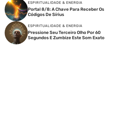
ESPIRITUALIDADE & ENERGIA
Portal 8/8: A Chave Para Receber Os
Códigos De Sírius
ESPIRITUALIDADE & ENERGIA
Pressione Seu Terceiro Olho Por 60
Segundos E Zumbize Este Som Exato