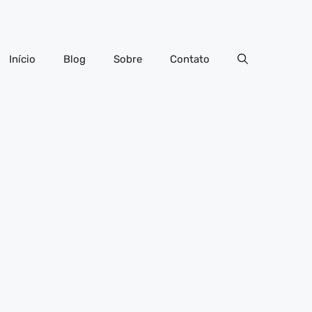
Início
Blog
Sobre
Contato