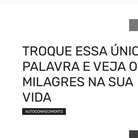
TROQUE ESSA ÚNI
PALAVRA E VEJA 
MILAGRES NA SUA
VIDA
AUTOCONHECIMENTO