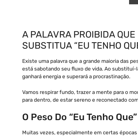
A PALAVRA PROIBIDA QUE
SUBSTITUA “EU TENHO QU
Existe uma palavra que a grande maioria das pe
está sabotando seu fluxo de vida. Ao substituí-l
ganhará energia e superará a procrastinação.
Vamos respirar fundo, trazer a mente para o m
para dentro, de estar sereno e reconectado com
O Peso Do “Eu Tenho Que”
Muitas vezes, especialmente em certas épocas