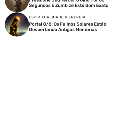
Segundos E Zumbize Este Som Exato
ESPIRITUALIDADE & ENERGIA
Portal 8/8: Os Felinos Solares Estão
Despertando Antigas Memórias