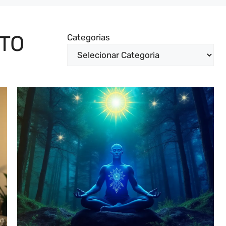
TO
Categorias