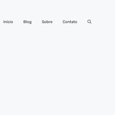
Início
Blog
Sobre
Contato