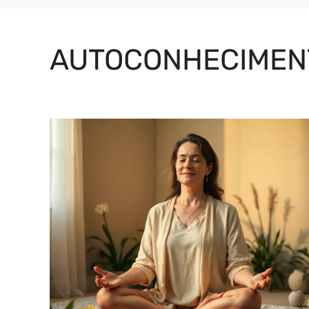
AUTOCONHECIMEN