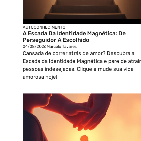
AUTOCONHECIMENTO
A Escada Da Identidade Magnética: De
Perseguidor A Escolhido
04/08/2026
Marcelo Tavares
Cansada de correr atrás de amor? Descubra a
Escada da Identidade Magnética e pare de atrair
pessoas indesejadas. Clique e mude sua vida
amorosa hoje!