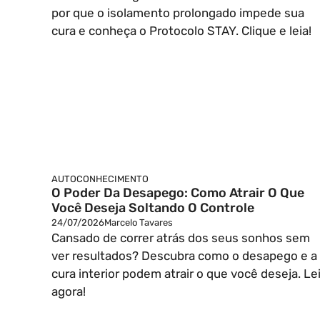
por que o isolamento prolongado impede sua
cura e conheça o Protocolo STAY. Clique e leia!
AUTOCONHECIMENTO
O Poder Da Desapego: Como Atrair O Que
Você Deseja Soltando O Controle
24/07/2026
Marcelo Tavares
Cansado de correr atrás dos seus sonhos sem
ver resultados? Descubra como o desapego e a
cura interior podem atrair o que você deseja. Le
agora!