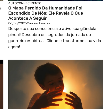
AUTOCONHECIMENTO
m
O Mapa Perdido Da Humanidade Foi
Escondido De Nós: Ele Revela O Que
Acontece A Seguir
06/08/2026
Marcelo Tavares
Desperte sua consciência e ative sua glândula
pineal! Descubra os segredos da jornada do
guerreiro espiritual. Clique e transforme sua vida
agora!