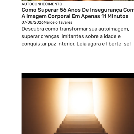
AUTOCONHECIMENTO
Como Superar 56 Anos De Insegurança Co
A Imagem Corporal Em Apenas 11 Minutos
07/08/2026
Marcelo Tavares
Descubra como transformar sua autoimagem,
superar crenças limitantes sobre a idade e
conquistar paz interior. Leia agora e liberte-se!