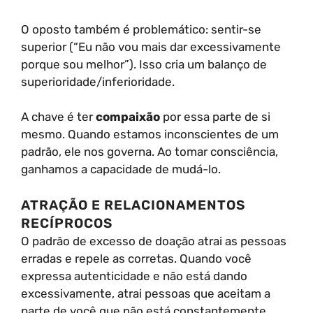
O oposto também é problemático: sentir-se
superior (“Eu não vou mais dar excessivamente
porque sou melhor”). Isso cria um balanço de
superioridade/inferioridade.
A chave é ter
compaixão
por essa parte de si
mesmo. Quando estamos inconscientes de um
padrão, ele nos governa. Ao tomar consciência,
ganhamos a capacidade de mudá-lo.
ATRAÇÃO E RELACIONAMENTOS
RECÍPROCOS
O padrão de excesso de doação atrai as pessoas
erradas e repele as corretas. Quando você
expressa autenticidade e não está dando
excessivamente, atrai pessoas que aceitam a
parte de você que não está constantemente