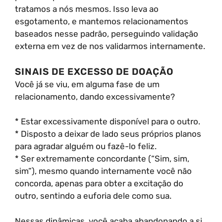
tratamos a nós mesmos. Isso leva ao
esgotamento, e mantemos relacionamentos
baseados nesse padrão, perseguindo validação
externa em vez de nos validarmos internamente.
SINAIS DE EXCESSO DE DOAÇÃO
Você já se viu, em alguma fase de um
relacionamento, dando excessivamente?
* Estar excessivamente disponível para o outro.
* Disposto a deixar de lado seus próprios planos
para agradar alguém ou fazê-lo feliz.
* Ser extremamente concordante (“Sim, sim,
sim”), mesmo quando internamente você não
concorda, apenas para obter a excitação do
outro, sentindo a euforia dele como sua.
Nessas dinâmicas, você acaba abandonando a si