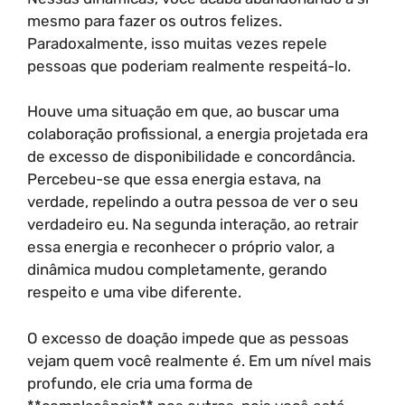
mesmo para fazer os outros felizes.
Paradoxalmente, isso muitas vezes repele
pessoas que poderiam realmente respeitá-lo.
Houve uma situação em que, ao buscar uma
colaboração profissional, a energia projetada era
de excesso de disponibilidade e concordância.
Percebeu-se que essa energia estava, na
verdade, repelindo a outra pessoa de ver o seu
verdadeiro eu. Na segunda interação, ao retrair
essa energia e reconhecer o próprio valor, a
dinâmica mudou completamente, gerando
respeito e uma vibe diferente.
O excesso de doação impede que as pessoas
vejam quem você realmente é. Em um nível mais
profundo, ele cria uma forma de