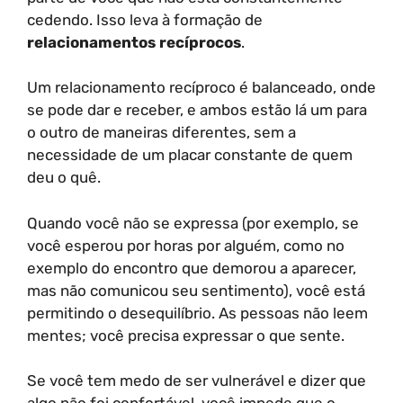
cedendo. Isso leva à formação de
relacionamentos recíprocos
.
Um relacionamento recíproco é balanceado, onde
se pode dar e receber, e ambos estão lá um para
o outro de maneiras diferentes, sem a
necessidade de um placar constante de quem
deu o quê.
Quando você não se expressa (por exemplo, se
você esperou por horas por alguém, como no
exemplo do encontro que demorou a aparecer,
mas não comunicou seu sentimento), você está
permitindo o desequilíbrio. As pessoas não leem
mentes; você precisa expressar o que sente.
Se você tem medo de ser vulnerável e dizer que