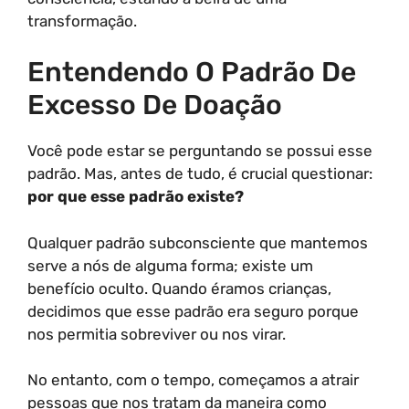
transformação.
Entendendo O Padrão De
Excesso De Doação
Você pode estar se perguntando se possui esse
padrão. Mas, antes de tudo, é crucial questionar:
por que esse padrão existe?
Qualquer padrão subconsciente que mantemos
serve a nós de alguma forma; existe um
benefício oculto. Quando éramos crianças,
decidimos que esse padrão era seguro porque
nos permitia sobreviver ou nos virar.
No entanto, com o tempo, começamos a atrair
pessoas que nos tratam da maneira como