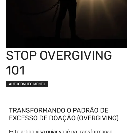
STOP OVERGIVING
101
AUTOCONHECIMENTO
TRANSFORMANDO O PADRÃO DE
EXCESSO DE DOAÇÃO (OVERGIVING)
Este artigo visa guiar você na transformação