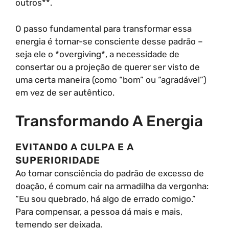
outros**.
O passo fundamental para transformar essa
energia é tornar-se consciente desse padrão –
seja ele o *overgiving*, a necessidade de
consertar ou a projeção de querer ser visto de
uma certa maneira (como “bom” ou “agradável”)
em vez de ser autêntico.
Transformando A Energia
EVITANDO A CULPA E A
SUPERIORIDADE
Ao tomar consciência do padrão de excesso de
doação, é comum cair na armadilha da vergonha:
“Eu sou quebrado, há algo de errado comigo.”
Para compensar, a pessoa dá mais e mais,
temendo ser deixada.