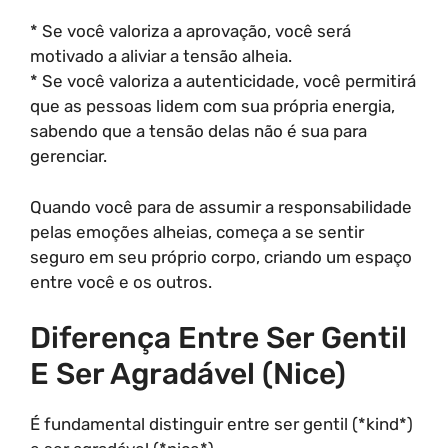
* Se você valoriza a aprovação, você será
motivado a aliviar a tensão alheia.
* Se você valoriza a autenticidade, você permitirá
que as pessoas lidem com sua própria energia,
sabendo que a tensão delas não é sua para
gerenciar.
Quando você para de assumir a responsabilidade
pelas emoções alheias, começa a se sentir
seguro em seu próprio corpo, criando um espaço
entre você e os outros.
Diferença Entre Ser Gentil
E Ser Agradável (Nice)
É fundamental distinguir entre ser gentil (*kind*)