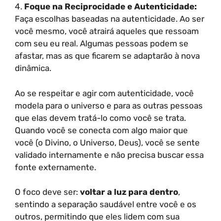
4.
Foque na Reciprocidade e Autenticidade:
Faça escolhas baseadas na autenticidade. Ao ser
você mesmo, você atrairá aqueles que ressoam
com seu eu real. Algumas pessoas podem se
afastar, mas as que ficarem se adaptarão à nova
dinâmica.
Ao se respeitar e agir com autenticidade, você
modela para o universo e para as outras pessoas
que elas devem tratá-lo como você se trata.
Quando você se conecta com algo maior que
você (o Divino, o Universo, Deus), você se sente
validado internamente e não precisa buscar essa
fonte externamente.
O foco deve ser:
voltar a luz para dentro
,
sentindo a separação saudável entre você e os
outros, permitindo que eles lidem com sua