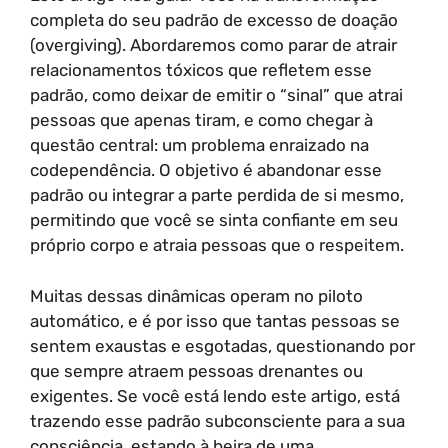
completa do seu padrão de excesso de doação
(overgiving). Abordaremos como parar de atrair
relacionamentos tóxicos que refletem esse
padrão, como deixar de emitir o “sinal” que atrai
pessoas que apenas tiram, e como chegar à
questão central: um problema enraizado na
codependência. O objetivo é abandonar esse
padrão ou integrar a parte perdida de si mesmo,
permitindo que você se sinta confiante em seu
próprio corpo e atraia pessoas que o respeitem.
Muitas dessas dinâmicas operam no piloto
automático, e é por isso que tantas pessoas se
sentem exaustas e esgotadas, questionando por
que sempre atraem pessoas drenantes ou
exigentes. Se você está lendo este artigo, está
trazendo esse padrão subconsciente para a sua
consciência, estando à beira de uma