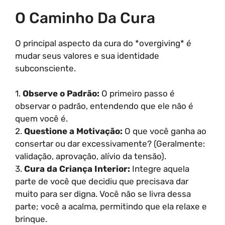
O Caminho Da Cura
O principal aspecto da cura do *overgiving* é
mudar seus valores e sua identidade
subconsciente.
1.
Observe o Padrão:
O primeiro passo é
observar o padrão, entendendo que ele não é
quem você é.
2.
Questione a Motivação:
O que você ganha ao
consertar ou dar excessivamente? (Geralmente:
validação, aprovação, alívio da tensão).
3.
Cura da Criança Interior:
Integre aquela
parte de você que decidiu que precisava dar
muito para ser digna. Você não se livra dessa
parte; você a acalma, permitindo que ela relaxe e
brinque.