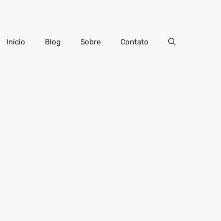
Início
Blog
Sobre
Contato