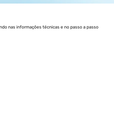
ando nas informações técnicas e no passo a passo