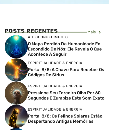
POSTS RECENTES
Mais
AUTOCONHECIMENTO
O Mapa Perdido Da Humanidade Foi
Escondido De Nós: Ele Revela O Que
Acontece A Seguir
ESPIRITUALIDADE & ENERGIA
Portal 8/8: A Chave Para Receber Os
Códigos De Sírius
ESPIRITUALIDADE & ENERGIA
Pressione Seu Terceiro Olho Por 60
Segundos E Zumbize Este Som Exato
ESPIRITUALIDADE & ENERGIA
Portal 8/8: Os Felinos Solares Estão
Despertando Antigas Memórias