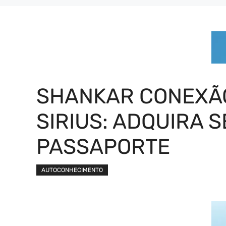
SHANKAR CONEXÃ
SIRIUS: ADQUIRA 
PASSAPORTE
AUTOCONHECIMENTO