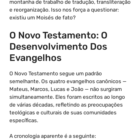
montanha de trabalho de tradução, transliteração
e reorganização. Isso nos força a questionar:
existiu um Moisés de fato?
O Novo Testamento: O
Desenvolvimento Dos
Evangelhos
O Novo Testamento segue um padrão
semelhante. Os quatro evangelhos canônicos —
Mateus, Marcos, Lucas e João — não surgiram
simultaneamente. Eles foram escritos ao longo
de várias décadas, refletindo as preocupações
teológicas e culturais de suas comunidades
específicas.
A cronologia aparente é a seguinte: