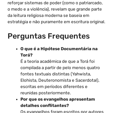
reforçar sistemas de poder (como o patriarcado,
o medo e a violência), revelam que grande parte
da leitura religiosa moderna se baseia em
estratégia e não puramente em escritura original.
Perguntas Frequentes
O que é a Hipótese Documentária na
Torá?
É a teoria acadêmica de que a Torá foi
compilada a partir de pelo menos quatro
fontes textuais distintas (Yahwista,
Elohista, Deuteronomista e Sacerdotal),
escritas em períodos diferentes e
reunidas posteriormente.
Por que os evangelhos apresentam
detalhes conflitantes?
Os evangelhos foram escritos por autores