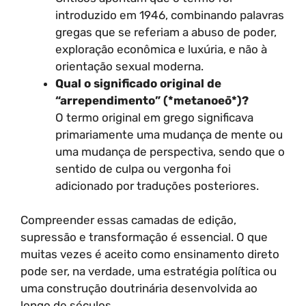
introduzido em 1946, combinando palavras
gregas que se referiam a abuso de poder,
exploração econômica e luxúria, e não à
orientação sexual moderna.
Qual o significado original de
“arrependimento” (*metanoeō*)?
O termo original em grego significava
primariamente uma mudança de mente ou
uma mudança de perspectiva, sendo que o
sentido de culpa ou vergonha foi
adicionado por traduções posteriores.
Compreender essas camadas de edição,
supressão e transformação é essencial. O que
muitas vezes é aceito como ensinamento direto
pode ser, na verdade, uma estratégia política ou
uma construção doutrinária desenvolvida ao
longo de séculos.