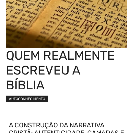
QUEM REALMENTE
ESCREVEU A
BÍBLIA
AUTOCONHECIMENTO
A CONSTRUÇÃO DA NARRATIVA
CRISTÃ: AUTENTICIDADE, CAMADAS E