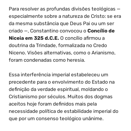
Para resolver as profundas divisões teológicas —
especialmente sobre a natureza de Cristo: se era
da mesma substância que Deus Pai ou um ser
criado —, Constantino convocou o
Concílio de
Niceia em 325 d.C.E.
O concílio afirmou a
doutrina da Trindade, formalizada no Credo
Niceno. Visões alternativas, como o Arianismo,
foram condenadas como heresia.
Essa interferência imperial estabeleceu um
precedente para o envolvimento do Estado na
definição da verdade espiritual, moldando o
Cristianismo por séculos. Muitos dos dogmas
aceitos hoje foram definidos mais pela
necessidade política de estabilidade imperial do
que por um consenso teológico unânime.