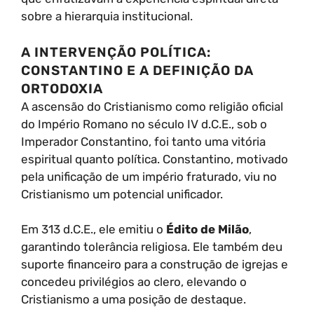
sobre a hierarquia institucional.
A INTERVENÇÃO POLÍTICA:
CONSTANTINO E A DEFINIÇÃO DA
ORTODOXIA
A ascensão do Cristianismo como religião oficial
do Império Romano no século IV d.C.E., sob o
Imperador Constantino, foi tanto uma vitória
espiritual quanto política. Constantino, motivado
pela unificação de um império fraturado, viu no
Cristianismo um potencial unificador.
Em 313 d.C.E., ele emitiu o
Édito de Milão
,
garantindo tolerância religiosa. Ele também deu
suporte financeiro para a construção de igrejas e
concedeu privilégios ao clero, elevando o
Cristianismo a uma posição de destaque.