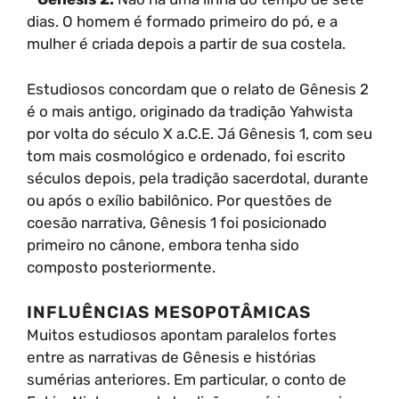
dias. O homem é formado primeiro do pó, e a
mulher é criada depois a partir de sua costela.
Estudiosos concordam que o relato de Gênesis 2
é o mais antigo, originado da tradição Yahwista
por volta do século X a.C.E. Já Gênesis 1, com seu
tom mais cosmológico e ordenado, foi escrito
séculos depois, pela tradição sacerdotal, durante
ou após o exílio babilônico. Por questões de
coesão narrativa, Gênesis 1 foi posicionado
primeiro no cânone, embora tenha sido
composto posteriormente.
INFLUÊNCIAS MESOPOTÂMICAS
Muitos estudiosos apontam paralelos fortes
entre as narrativas de Gênesis e histórias
sumérias anteriores. Em particular, o conto de