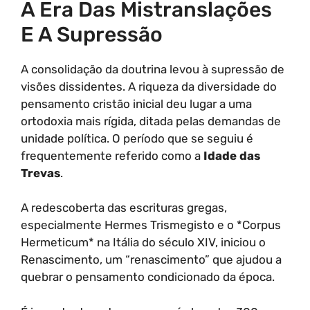
A Era Das Mistranslações
E A Supressão
A consolidação da doutrina levou à supressão de
visões dissidentes. A riqueza da diversidade do
pensamento cristão inicial deu lugar a uma
ortodoxia mais rígida, ditada pelas demandas de
unidade política. O período que se seguiu é
frequentemente referido como a
Idade das
Trevas
.
A redescoberta das escrituras gregas,
especialmente Hermes Trismegisto e o *Corpus
Hermeticum* na Itália do século XIV, iniciou o
Renascimento, um “renascimento” que ajudou a
quebrar o pensamento condicionado da época.