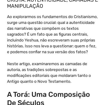
MANIPULAÇÃO
Ao explorarmos os fundamentos do Cristianismo,
surge uma questão crucial: qual a autenticidade
das narrativas que compõem os textos
sagrados? É um fato que as figuras centrais,
incluindo Yeshua, não escreveram suas próprias
histórias. Isso nos leva a questionar: quem o fez,
e podemos confiar na sua versão dos fatos?
Neste artigo, examinaremos as camadas de
autoria, as tradições sobrepostas e as
modificações editoriais que moldaram tanto o
Antigo quanto o Novo Testamento.
A Torá: Uma Composição
De Séculos