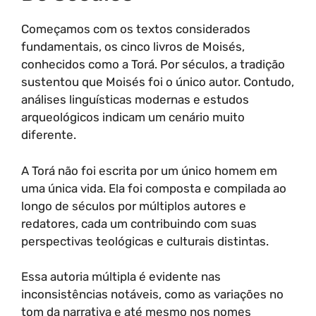
Começamos com os textos considerados
fundamentais, os cinco livros de Moisés,
conhecidos como a Torá. Por séculos, a tradição
sustentou que Moisés foi o único autor. Contudo,
análises linguísticas modernas e estudos
arqueológicos indicam um cenário muito
diferente.
A Torá não foi escrita por um único homem em
uma única vida. Ela foi composta e compilada ao
longo de séculos por múltiplos autores e
redatores, cada um contribuindo com suas
perspectivas teológicas e culturais distintas.
Essa autoria múltipla é evidente nas
inconsistências notáveis, como as variações no
tom da narrativa e até mesmo nos nomes