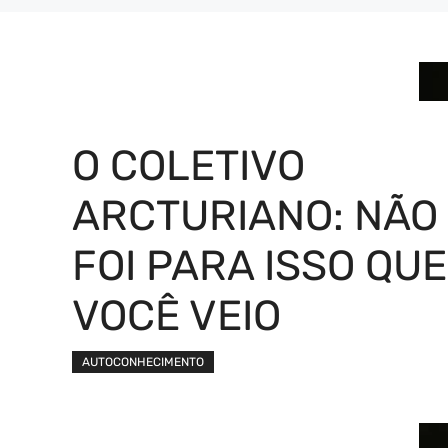
O COLETIVO
ARCTURIANO: NÃO
FOI PARA ISSO QUE
VOCÊ VEIO
AUTOCONHECIMENTO