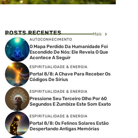
POSTS RECENTES
Mais
AUTOCONHECIMENTO
O Mapa Perdido Da Humanidade Foi
Escondido De Nós: Ele Revela O Que
Acontece A Seguir
ESPIRITUALIDADE & ENERGIA
Portal 8/8: A Chave Para Receber Os
Códigos De Sírius
ESPIRITUALIDADE & ENERGIA
Pressione Seu Terceiro Olho Por 60
Segundos E Zumbize Este Som Exato
ESPIRITUALIDADE & ENERGIA
Portal 8/8: Os Felinos Solares Estão
Despertando Antigas Memórias