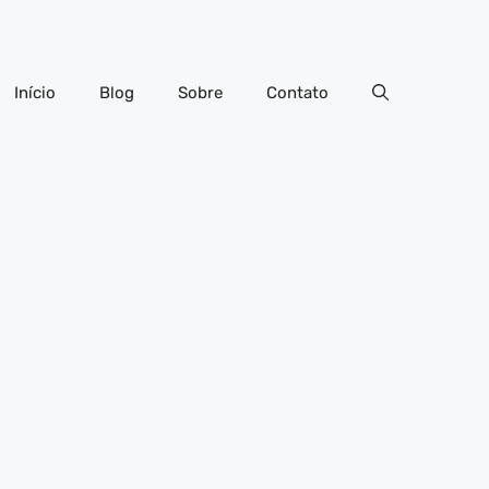
Início
Blog
Sobre
Contato