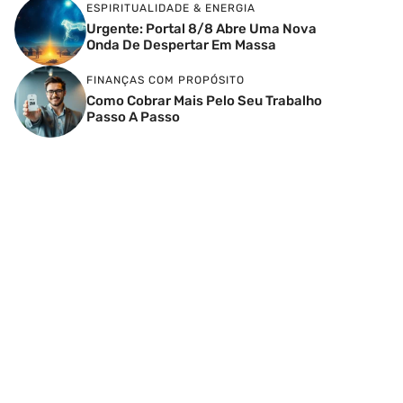
ESPIRITUALIDADE & ENERGIA
Urgente: Portal 8/8 Abre Uma Nova
Onda De Despertar Em Massa
FINANÇAS COM PROPÓSITO
Como Cobrar Mais Pelo Seu Trabalho
Passo A Passo