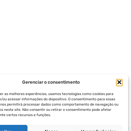
Gerenciar o consentimento
er as melhores experiências, usamos tecnologias como cookies para
/ou acessar informações do dispositivo. O consentimento para essas
s nos permitirá processar dados como comportamento de navegação ou
vos neste site. Não consentir ou retirar o consentimento pode afetar
te certos recursos e funções.