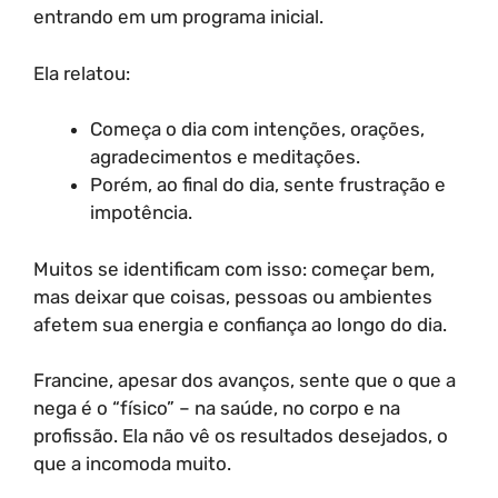
entrando em um programa inicial.
Ela relatou:
Começa o dia com intenções, orações,
agradecimentos e meditações.
Porém, ao final do dia, sente frustração e
impotência.
Muitos se identificam com isso: começar bem,
mas deixar que coisas, pessoas ou ambientes
afetem sua energia e confiança ao longo do dia.
Francine, apesar dos avanços, sente que o que a
nega é o “físico” – na saúde, no corpo e na
profissão. Ela não vê os resultados desejados, o
que a incomoda muito.