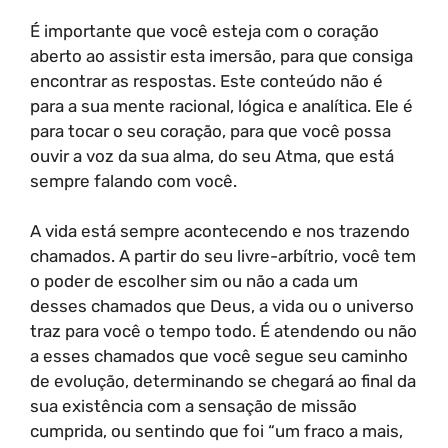
É importante que você esteja com o coração
aberto ao assistir esta imersão, para que consiga
encontrar as respostas. Este conteúdo não é
para a sua mente racional, lógica e analítica. Ele é
para tocar o seu coração, para que você possa
ouvir a voz da sua alma, do seu Atma, que está
sempre falando com você.
A vida está sempre acontecendo e nos trazendo
chamados. A partir do seu livre-arbítrio, você tem
o poder de escolher sim ou não a cada um
desses chamados que Deus, a vida ou o universo
traz para você o tempo todo. É atendendo ou não
a esses chamados que você segue seu caminho
de evolução, determinando se chegará ao final da
sua existência com a sensação de missão
cumprida, ou sentindo que foi “um fraco a mais,