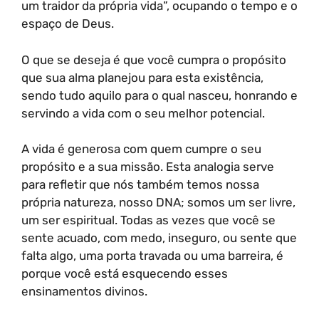
um traidor da própria vida”, ocupando o tempo e o
espaço de Deus.
O que se deseja é que você cumpra o propósito
que sua alma planejou para esta existência,
sendo tudo aquilo para o qual nasceu, honrando e
servindo a vida com o seu melhor potencial.
A vida é generosa com quem cumpre o seu
propósito e a sua missão. Esta analogia serve
para refletir que nós também temos nossa
própria natureza, nosso DNA; somos um ser livre,
um ser espiritual. Todas as vezes que você se
sente acuado, com medo, inseguro, ou sente que
falta algo, uma porta travada ou uma barreira, é
porque você está esquecendo esses
ensinamentos divinos.