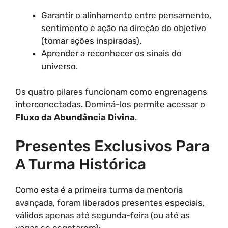
Garantir o alinhamento entre pensamento,
sentimento e ação na direção do objetivo
(tomar ações inspiradas).
Aprender a reconhecer os sinais do
universo.
Os quatro pilares funcionam como engrenagens
interconectadas. Dominá-los permite acessar o
Fluxo da Abundância Divina
.
Presentes Exclusivos Para
A Turma Histórica
Como esta é a primeira turma da mentoria
avançada, foram liberados presentes especiais,
válidos apenas até segunda-feira (ou até as
vagas se esgotarem):