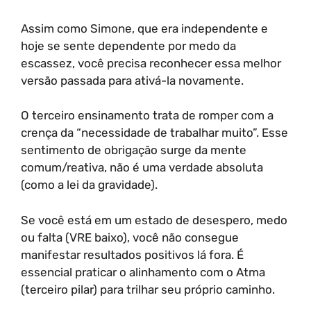
Assim como Simone, que era independente e
hoje se sente dependente por medo da
escassez, você precisa reconhecer essa melhor
versão passada para ativá-la novamente.
O terceiro ensinamento trata de romper com a
crença da “necessidade de trabalhar muito”. Esse
sentimento de obrigação surge da mente
comum/reativa, não é uma verdade absoluta
(como a lei da gravidade).
Se você está em um estado de desespero, medo
ou falta (VRE baixo), você não consegue
manifestar resultados positivos lá fora. É
essencial praticar o alinhamento com o Atma
(terceiro pilar) para trilhar seu próprio caminho.