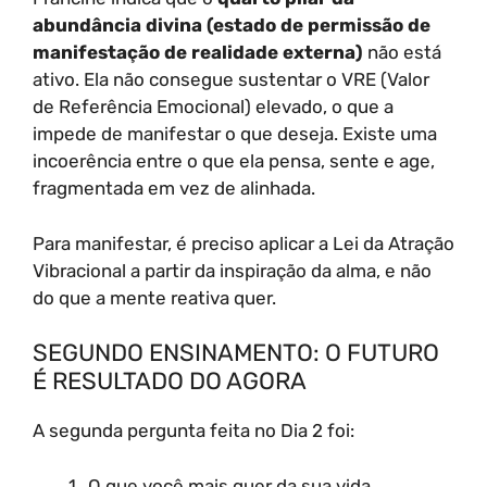
abundância divina (estado de permissão de
manifestação de realidade externa)
não está
ativo. Ela não consegue sustentar o VRE (Valor
de Referência Emocional) elevado, o que a
impede de manifestar o que deseja. Existe uma
incoerência entre o que ela pensa, sente e age,
fragmentada em vez de alinhada.
Para manifestar, é preciso aplicar a Lei da Atração
Vibracional a partir da inspiração da alma, e não
do que a mente reativa quer.
SEGUNDO ENSINAMENTO: O FUTURO
É RESULTADO DO AGORA
A segunda pergunta feita no Dia 2 foi:
O que você mais quer da sua vida