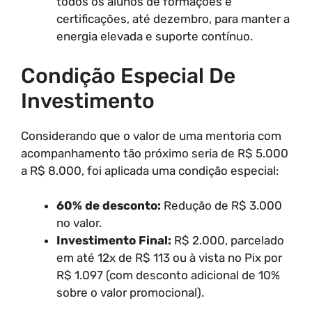
todos os alunos de formações e
certificações, até dezembro, para manter a
energia elevada e suporte contínuo.
Condição Especial De
Investimento
Considerando que o valor de uma mentoria com
acompanhamento tão próximo seria de R$ 5.000
a R$ 8.000, foi aplicada uma condição especial:
60% de desconto:
Redução de R$ 3.000
no valor.
Investimento Final:
R$ 2.000, parcelado
em até 12x de R$ 113 ou à vista no Pix por
R$ 1.097 (com desconto adicional de 10%
sobre o valor promocional).