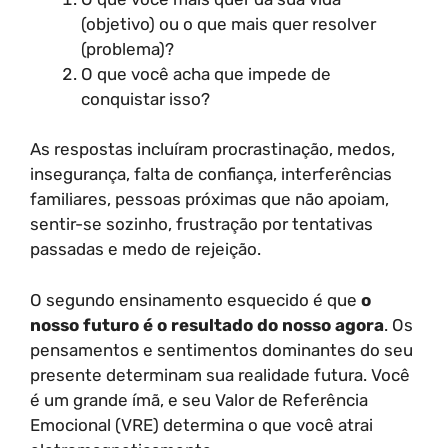
(objetivo) ou o que mais quer resolver
(problema)?
O que você acha que impede de
conquistar isso?
As respostas incluíram procrastinação, medos,
insegurança, falta de confiança, interferências
familiares, pessoas próximas que não apoiam,
sentir-se sozinho, frustração por tentativas
passadas e medo de rejeição.
O segundo ensinamento esquecido é que
o
nosso futuro é o resultado do nosso agora
. Os
pensamentos e sentimentos dominantes do seu
presente determinam sua realidade futura. Você
é um grande ímã, e seu Valor de Referência
Emocional (VRE) determina o que você atrai