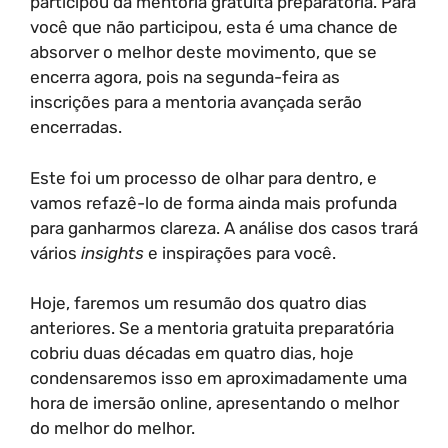
participou da mentoria gratuita preparatória. Para
você que não participou, esta é uma chance de
absorver o melhor deste movimento, que se
encerra agora, pois na segunda-feira as
inscrições para a mentoria avançada serão
encerradas.
Este foi um processo de olhar para dentro, e
vamos refazê-lo de forma ainda mais profunda
para ganharmos clareza. A análise dos casos trará
vários
insights
e inspirações para você.
Hoje, faremos um resumão dos quatro dias
anteriores. Se a mentoria gratuita preparatória
cobriu duas décadas em quatro dias, hoje
condensaremos isso em aproximadamente uma
hora de imersão online, apresentando o melhor
do melhor do melhor.