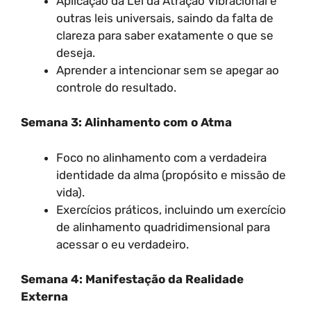
Aplicação da Lei da Atração Vibracional e
outras leis universais, saindo da falta de
clareza para saber exatamente o que se
deseja.
Aprender a intencionar sem se apegar ao
controle do resultado.
Semana 3: Alinhamento com o Atma
Foco no alinhamento com a verdadeira
identidade da alma (propósito e missão de
vida).
Exercícios práticos, incluindo um exercício
de alinhamento quadridimensional para
acessar o eu verdadeiro.
Semana 4: Manifestação da Realidade
Externa