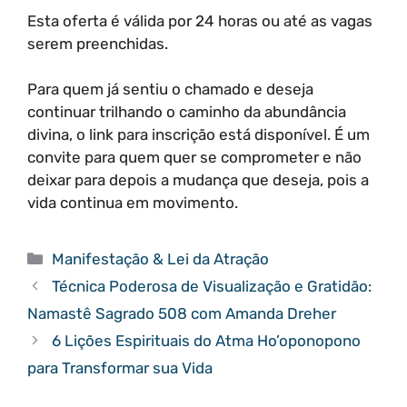
Esta oferta é válida por 24 horas ou até as vagas
serem preenchidas.
Para quem já sentiu o chamado e deseja
continuar trilhando o caminho da abundância
divina, o link para inscrição está disponível. É um
convite para quem quer se comprometer e não
deixar para depois a mudança que deseja, pois a
vida continua em movimento.
Categorias
Manifestação & Lei da Atração
Técnica Poderosa de Visualização e Gratidão:
Namastê Sagrado 508 com Amanda Dreher
6 Lições Espirituais do Atma Ho’oponopono
para Transformar sua Vida