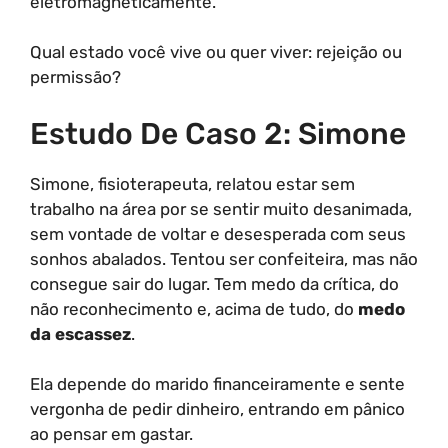
eletromagneticamente.
Qual estado você vive ou quer viver: rejeição ou
permissão?
Estudo De Caso 2: Simone
Simone, fisioterapeuta, relatou estar sem
trabalho na área por se sentir muito desanimada,
sem vontade de voltar e desesperada com seus
sonhos abalados. Tentou ser confeiteira, mas não
consegue sair do lugar. Tem medo da crítica, do
não reconhecimento e, acima de tudo, do
medo
da escassez
.
Ela depende do marido financeiramente e sente
vergonha de pedir dinheiro, entrando em pânico
ao pensar em gastar.