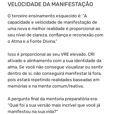
VELOCIDADE DA MANIFESTAÇÃO
O terceiro ensinamento esquecido é: “A
capacidade e velocidade de manifestação de
uma nova e melhor realidade é proporcional ao
seu nível de clareza, confiança e reconexão com
o Atma e a Fonte Divina.”
Isso é proporcional ao seu VRE elevado, CRI
ativado e alinhamento com a sua identidade da
alma. Se você não consegue visualizar ou sentir
dentro de si, não conseguirá manifestar lá fora,
pois estará repetindo realidades baseadas em
memórias e na mente comum/reativa.
A pergunta final da mentoria preparatória era:
“Qual foi a sua versão mais incrível que você já
manifestou na sua vida?”