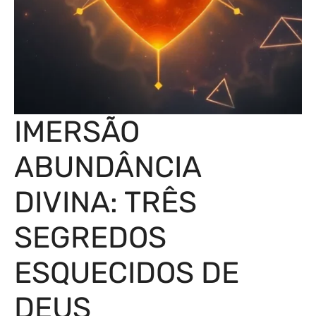
IMERSÃO
ABUNDÂNCIA
DIVINA: TRÊS
SEGREDOS
ESQUECIDOS DE
DEUS