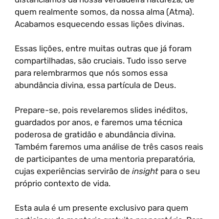
quem realmente somos, da nossa alma (Atma).
Acabamos esquecendo essas lições divinas.
Essas lições, entre muitas outras que já foram
compartilhadas, são cruciais. Tudo isso serve
para relembrarmos que nós somos essa
abundância divina, essa partícula de Deus.
Prepare-se, pois revelaremos slides inéditos,
guardados por anos, e faremos uma técnica
poderosa de gratidão e abundância divina.
Também faremos uma análise de três casos reais
de participantes de uma mentoria preparatória,
cujas experiências servirão de
insight
para o seu
próprio contexto de vida.
Esta aula é um presente exclusivo para quem