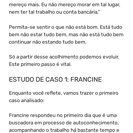
mereço mais. Eu não mereço morar em tal lugar,
nem ter tal trabalho ou conta bancária.”
Permita-se sentir o que não está bom. Está tudo
bem não estar tudo bem, mas não está tudo bem
continuar não estando tudo bem.
Só a partir desse acolhimento podemos evoluir.
Este primeiro passo é vital.
ESTUDO DE CASO 1: FRANCINE
Enquanto você reflete, vamos trazer o primeiro
caso analisado:
Francine respondeu no primeiro dia que é uma
buscadora em processo de autoconhecimento,
acompanhando o trabalho há bastante tempo e