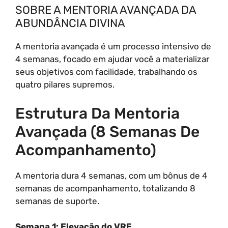
SOBRE A MENTORIA AVANÇADA DA
ABUNDÂNCIA DIVINA
A mentoria avançada é um processo intensivo de
4 semanas, focado em ajudar você a materializar
seus objetivos com facilidade, trabalhando os
quatro pilares supremos.
Estrutura Da Mentoria
Avançada (8 Semanas De
Acompanhamento)
A mentoria dura 4 semanas, com um bônus de 4
semanas de acompanhamento, totalizando 8
semanas de suporte.
Semana 1: Elevação do VRE