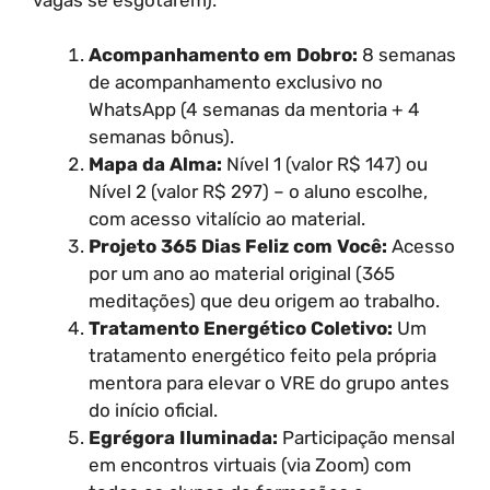
Acompanhamento em Dobro:
8 semanas
de acompanhamento exclusivo no
WhatsApp (4 semanas da mentoria + 4
semanas bônus).
Mapa da Alma:
Nível 1 (valor R$ 147) ou
Nível 2 (valor R$ 297) – o aluno escolhe,
com acesso vitalício ao material.
Projeto 365 Dias Feliz com Você:
Acesso
por um ano ao material original (365
meditações) que deu origem ao trabalho.
Tratamento Energético Coletivo:
Um
tratamento energético feito pela própria
mentora para elevar o VRE do grupo antes
do início oficial.
Egrégora Iluminada:
Participação mensal
em encontros virtuais (via Zoom) com