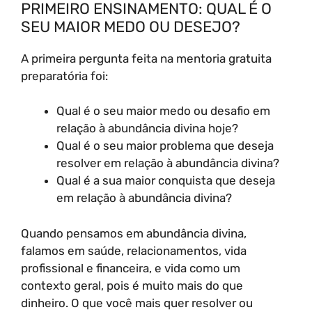
PRIMEIRO ENSINAMENTO: QUAL É O
SEU MAIOR MEDO OU DESEJO?
A primeira pergunta feita na mentoria gratuita
preparatória foi:
Qual é o seu maior medo ou desafio em
relação à abundância divina hoje?
Qual é o seu maior problema que deseja
resolver em relação à abundância divina?
Qual é a sua maior conquista que deseja
em relação à abundância divina?
Quando pensamos em abundância divina,
falamos em saúde, relacionamentos, vida
profissional e financeira, e vida como um
contexto geral, pois é muito mais do que
dinheiro. O que você mais quer resolver ou