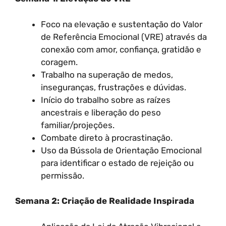
Foco na elevação e sustentação do Valor
de Referência Emocional (VRE) através da
conexão com amor, confiança, gratidão e
coragem.
Trabalho na superação de medos,
inseguranças, frustrações e dúvidas.
Início do trabalho sobre as raízes
ancestrais e liberação do peso
familiar/projeções.
Combate direto à procrastinação.
Uso da Bússola de Orientação Emocional
para identificar o estado de rejeição ou
permissão.
Semana 2: Criação de Realidade Inspirada