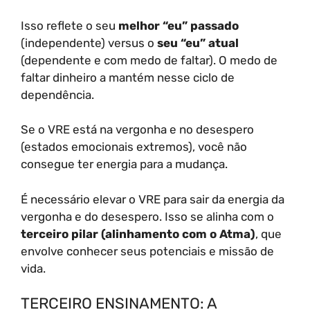
Isso reflete o seu
melhor “eu” passado
(independente) versus o
seu “eu” atual
(dependente e com medo de faltar). O medo de
faltar dinheiro a mantém nesse ciclo de
dependência.
Se o VRE está na vergonha e no desespero
(estados emocionais extremos), você não
consegue ter energia para a mudança.
É necessário elevar o VRE para sair da energia da
vergonha e do desespero. Isso se alinha com o
terceiro pilar (alinhamento com o Atma)
, que
envolve conhecer seus potenciais e missão de
vida.
TERCEIRO ENSINAMENTO: A