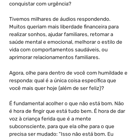
conquistar com urgência?
Tivemos milhares de áudios respondendo.
Muitos queriam mais liberdade financeira para
realizar sonhos, ajudar familiares, retomar a
saúde mental e emocional, melhorar o estilo de
vida com comportamentos saudáveis, ou
aprimorar relacionamentos familiares.
Agora, olhe para dentro de você com humildade e
responda: qual é a única coisa específica que
você mais quer hoje (além de ser feliz)?
É fundamental acolher o que não está bom. Não
é hora de fingir que está tudo bem. É hora de dar
voz à criança ferida que é a mente
subconsciente, para que ela olhe para o que
precisa ser mudado: “Isso não está bom. Eu