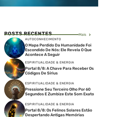
POSTS RECENTES
Mais
AUTOCONHECIMENTO
O Mapa Perdido Da Humanidade Foi
Escondido De Nós: Ele Revela O Que
Acontece A Seguir
ESPIRITUALIDADE & ENERGIA
Portal 8/8: A Chave Para Receber Os
Códigos De Sírius
ESPIRITUALIDADE & ENERGIA
Pressione Seu Terceiro Olho Por 60
Segundos E Zumbize Este Som Exato
ESPIRITUALIDADE & ENERGIA
Portal 8/8: Os Felinos Solares Estão
Despertando Antigas Memórias