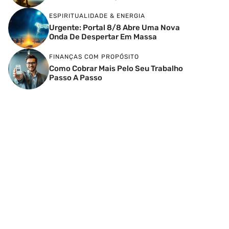
ESPIRITUALIDADE & ENERGIA
Urgente: Portal 8/8 Abre Uma Nova
Onda De Despertar Em Massa
FINANÇAS COM PROPÓSITO
Como Cobrar Mais Pelo Seu Trabalho
Passo A Passo