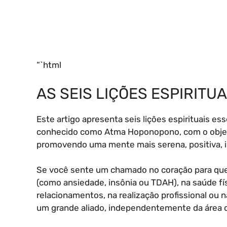
“`html
AS SEIS LIÇÕES ESPIRIT
Este artigo apresenta seis lições espirituais 
conhecido como Atma Hoponopono, com o objetiv
promovendo uma mente mais serena, positiva, i
Se você sente um chamado no coração para que 
(como ansiedade, insônia ou TDAH), na saúde fís
relacionamentos, na realização profissional ou
um grande aliado, independentemente da área