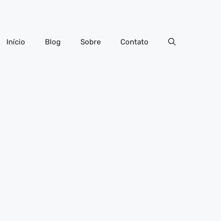
Início
Blog
Sobre
Contato