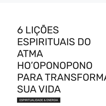
6 LIÇÕES
ESPIRITUAIS DO
ATMA
HO’OPONOPONO
PARA TRANSFORM
SUA VIDA
ESPIRITUALIDADE & ENERGIA