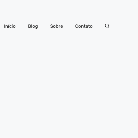
Início
Blog
Sobre
Contato