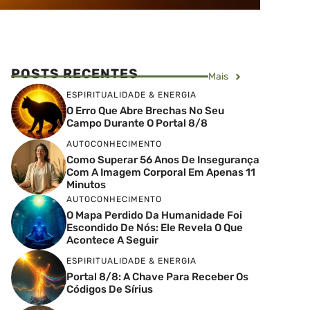
POSTS RECENTES
Mais
ESPIRITUALIDADE & ENERGIA
O Erro Que Abre Brechas No Seu
Campo Durante O Portal 8/8
AUTOCONHECIMENTO
Como Superar 56 Anos De Insegurança
Com A Imagem Corporal Em Apenas 11
Minutos
AUTOCONHECIMENTO
O Mapa Perdido Da Humanidade Foi
Escondido De Nós: Ele Revela O Que
Acontece A Seguir
ESPIRITUALIDADE & ENERGIA
Portal 8/8: A Chave Para Receber Os
Códigos De Sírius