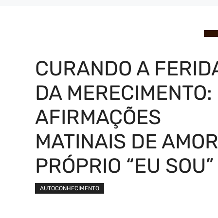
CURANDO A FERID
DA MERECIMENTO:
AFIRMAÇÕES
MATINAIS DE AMO
PRÓPRIO “EU SOU”
AUTOCONHECIMENTO