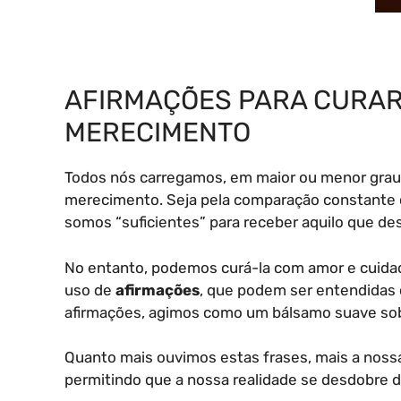
AFIRMAÇÕES PARA CURAR 
MERECIMENTO
Todos nós carregamos, em maior ou menor grau,
merecimento. Seja pela comparação constante c
somos “suficientes” para receber aquilo que de
No entanto, podemos curá-la com amor e cuida
uso de
afirmações
, que podem ser entendidas 
afirmações, agimos como um bálsamo suave sob
Quanto mais ouvimos estas frases, mais a noss
permitindo que a nossa realidade se desdobre 