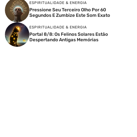
ESPIRITUALIDADE & ENERGIA
Pressione Seu Terceiro Olho Por 60
Segundos E Zumbize Este Som Exato
ESPIRITUALIDADE & ENERGIA
Portal 8/8: Os Felinos Solares Estão
Despertando Antigas Memórias