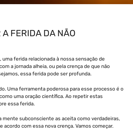
A FERIDA DA NÃO
 uma ferida relacionada à nossa sensação de
om a jornada alheia, ou pela crença de que não
sejamos, essa ferida pode ser profunda.
do. Uma ferramenta poderosa para esse processo é o
como uma oração científica. Ao repetir estas
re essa ferida.
a mente subconsciente as aceita como verdadeiras,
de acordo com essa nova crença. Vamos começar.