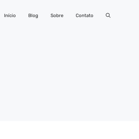
Início
Blog
Sobre
Contato