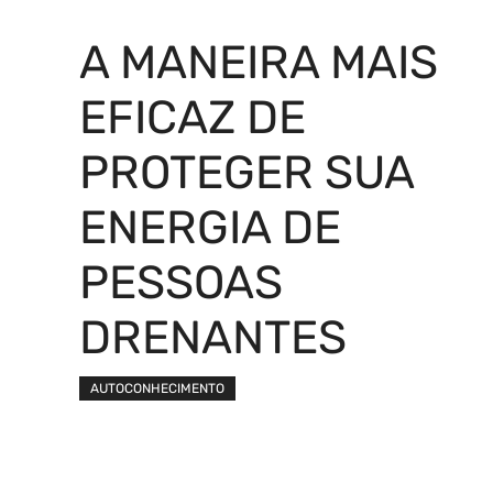
A MANEIRA MAIS
EFICAZ DE
PROTEGER SUA
ENERGIA DE
PESSOAS
DRENANTES
AUTOCONHECIMENTO