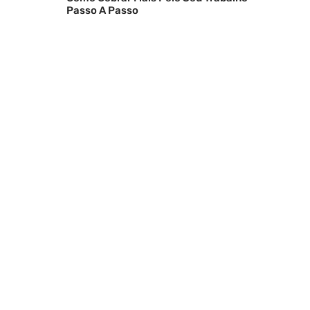
Passo A Passo