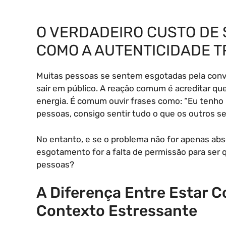
O VERDADEIRO CUSTO DE 
COMO A AUTENTICIDADE 
Muitas pessoas se sentem esgotadas pela convi
sair em público. A reação comum é acreditar qu
energia. É comum ouvir frases como: “Eu tenho 
pessoas, consigo sentir tudo o que os outros s
No entanto, e se o problema não for apenas abso
esgotamento for a falta de permissão para ser
pessoas?
A Diferença Entre Estar 
Contexto Estressante