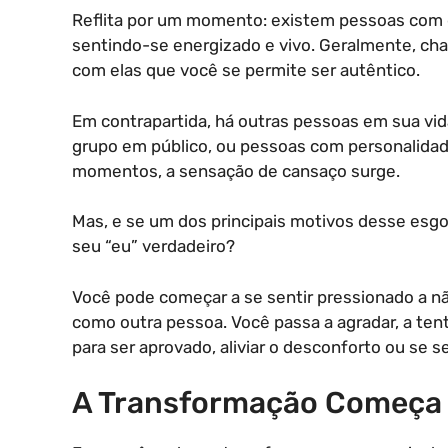
Reflita por um momento: existem pessoas com 
sentindo-se energizado e vivo. Geralmente, c
com elas que você se permite ser autêntico.
Em contrapartida, há outras pessoas em sua vid
grupo em público, ou pessoas com personalidad
momentos, a sensação de cansaço surge.
Mas, e se um dos principais motivos desse esg
seu “eu” verdadeiro?
Você pode começar a se sentir pressionado a nã
como outra pessoa. Você passa a agradar, a tent
para ser aprovado, aliviar o desconforto ou se s
A Transformação Começa 