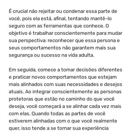
É crucial não rejeitar ou condenar essa parte de
você, pois ela está, afinal, tentando mantê-lo
seguro com as ferramentas que conhece. O
objetivo é trabalhar conscientemente para mudar
sua perspectiva: reconhecer que essa persona e
seus comportamentos não garantem mais sua
segurança ou sucesso na vida adulta.
Em seguida, comece a tomar decisões diferentes
e praticar novos comportamentos que estejam
mais alinhados com suas necessidades e desejos
atuais. Ao integrar conscientemente as personas
protetoras que estão no caminho do que você
deseja, você começará a se alinhar cada vez mais
com elas. Quando todas as partes de você
estiverem alinhadas com o que você realmente
quer, isso tende a se tornar sua experiência