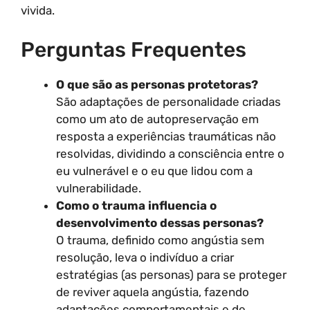
vivida.
Perguntas Frequentes
O que são as personas protetoras?
São adaptações de personalidade criadas
como um ato de autopreservação em
resposta a experiências traumáticas não
resolvidas, dividindo a consciência entre o
eu vulnerável e o eu que lidou com a
vulnerabilidade.
Como o trauma influencia o
desenvolvimento dessas personas?
O trauma, definido como angústia sem
resolução, leva o indivíduo a criar
estratégias (as personas) para se proteger
de reviver aquela angústia, fazendo
adaptações comportamentais e de