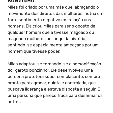
BONZINHO”
Miles foi criado por uma mãe que, abraçando o
movimento dos direitos das mulheres, nutria um
forte sentimento negativo em relação aos
homens. Ela criou Miles para ser o oposto de
qualquer homem que a tivesse magoado ou
magoado mulheres ao longo da história,
sentindo-se especialmente ameaçada por um
homem que tivesse poder.
Miles adaptou-se tornando-se a personificação
do “garoto bonzinho”. Ele desenvolveu uma
persona protetora super complacente, sempre
pronta para agradar, quieta e controlada, que
buscava liderança e estava disposta a seguir. É
uma persona que parece fraca para desarmar os
outros.