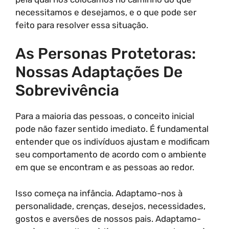
necessitamos e desejamos, e o que pode ser
feito para resolver essa situação.
As Personas Protetoras:
Nossas Adaptações De
Sobrevivência
Para a maioria das pessoas, o conceito inicial
pode não fazer sentido imediato. É fundamental
entender que os indivíduos ajustam e modificam
seu comportamento de acordo com o ambiente
em que se encontram e as pessoas ao redor.
Isso começa na infância. Adaptamo-nos à
personalidade, crenças, desejos, necessidades,
gostos e aversões de nossos pais. Adaptamo-