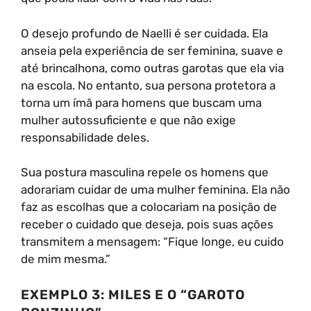
O desejo profundo de Naelli é ser cuidada. Ela
anseia pela experiência de ser feminina, suave e
até brincalhona, como outras garotas que ela via
na escola. No entanto, sua persona protetora a
torna um ímã para homens que buscam uma
mulher autossuficiente e que não exige
responsabilidade deles.
Sua postura masculina repele os homens que
adorariam cuidar de uma mulher feminina. Ela não
faz as escolhas que a colocariam na posição de
receber o cuidado que deseja, pois suas ações
transmitem a mensagem: “Fique longe, eu cuido
de mim mesma.”
EXEMPLO 3: MILES E O “GAROTO