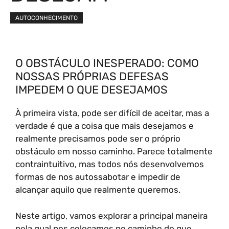
AUTOCONHECIMENTO
O OBSTÁCULO INESPERADO: COMO
NOSSAS PRÓPRIAS DEFESAS
IMPEDEM O QUE DESEJAMOS
À primeira vista, pode ser difícil de aceitar, mas a
verdade é que a coisa que mais desejamos e
realmente precisamos pode ser o próprio
obstáculo em nosso caminho. Parece totalmente
contraintuitivo, mas todos nós desenvolvemos
formas de nos autossabotar e impedir de
alcançar aquilo que realmente queremos.
Neste artigo, vamos explorar a principal maneira
pela qual nos colocamos no caminho do que