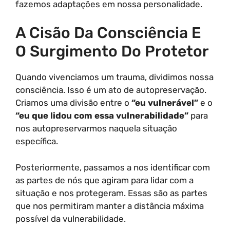
fazemos adaptações em nossa personalidade.
A Cisão Da Consciência E
O Surgimento Do Protetor
Quando vivenciamos um trauma, dividimos nossa
consciência. Isso é um ato de autopreservação.
Criamos uma divisão entre o
“eu vulnerável”
e o
“eu que lidou com essa vulnerabilidade”
para
nos autopreservarmos naquela situação
específica.
Posteriormente, passamos a nos identificar com
as partes de nós que agiram para lidar com a
situação e nos protegeram. Essas são as partes
que nos permitiram manter a distância máxima
possível da vulnerabilidade.