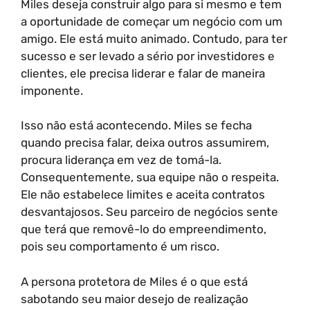
Miles deseja construir algo para si mesmo e tem
a oportunidade de começar um negócio com um
amigo. Ele está muito animado. Contudo, para ter
sucesso e ser levado a sério por investidores e
clientes, ele precisa liderar e falar de maneira
imponente.
Isso não está acontecendo. Miles se fecha
quando precisa falar, deixa outros assumirem,
procura liderança em vez de tomá-la.
Consequentemente, sua equipe não o respeita.
Ele não estabelece limites e aceita contratos
desvantajosos. Seu parceiro de negócios sente
que terá que removê-lo do empreendimento,
pois seu comportamento é um risco.
A persona protetora de Miles é o que está
sabotando seu maior desejo de realização