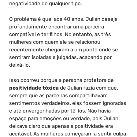
negatividade de qualquer tipo.
O problema é que, aos 40 anos, Julian deseja
profundamente encontrar uma parceira
compatível e ter filhos. No entanto, as três
mulheres com quem ele se relacionou
recentemente chegaram a um ponto onde se
sentiram isoladas e julgadas, acabando por
deixá-lo.
Isso ocorreu porque a persona protetora de
positividade tóxica
de Julian fazia com que,
sempre que as parceiras compartilhavam
sentimentos verdadeiros, elas fossem ignoradas
e até envergonhadas por tê-los. Não havia
espaço para emoções ou verdade, pois Julian
deixava claro que apenas a positividade era
aceitável. As mulheres começaram a sentir culpa