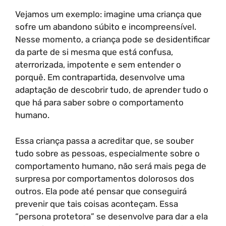
Vejamos um exemplo: imagine uma criança que
sofre um abandono súbito e incompreensível.
Nesse momento, a criança pode se desidentificar
da parte de si mesma que está confusa,
aterrorizada, impotente e sem entender o
porquê. Em contrapartida, desenvolve uma
adaptação de descobrir tudo, de aprender tudo o
que há para saber sobre o comportamento
humano.
Essa criança passa a acreditar que, se souber
tudo sobre as pessoas, especialmente sobre o
comportamento humano, não será mais pega de
surpresa por comportamentos dolorosos dos
outros. Ela pode até pensar que conseguirá
prevenir que tais coisas aconteçam. Essa
“persona protetora” se desenvolve para dar a ela