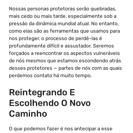
Nossas personas protetoras serão quebradas,
mais cedo ou mais tarde, especialmente sob a
pressão da dinâmica mundial atual. No entanto,
como elas são as ferramentas que usamos para
nos proteger, o processo de perdê-las é
profundamente difícil e assustador. Seremos
forçados a reencontrar os aspectos vulneráveis
de nós mesmos que estamos escondendo atrás
desses protetores — partes de nós com as quais
perdemos contato há muito tempo.
Reintegrando E
Escolhendo O Novo
Caminho
O que podemos fazer é nos antecipar a esse