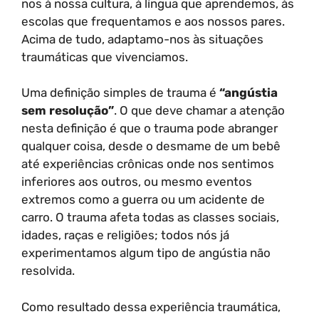
nos à nossa cultura, à língua que aprendemos, às
escolas que frequentamos e aos nossos pares.
Acima de tudo, adaptamo-nos às situações
traumáticas que vivenciamos.
Uma definição simples de trauma é
“angústia
sem resolução”
. O que deve chamar a atenção
nesta definição é que o trauma pode abranger
qualquer coisa, desde o desmame de um bebê
até experiências crônicas onde nos sentimos
inferiores aos outros, ou mesmo eventos
extremos como a guerra ou um acidente de
carro. O trauma afeta todas as classes sociais,
idades, raças e religiões; todos nós já
experimentamos algum tipo de angústia não
resolvida.
Como resultado dessa experiência traumática,