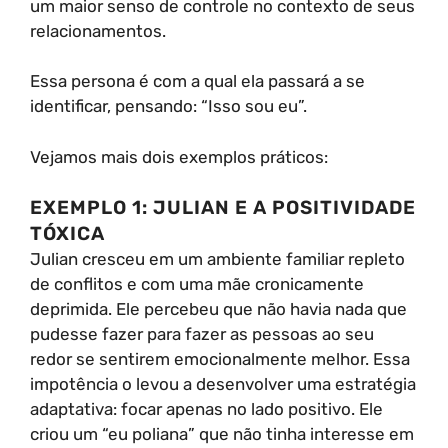
um maior senso de controle no contexto de seus
relacionamentos.
Essa persona é com a qual ela passará a se
identificar, pensando: “Isso sou eu”.
Vejamos mais dois exemplos práticos:
EXEMPLO 1: JULIAN E A POSITIVIDADE
TÓXICA
Julian cresceu em um ambiente familiar repleto
de conflitos e com uma mãe cronicamente
deprimida. Ele percebeu que não havia nada que
pudesse fazer para fazer as pessoas ao seu
redor se sentirem emocionalmente melhor. Essa
impotência o levou a desenvolver uma estratégia
adaptativa: focar apenas no lado positivo. Ele
criou um “eu poliana” que não tinha interesse em