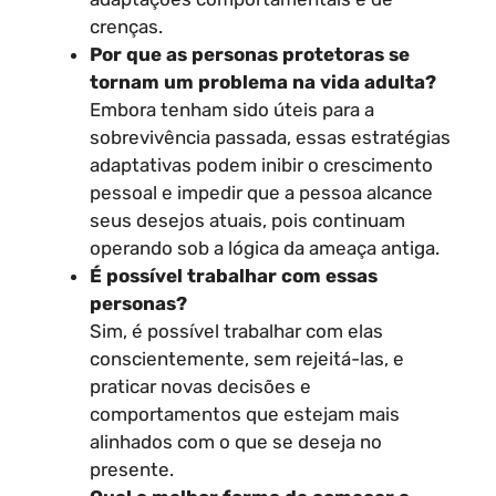
crenças.
Por que as personas protetoras se
tornam um problema na vida adulta?
Embora tenham sido úteis para a
sobrevivência passada, essas estratégias
adaptativas podem inibir o crescimento
pessoal e impedir que a pessoa alcance
seus desejos atuais, pois continuam
operando sob a lógica da ameaça antiga.
É possível trabalhar com essas
personas?
Sim, é possível trabalhar com elas
conscientemente, sem rejeitá-las, e
praticar novas decisões e
comportamentos que estejam mais
alinhados com o que se deseja no
presente.