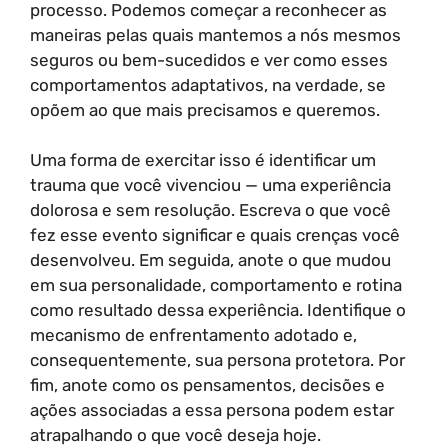
processo. Podemos começar a reconhecer as
maneiras pelas quais mantemos a nós mesmos
seguros ou bem-sucedidos e ver como esses
comportamentos adaptativos, na verdade, se
opõem ao que mais precisamos e queremos.
Uma forma de exercitar isso é identificar um
trauma que você vivenciou — uma experiência
dolorosa e sem resolução. Escreva o que você
fez esse evento significar e quais crenças você
desenvolveu. Em seguida, anote o que mudou
em sua personalidade, comportamento e rotina
como resultado dessa experiência. Identifique o
mecanismo de enfrentamento adotado e,
consequentemente, sua persona protetora. Por
fim, anote como os pensamentos, decisões e
ações associadas a essa persona podem estar
atrapalhando o que você deseja hoje.