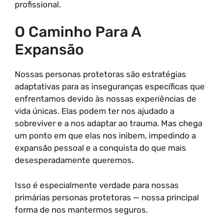
profissional.
O Caminho Para A
Expansão
Nossas personas protetoras são estratégias
adaptativas para as inseguranças específicas que
enfrentamos devido às nossas experiências de
vida únicas. Elas podem ter nos ajudado a
sobreviver e a nos adaptar ao trauma. Mas chega
um ponto em que elas nos inibem, impedindo a
expansão pessoal e a conquista do que mais
desesperadamente queremos.
Isso é especialmente verdade para nossas
primárias personas protetoras — nossa principal
forma de nos mantermos seguros.