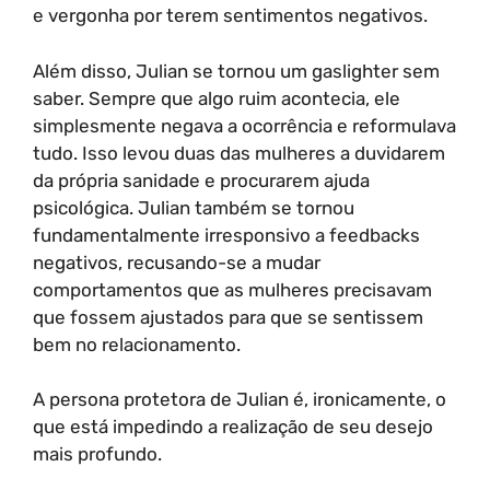
e vergonha por terem sentimentos negativos.
Além disso, Julian se tornou um gaslighter sem
saber. Sempre que algo ruim acontecia, ele
simplesmente negava a ocorrência e reformulava
tudo. Isso levou duas das mulheres a duvidarem
da própria sanidade e procurarem ajuda
psicológica. Julian também se tornou
fundamentalmente irresponsivo a feedbacks
negativos, recusando-se a mudar
comportamentos que as mulheres precisavam
que fossem ajustados para que se sentissem
bem no relacionamento.
A persona protetora de Julian é, ironicamente, o
que está impedindo a realização de seu desejo
mais profundo.