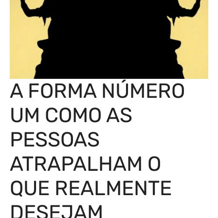
A FORMA NÚMERO
UM COMO AS
PESSOAS
ATRAPALHAM O
QUE REALMENTE
DESEJAM