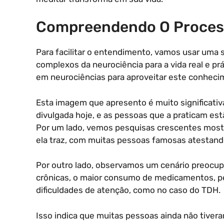
Compreendendo O Proces
Para facilitar o entendimento, vamos usar uma s
complexos da neurociência para a vida real e prá
em neurociências para aproveitar este conhecime
Esta imagem que apresento é muito significativa
divulgada hoje, e as pessoas que a praticam es
Por um lado, vemos pesquisas crescentes mostr
ela traz, com muitas pessoas famosas atestand
Por outro lado, observamos um cenário preocup
crônicas, o maior consumo de medicamentos, p
dificuldades de atenção, como no caso do TDH.
Isso indica que muitas pessoas ainda não tiver