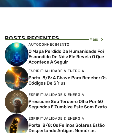
POSTS RECENTES
Mais
AUTOCONHECIMENTO
O Mapa Perdido Da Humanidade Foi
Escondido De Nós: Ele Revela O Que
Acontece A Seguir
ESPIRITUALIDADE & ENERGIA
Portal 8/8: A Chave Para Receber Os
Códigos De Sírius
ESPIRITUALIDADE & ENERGIA
Pressione Seu Terceiro Olho Por 60
Segundos E Zumbize Este Som Exato
ESPIRITUALIDADE & ENERGIA
Portal 8/8: Os Felinos Solares Estão
Despertando Antigas Memórias