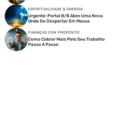
ESPIRITUALIDADE & ENERGIA
Urgente: Portal 8/8 Abre Uma Nova
Onda De Despertar Em Massa
FINANÇAS COM PROPÓSITO
Como Cobrar Mais Pelo Seu Trabalho
Passo A Passo