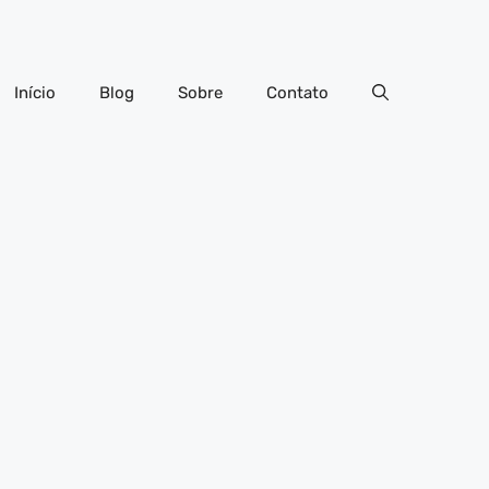
Início
Blog
Sobre
Contato