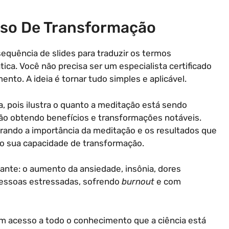
so De Transformação
equência de slides para traduzir os termos
tica. Você não precisa ser um especialista certificado
nto. A ideia é tornar tudo simples e aplicável.
, pois ilustra o quanto a meditação está sendo
tão obtendo benefícios e transformações notáveis.
ando a importância da meditação e os resultados que
o sua capacidade de transformação.
ante: o aumento da ansiedade, insônia, dores
essoas estressadas, sofrendo
burnout
e com
am acesso a todo o conhecimento que a ciência está