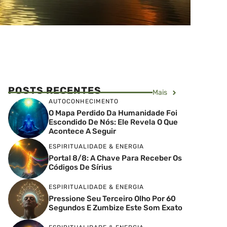
POSTS RECENTES
Mais
AUTOCONHECIMENTO
O Mapa Perdido Da Humanidade Foi
Escondido De Nós: Ele Revela O Que
Acontece A Seguir
ESPIRITUALIDADE & ENERGIA
Portal 8/8: A Chave Para Receber Os
Códigos De Sírius
ESPIRITUALIDADE & ENERGIA
Pressione Seu Terceiro Olho Por 60
Segundos E Zumbize Este Som Exato