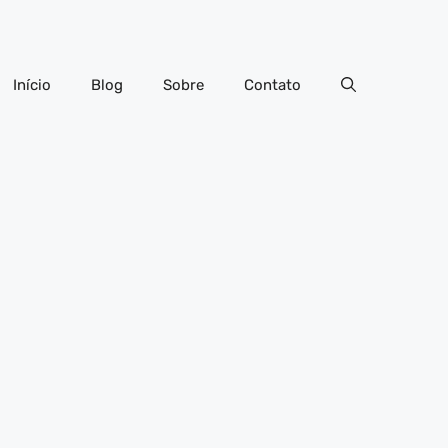
Início
Blog
Sobre
Contato