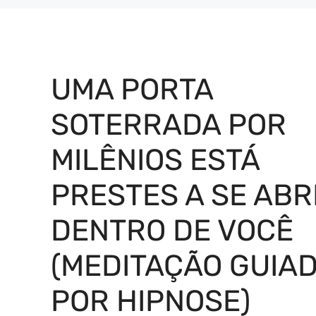
UMA PORTA
SOTERRADA POR
MILÊNIOS ESTÁ
PRESTES A SE ABR
DENTRO DE VOCÊ
(MEDITAÇÃO GUIA
POR HIPNOSE)