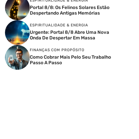
ESPIRITUALIDADE & ENERGIA
Portal 8/8: Os Felinos Solares Estão
Despertando Antigas Memórias
ESPIRITUALIDADE & ENERGIA
Urgente: Portal 8/8 Abre Uma Nova
Onda De Despertar Em Massa
FINANÇAS COM PROPÓSITO
Como Cobrar Mais Pelo Seu Trabalho
Passo A Passo