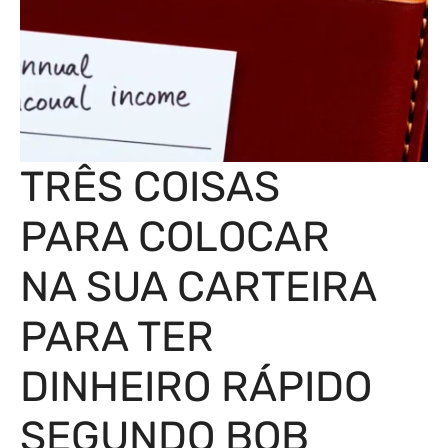
TRÊS COISAS
PARA COLOCAR
NA SUA CARTEIRA
PARA TER
DINHEIRO RÁPIDO
SEGUNDO BOB