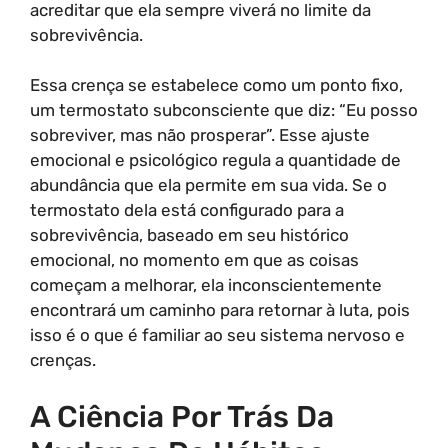
acreditar que ela sempre viverá no limite da
sobrevivência.
Essa crença se estabelece como um ponto fixo,
um termostato subconsciente que diz: “Eu posso
sobreviver, mas não prosperar”. Esse ajuste
emocional e psicológico regula a quantidade de
abundância que ela permite em sua vida. Se o
termostato dela está configurado para a
sobrevivência, baseado em seu histórico
emocional, no momento em que as coisas
começam a melhorar, ela inconscientemente
encontrará um caminho para retornar à luta, pois
isso é o que é familiar ao seu sistema nervoso e
crenças.
A Ciência Por Trás Da