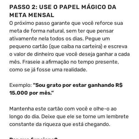
PASSO 2: USE O PAPEL MÁGICO DA
META MENSAL
O próximo passo garante que você reforce sua
meta de forma natural, sem ter que pensar
ativamente nela todos os dias. Pegue um
pequeno cartão (que caiba na carteira) e escreva
o valor de dinheiro que você deseja ganhar a cada
mês. Fraseie a afirmação no tempo presente,
como se já fosse uma realidade.
Exemplo:
“Sou grato por estar ganhando R$
15.000 por mês.”
Mantenha este cartão com você e olhe-o ao
longo do dia. Deixe que ele se torne um lembrete
constante da riqueza que está chegando.