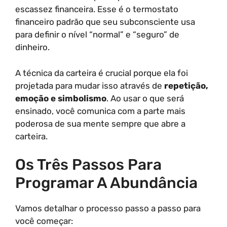
escassez financeira. Esse é o termostato
financeiro padrão que seu subconsciente usa
para definir o nível “normal” e “seguro” de
dinheiro.
A técnica da carteira é crucial porque ela foi
projetada para mudar isso através de
repetição,
emoção e simbolismo
. Ao usar o que será
ensinado, você comunica com a parte mais
poderosa de sua mente sempre que abre a
carteira.
Os Três Passos Para
Programar A Abundância
Vamos detalhar o processo passo a passo para
você começar: