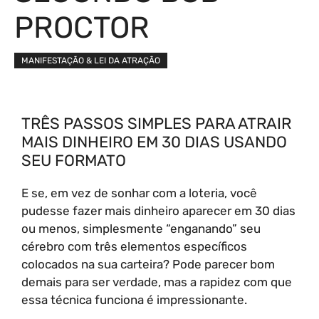
PROCTOR
MANIFESTAÇÃO & LEI DA ATRAÇÃO
TRÊS PASSOS SIMPLES PARA ATRAIR
MAIS DINHEIRO EM 30 DIAS USANDO
SEU FORMATO
E se, em vez de sonhar com a loteria, você
pudesse fazer mais dinheiro aparecer em 30 dias
ou menos, simplesmente “enganando” seu
cérebro com três elementos específicos
colocados na sua carteira? Pode parecer bom
demais para ser verdade, mas a rapidez com que
essa técnica funciona é impressionante.