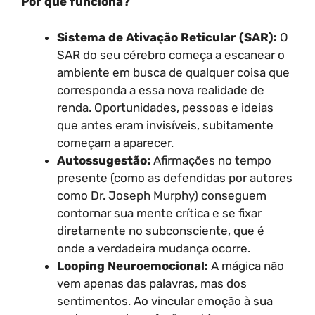
Por que funciona?
Sistema de Ativação Reticular (SAR):
O
SAR do seu cérebro começa a escanear o
ambiente em busca de qualquer coisa que
corresponda a essa nova realidade de
renda. Oportunidades, pessoas e ideias
que antes eram invisíveis, subitamente
começam a aparecer.
Autossugestão:
Afirmações no tempo
presente (como as defendidas por autores
como Dr. Joseph Murphy) conseguem
contornar sua mente crítica e se fixar
diretamente no subconsciente, que é
onde a verdadeira mudança ocorre.
Looping Neuroemocional:
A mágica não
vem apenas das palavras, mas dos
sentimentos. Ao vincular emoção à sua