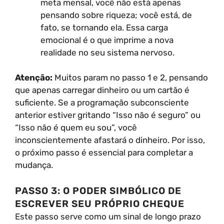
meta mensal, você não está apenas
pensando sobre riqueza; você está, de
fato, se tornando ela. Essa carga
emocional é o que imprime a nova
realidade no seu sistema nervoso.
Atenção:
Muitos param no passo 1 e 2, pensando
que apenas carregar dinheiro ou um cartão é
suficiente. Se a programação subconsciente
anterior estiver gritando “Isso não é seguro” ou
“Isso não é quem eu sou”, você
inconscientemente afastará o dinheiro. Por isso,
o próximo passo é essencial para completar a
mudança.
PASSO 3: O PODER SIMBÓLICO DE
ESCREVER SEU PRÓPRIO CHEQUE
Este passo serve como um sinal de longo prazo