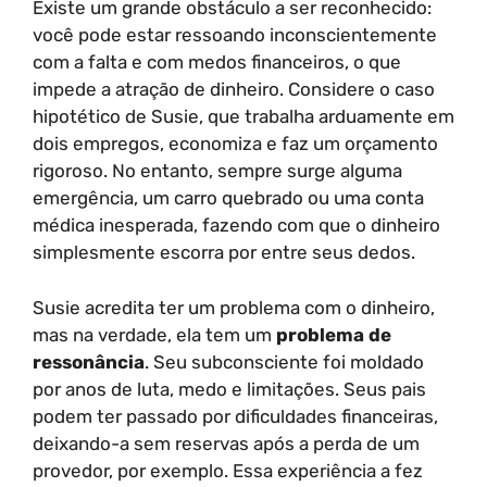
Existe um grande obstáculo a ser reconhecido:
você pode estar ressoando inconscientemente
com a falta e com medos financeiros, o que
impede a atração de dinheiro. Considere o caso
hipotético de Susie, que trabalha arduamente em
dois empregos, economiza e faz um orçamento
rigoroso. No entanto, sempre surge alguma
emergência, um carro quebrado ou uma conta
médica inesperada, fazendo com que o dinheiro
simplesmente escorra por entre seus dedos.
Susie acredita ter um problema com o dinheiro,
mas na verdade, ela tem um
problema de
ressonância
. Seu subconsciente foi moldado
por anos de luta, medo e limitações. Seus pais
podem ter passado por dificuldades financeiras,
deixando-a sem reservas após a perda de um
provedor, por exemplo. Essa experiência a fez