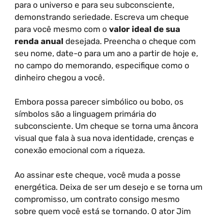
para o universo e para seu subconsciente,
demonstrando seriedade. Escreva um cheque
para você mesmo com o
valor ideal de sua
renda anual
desejada. Preencha o cheque com
seu nome, date-o para um ano a partir de hoje e,
no campo do memorando, especifique como o
dinheiro chegou a você.
Embora possa parecer simbólico ou bobo, os
símbolos são a linguagem primária do
subconsciente. Um cheque se torna uma âncora
visual que fala à sua nova identidade, crenças e
conexão emocional com a riqueza.
Ao assinar este cheque, você muda a posse
energética. Deixa de ser um desejo e se torna um
compromisso, um contrato consigo mesmo
sobre quem você está se tornando. O ator Jim