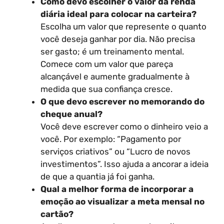
Como devo escolher o valor da renda
diária ideal para colocar na carteira?
Escolha um valor que represente o quanto
você deseja ganhar por dia. Não precisa
ser gasto; é um treinamento mental.
Comece com um valor que pareça
alcançável e aumente gradualmente à
medida que sua confiança cresce.
O que devo escrever no memorando do
cheque anual?
Você deve escrever como o dinheiro veio a
você. Por exemplo: “Pagamento por
serviços criativos” ou “Lucro de novos
investimentos”. Isso ajuda a ancorar a ideia
de que a quantia já foi ganha.
Qual a melhor forma de incorporar a
emoção ao visualizar a meta mensal no
cartão?