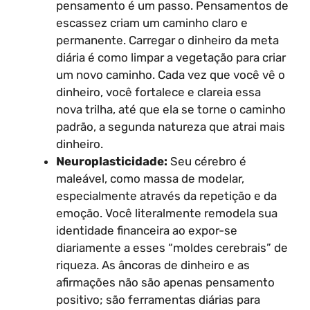
pensamento é um passo. Pensamentos de
escassez criam um caminho claro e
permanente. Carregar o dinheiro da meta
diária é como limpar a vegetação para criar
um novo caminho. Cada vez que você vê o
dinheiro, você fortalece e clareia essa
nova trilha, até que ela se torne o caminho
padrão, a segunda natureza que atrai mais
dinheiro.
Neuroplasticidade:
Seu cérebro é
maleável, como massa de modelar,
especialmente através da repetição e da
emoção. Você literalmente remodela sua
identidade financeira ao expor-se
diariamente a esses “moldes cerebrais” de
riqueza. As âncoras de dinheiro e as
afirmações não são apenas pensamento
positivo; são ferramentas diárias para