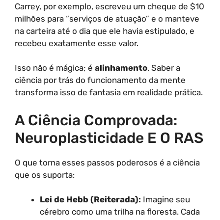
Carrey, por exemplo, escreveu um cheque de $10
milhões para “serviços de atuação” e o manteve
na carteira até o dia que ele havia estipulado, e
recebeu exatamente esse valor.
Isso não é mágica; é
alinhamento
. Saber a
ciência por trás do funcionamento da mente
transforma isso de fantasia em realidade prática.
A Ciência Comprovada:
Neuroplasticidade E O RAS
O que torna esses passos poderosos é a ciência
que os suporta:
Lei de Hebb (Reiterada):
Imagine seu
cérebro como uma trilha na floresta. Cada