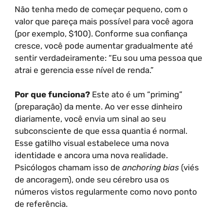
Não tenha medo de começar pequeno, com o
valor que pareça mais possível para você agora
(por exemplo, $100). Conforme sua confiança
cresce, você pode aumentar gradualmente até
sentir verdadeiramente: “Eu sou uma pessoa que
atrai e gerencia esse nível de renda.”
Por que funciona?
Este ato é um “priming”
(preparação) da mente. Ao ver esse dinheiro
diariamente, você envia um sinal ao seu
subconsciente de que essa quantia é normal.
Esse gatilho visual estabelece uma nova
identidade e ancora uma nova realidade.
Psicólogos chamam isso de
anchoring bias
(viés
de ancoragem), onde seu cérebro usa os
números vistos regularmente como novo ponto
de referência.