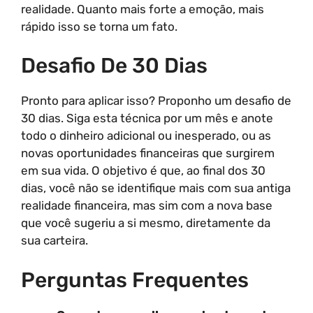
realidade. Quanto mais forte a emoção, mais
rápido isso se torna um fato.
Desafio De 30 Dias
Pronto para aplicar isso? Proponho um desafio de
30 dias. Siga esta técnica por um mês e anote
todo o dinheiro adicional ou inesperado, ou as
novas oportunidades financeiras que surgirem
em sua vida. O objetivo é que, ao final dos 30
dias, você não se identifique mais com sua antiga
realidade financeira, mas sim com a nova base
que você sugeriu a si mesmo, diretamente da
sua carteira.
Perguntas Frequentes