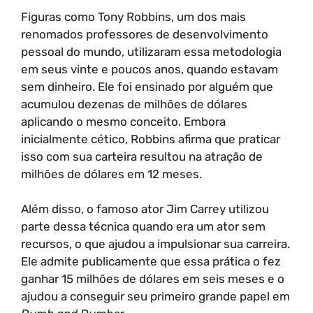
Figuras como Tony Robbins, um dos mais
renomados professores de desenvolvimento
pessoal do mundo, utilizaram essa metodologia
em seus vinte e poucos anos, quando estavam
sem dinheiro. Ele foi ensinado por alguém que
acumulou dezenas de milhões de dólares
aplicando o mesmo conceito. Embora
inicialmente cético, Robbins afirma que praticar
isso com sua carteira resultou na atração de
milhões de dólares em 12 meses.
Além disso, o famoso ator Jim Carrey utilizou
parte dessa técnica quando era um ator sem
recursos, o que ajudou a impulsionar sua carreira.
Ele admite publicamente que essa prática o fez
ganhar 15 milhões de dólares em seis meses e o
ajudou a conseguir seu primeiro grande papel em