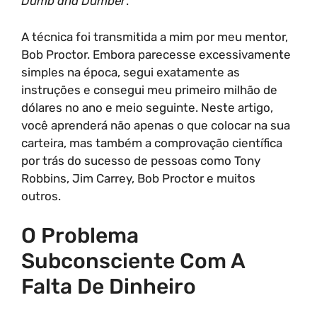
Dumb and Dumber
.
A técnica foi transmitida a mim por meu mentor,
Bob Proctor. Embora parecesse excessivamente
simples na época, segui exatamente as
instruções e consegui meu primeiro milhão de
dólares no ano e meio seguinte. Neste artigo,
você aprenderá não apenas o que colocar na sua
carteira, mas também a comprovação científica
por trás do sucesso de pessoas como Tony
Robbins, Jim Carrey, Bob Proctor e muitos
outros.
O Problema
Subconsciente Com A
Falta De Dinheiro