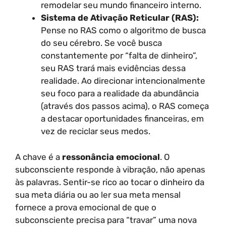
remodelar seu mundo financeiro interno.
Sistema de Ativação Reticular (RAS):
Pense no RAS como o algoritmo de busca
do seu cérebro. Se você busca
constantemente por “falta de dinheiro”,
seu RAS trará mais evidências dessa
realidade. Ao direcionar intencionalmente
seu foco para a realidade da abundância
(através dos passos acima), o RAS começa
a destacar oportunidades financeiras, em
vez de reciclar seus medos.
A chave é a
ressonância emocional
. O
subconsciente responde à vibração, não apenas
às palavras. Sentir-se rico ao tocar o dinheiro da
sua meta diária ou ao ler sua meta mensal
fornece a prova emocional de que o
subconsciente precisa para “travar” uma nova