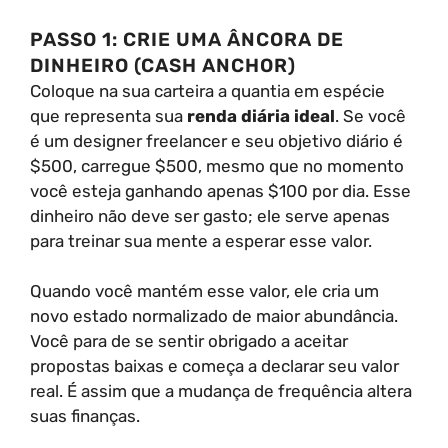
PASSO 1: CRIE UMA ÂNCORA DE
DINHEIRO (CASH ANCHOR)
Coloque na sua carteira a quantia em espécie
que representa sua
renda diária ideal
. Se você
é um designer freelancer e seu objetivo diário é
$500, carregue $500, mesmo que no momento
você esteja ganhando apenas $100 por dia. Esse
dinheiro não deve ser gasto; ele serve apenas
para treinar sua mente a esperar esse valor.
Quando você mantém esse valor, ele cria um
novo estado normalizado de maior abundância.
Você para de se sentir obrigado a aceitar
propostas baixas e começa a declarar seu valor
real. É assim que a mudança de frequência altera
suas finanças.