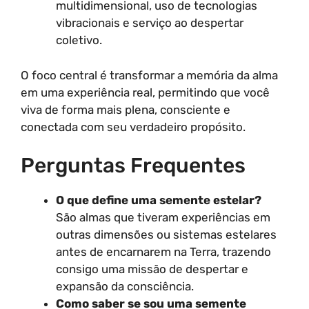
multidimensional, uso de tecnologias
vibracionais e serviço ao despertar
coletivo.
O foco central é transformar a memória da alma
em uma experiência real, permitindo que você
viva de forma mais plena, consciente e
conectada com seu verdadeiro propósito.
Perguntas Frequentes
O que define uma semente estelar?
São almas que tiveram experiências em
outras dimensões ou sistemas estelares
antes de encarnarem na Terra, trazendo
consigo uma missão de despertar e
expansão da consciência.
Como saber se sou uma semente