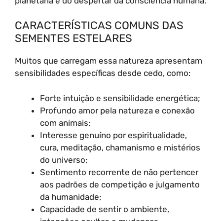
planetária e do despertar da consciência humana.
CARACTERÍSTICAS COMUNS DAS
SEMENTES ESTELARES
Muitos que carregam essa natureza apresentam
sensibilidades específicas desde cedo, como:
Forte intuição e sensibilidade energética;
Profundo amor pela natureza e conexão
com animais;
Interesse genuíno por espiritualidade,
cura, meditação, chamanismo e mistérios
do universo;
Sentimento recorrente de não pertencer
aos padrões de competição e julgamento
da humanidade;
Capacidade de sentir o ambiente,