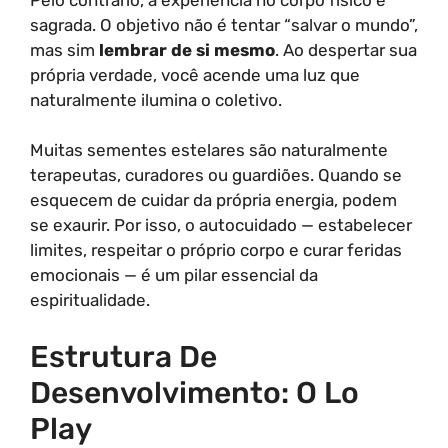
sagrada. O objetivo não é tentar “salvar o mundo”,
mas sim
lembrar de si mesmo
. Ao despertar sua
própria verdade, você acende uma luz que
naturalmente ilumina o coletivo.
Muitas sementes estelares são naturalmente
terapeutas, curadores ou guardiões. Quando se
esquecem de cuidar da própria energia, podem
se exaurir. Por isso, o autocuidado — estabelecer
limites, respeitar o próprio corpo e curar feridas
emocionais — é um pilar essencial da
espiritualidade.
Estrutura De
Desenvolvimento: O Lo
Play