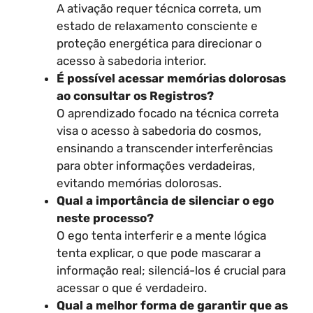
A ativação requer técnica correta, um
estado de relaxamento consciente e
proteção energética para direcionar o
acesso à sabedoria interior.
É possível acessar memórias dolorosas
ao consultar os Registros?
O aprendizado focado na técnica correta
visa o acesso à sabedoria do cosmos,
ensinando a transcender interferências
para obter informações verdadeiras,
evitando memórias dolorosas.
Qual a importância de silenciar o ego
neste processo?
O ego tenta interferir e a mente lógica
tenta explicar, o que pode mascarar a
informação real; silenciá-los é crucial para
acessar o que é verdadeiro.
Qual a melhor forma de garantir que as