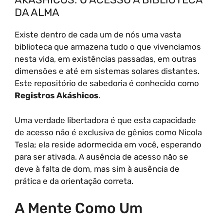
DA ALMA
Existe dentro de cada um de nós uma vasta
biblioteca que armazena tudo o que vivenciamos
nesta vida, em existências passadas, em outras
dimensões e até em sistemas solares distantes.
Este repositório de sabedoria é conhecido como
Registros Akáshicos
.
Uma verdade libertadora é que esta capacidade
de acesso não é exclusiva de gênios como Nicola
Tesla; ela reside adormecida em você, esperando
para ser ativada. A ausência de acesso não se
deve à falta de dom, mas sim à ausência de
prática e da orientação correta.
A Mente Como Um