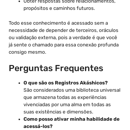
Obter respostas sobre relacionamentos,
propósitos e caminhos futuros.
Todo esse conhecimento é acessado sem a
necessidade de depender de terceiros, oráculos
ou validação externa, pois a verdade é que você
já sente o chamado para essa conexão profunda
consigo mesmo.
Perguntas Frequentes
O que são os Registros Akáshicos?
São considerados uma biblioteca universal
que armazena todas as experiências
vivenciadas por uma alma em todas as
suas existências e dimensões.
Como posso ativar minha habilidade de
acessá-los?