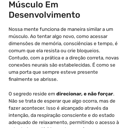
Músculo Em
Desenvolvimento
Nossa mente funciona de maneira similar a um
músculo. Ao tentar algo novo, como acessar
dimensões de memória, consciências e tempo, é
comum que ela resista ou crie bloqueios.
Contudo, com a prática e a direção correta, novas
conexões neurais são estabelecidas. É como se
uma porta que sempre esteve presente
finalmente se abrisse.
O segredo reside em
direcionar, e não forçar
.
Não se trata de esperar que algo ocorra, mas de
fazer acontecer. Isso é alcançado através da
intenção, da respiração consciente e do estado
adequado de relaxamento, permitindo o acesso à