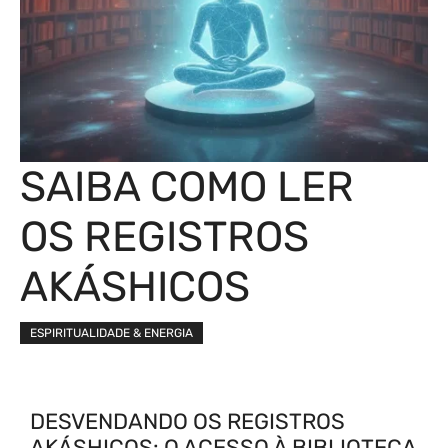
SAIBA COMO LER
OS REGISTROS
AKÁSHICOS
ESPIRITUALIDADE & ENERGIA
DESVENDANDO OS REGISTROS
AKÁSHICOS: O ACESSO À BIBLIOTECA