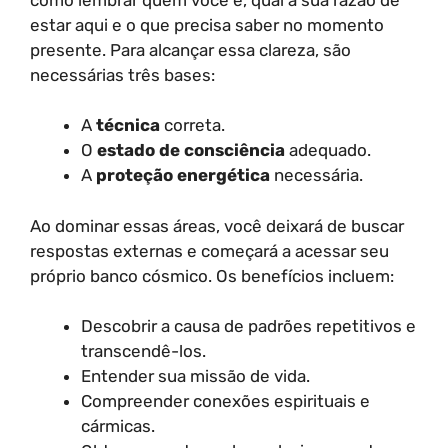
estar aqui e o que precisa saber no momento
presente. Para alcançar essa clareza, são
necessárias três bases:
A
técnica
correta.
O
estado de consciência
adequado.
A
proteção energética
necessária.
Ao dominar essas áreas, você deixará de buscar
respostas externas e começará a acessar seu
próprio banco cósmico. Os benefícios incluem:
Descobrir a causa de padrões repetitivos e
transcendê-los.
Entender sua missão de vida.
Compreender conexões espirituais e
cármicas.