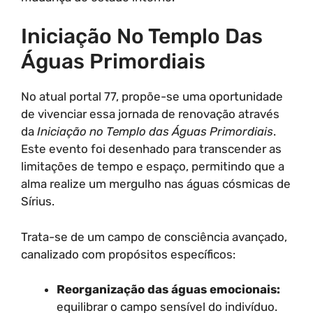
Iniciação No Templo Das
Águas Primordiais
No atual portal 77, propõe-se uma oportunidade
de vivenciar essa jornada de renovação através
da
Iniciação no Templo das Águas Primordiais
.
Este evento foi desenhado para transcender as
limitações de tempo e espaço, permitindo que a
alma realize um mergulho nas águas cósmicas de
Sírius.
Trata-se de um campo de consciência avançado,
canalizado com propósitos específicos:
Reorganização das águas emocionais:
equilibrar o campo sensível do indivíduo.