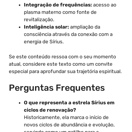
Integração de frequências:
acesso ao
plasma materno como fonte de
revitalização.
Inteligência solar:
ampliação da
consciência através da conexão com a
energia de Sírius.
Se este conteúdo ressoa com o seu momento
atual, considere este texto como um convite
especial para aprofundar sua trajetória espiritual.
Perguntas Frequentes
O que representa a estrela Sírius em
ciclos de renovação?
Historicamente, ela marca o início de
novos ciclos de abundância e evolução,