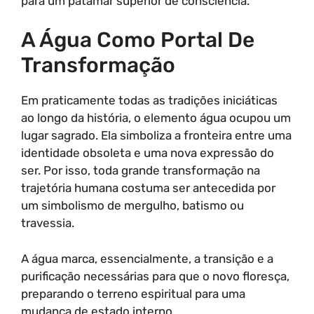
para um patamar superior de consciência.
A Água Como Portal De
Transformação
Em praticamente todas as tradições iniciáticas
ao longo da história, o elemento água ocupou um
lugar sagrado. Ela simboliza a fronteira entre uma
identidade obsoleta e uma nova expressão do
ser. Por isso, toda grande transformação na
trajetória humana costuma ser antecedida por
um simbolismo de mergulho, batismo ou
travessia.
A água marca, essencialmente, a transição e a
purificação necessárias para que o novo floresça,
preparando o terreno espiritual para uma
mudança de estado interno.