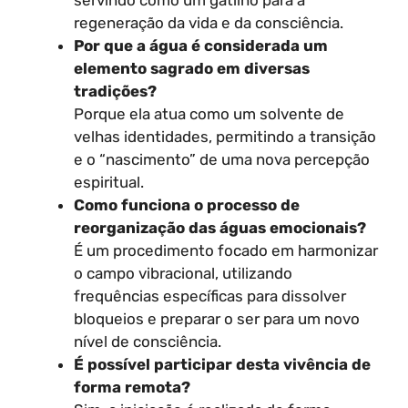
servindo como um gatilho para a
regeneração da vida e da consciência.
Por que a água é considerada um
elemento sagrado em diversas
tradições?
Porque ela atua como um solvente de
velhas identidades, permitindo a transição
e o “nascimento” de uma nova percepção
espiritual.
Como funciona o processo de
reorganização das águas emocionais?
É um procedimento focado em harmonizar
o campo vibracional, utilizando
frequências específicas para dissolver
bloqueios e preparar o ser para um novo
nível de consciência.
É possível participar desta vivência de
forma remota?