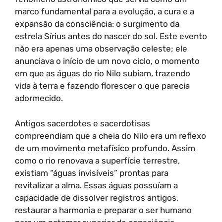
marco fundamental para a evolução, a cura e a
expansão da consciência: o surgimento da
estrela Sírius antes do nascer do sol. Este evento
não era apenas uma observação celeste; ele
anunciava o início de um novo ciclo, o momento
em que as águas do rio Nilo subiam, trazendo
vida à terra e fazendo florescer o que parecia
adormecido.
Antigos sacerdotes e sacerdotisas
compreendiam que a cheia do Nilo era um reflexo
de um movimento metafísico profundo. Assim
como o rio renovava a superfície terrestre,
existiam “águas invisíveis” prontas para
revitalizar a alma. Essas águas possuíam a
capacidade de dissolver registros antigos,
restaurar a harmonia e preparar o ser humano