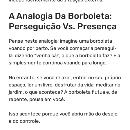
A Analogia Da Borboleta:
Perseguição Vs. Presença
Pense nesta analogia: imagine uma borboleta
voando por perto. Se você começar a persegui-
la, dizendo “venha cá!”, o que a borboleta faz? Ela
simplesmente continua voando para longe.
No entanto, se você relaxar, entrar no seu próprio
espaço, ler um livro, desfrutar da vida, meditar no
jardim, o que acontece? A borboleta flutua e, de
repente, pousa em você.
Isso acontece porque você abriu mão do desejo
e do controle.