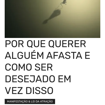
POR QUE QUERER
ALGUÉM AFASTA E
COMO SER
DESEJADO EM
VEZ DISSO
MANIFESTAÇÃO & LEI DA ATRAÇÃO