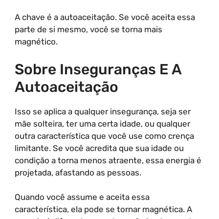
A chave é a autoaceitação. Se você aceita essa
parte de si mesmo, você se torna mais
magnético.
Sobre Inseguranças E A
Autoaceitação
Isso se aplica a qualquer insegurança, seja ser
mãe solteira, ter uma certa idade, ou qualquer
outra característica que você use como crença
limitante. Se você acredita que sua idade ou
condição a torna menos atraente, essa energia é
projetada, afastando as pessoas.
Quando você assume e aceita essa
característica, ela pode se tornar magnética. A