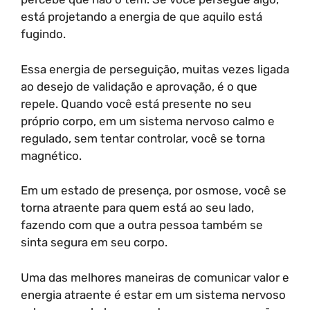
está projetando a energia de que aquilo está
fugindo.
Essa energia de perseguição, muitas vezes ligada
ao desejo de validação e aprovação, é o que
repele. Quando você está presente no seu
próprio corpo, em um sistema nervoso calmo e
regulado, sem tentar controlar, você se torna
magnético.
Em um estado de presença, por osmose, você se
torna atraente para quem está ao seu lado,
fazendo com que a outra pessoa também se
sinta segura em seu corpo.
Uma das melhores maneiras de comunicar valor e
energia atraente é estar em um sistema nervoso