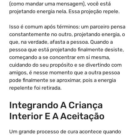
(como mandar uma mensagem), você está
projetando energia nela. Essa projeção repele.
Isso é comum após términos: um parceiro pensa
constantemente no outro, projetando energia, o
que, na verdade, afasta a pessoa. Quando a
pessoa que está projetando finalmente desiste,
começando a se concentrar em si mesma,
cuidando do seu propósito e se divertindo com
amigos, é nesse momento que a outra pessoa
pode finalmente se aproximar, pois a energia
repelente foi retirada.
Integrando A Criança
Interior E A Aceitação
Um grande processo de cura acontece quando