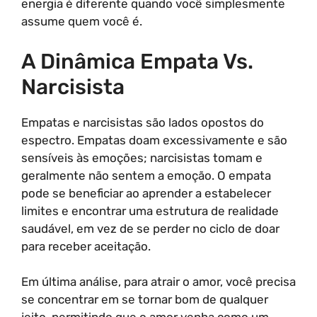
energia é diferente quando você simplesmente
assume quem você é.
A Dinâmica Empata Vs.
Narcisista
Empatas e narcisistas são lados opostos do
espectro. Empatas doam excessivamente e são
sensíveis às emoções; narcisistas tomam e
geralmente não sentem a emoção. O empata
pode se beneficiar ao aprender a estabelecer
limites e encontrar uma estrutura de realidade
saudável, em vez de se perder no ciclo de doar
para receber aceitação.
Em última análise, para atrair o amor, você precisa
se concentrar em se tornar bom de qualquer