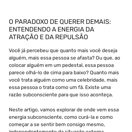
O PARADOXO DE QUERER DEMAIS:
ENTENDENDO A ENERGIA DA
ATRAÇÃO E DA REPULSÃO
Você já percebeu que quanto mais você deseja
alguém, mais essa pessoa se afasta? Ou que, ao
colocar alguém em um pedestal, essa pessoa
parece olhá-lo de cima para baixo? Quanto mais
você trata alguém como uma celebridade, mais
essa pessoa o trata como um fã. Existe uma
razão subconsciente para que isso aconteça.
Neste artigo, vamos explorar de onde vem essa
energia subconsciente, como curá-la e como
começar a se sentir bem consigo mesmo,
independentemente da situação externa.