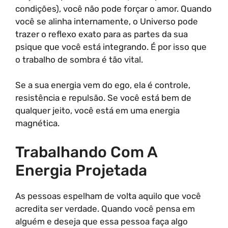
condições), você não pode forçar o amor. Quando
você se alinha internamente, o Universo pode
trazer o reflexo exato para as partes da sua
psique que você está integrando. É por isso que
o trabalho de sombra é tão vital.
Se a sua energia vem do ego, ela é controle,
resistência e repulsão. Se você está bem de
qualquer jeito, você está em uma energia
magnética.
Trabalhando Com A
Energia Projetada
As pessoas espelham de volta aquilo que você
acredita ser verdade. Quando você pensa em
alguém e deseja que essa pessoa faça algo