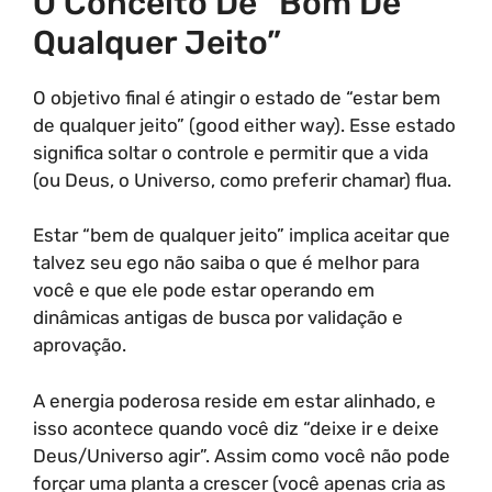
O Conceito De “Bom De
Qualquer Jeito”
O objetivo final é atingir o estado de “estar bem
de qualquer jeito” (good either way). Esse estado
significa soltar o controle e permitir que a vida
(ou Deus, o Universo, como preferir chamar) flua.
Estar “bem de qualquer jeito” implica aceitar que
talvez seu ego não saiba o que é melhor para
você e que ele pode estar operando em
dinâmicas antigas de busca por validação e
aprovação.
A energia poderosa reside em estar alinhado, e
isso acontece quando você diz “deixe ir e deixe
Deus/Universo agir”. Assim como você não pode
forçar uma planta a crescer (você apenas cria as