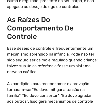
calmo e regulado, presente no seu corpo, e não
apegado ao desejo do ego de controlar.
As Raízes Do
Comportamento De
Controle
Esse desejo de controle é frequentemente um
mecanismo aprendido na infância. Pode não ter
sido seguro ser calmo e regulado quando criança;
talvez sua única referência fosse um sistema
nervoso caótico.
As condições para receber amor e aprovação
tornaram-se: “Eu devo mitigar a tensão na
família”, “Eu devo consertar”, “Eu devo agradar
aos outros”. Isso gera mecanismos de controle