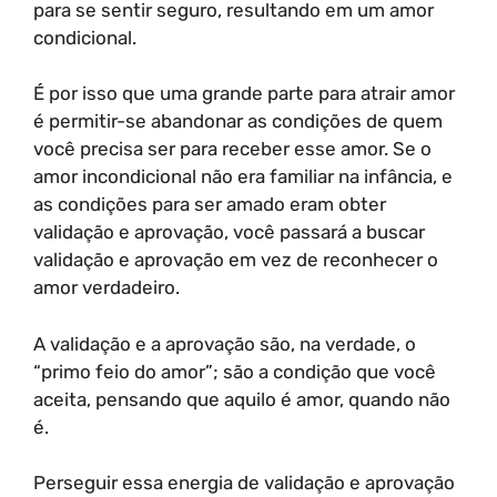
para se sentir seguro, resultando em um amor
condicional.
É por isso que uma grande parte para atrair amor
é permitir-se abandonar as condições de quem
você precisa ser para receber esse amor. Se o
amor incondicional não era familiar na infância, e
as condições para ser amado eram obter
validação e aprovação, você passará a buscar
validação e aprovação em vez de reconhecer o
amor verdadeiro.
A validação e a aprovação são, na verdade, o
“primo feio do amor”; são a condição que você
aceita, pensando que aquilo é amor, quando não
é.
Perseguir essa energia de validação e aprovação