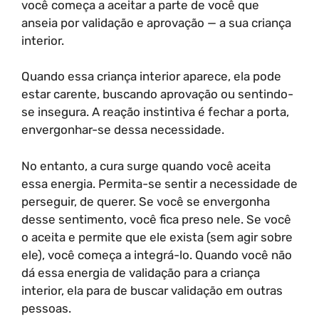
você começa a aceitar a parte de você que
anseia por validação e aprovação — a sua criança
interior.
Quando essa criança interior aparece, ela pode
estar carente, buscando aprovação ou sentindo-
se insegura. A reação instintiva é fechar a porta,
envergonhar-se dessa necessidade.
No entanto, a cura surge quando você aceita
essa energia. Permita-se sentir a necessidade de
perseguir, de querer. Se você se envergonha
desse sentimento, você fica preso nele. Se você
o aceita e permite que ele exista (sem agir sobre
ele), você começa a integrá-lo. Quando você não
dá essa energia de validação para a criança
interior, ela para de buscar validação em outras
pessoas.