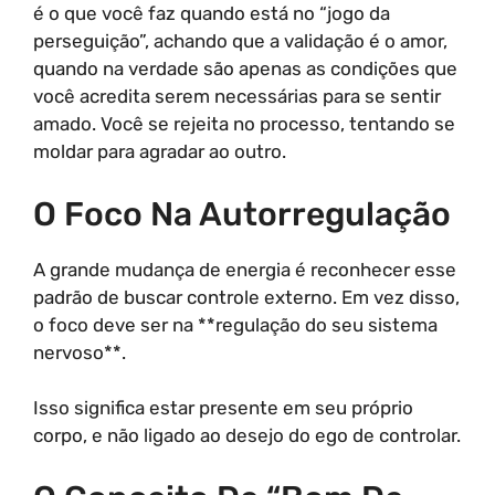
é o que você faz quando está no “jogo da
perseguição”, achando que a validação é o amor,
quando na verdade são apenas as condições que
você acredita serem necessárias para se sentir
amado. Você se rejeita no processo, tentando se
moldar para agradar ao outro.
O Foco Na Autorregulação
A grande mudança de energia é reconhecer esse
padrão de buscar controle externo. Em vez disso,
o foco deve ser na **regulação do seu sistema
nervoso**.
Isso significa estar presente em seu próprio
corpo, e não ligado ao desejo do ego de controlar.