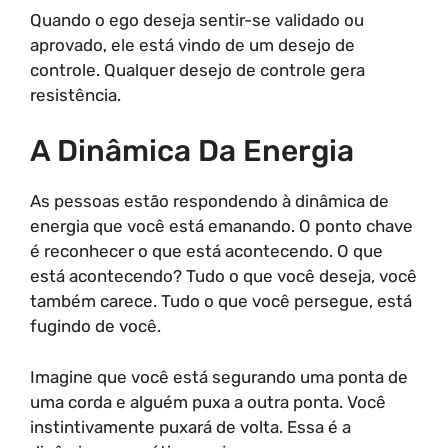
Quando o ego deseja sentir-se validado ou
aprovado, ele está vindo de um desejo de
controle. Qualquer desejo de controle gera
resistência.
A Dinâmica Da Energia
As pessoas estão respondendo à dinâmica de
energia que você está emanando. O ponto chave
é reconhecer o que está acontecendo. O que
está acontecendo? Tudo o que você deseja, você
também carece. Tudo o que você persegue, está
fugindo de você.
Imagine que você está segurando uma ponta de
uma corda e alguém puxa a outra ponta. Você
instintivamente puxará de volta. Essa é a