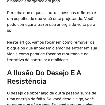
dinâmica energética em jogo.
Perceba que o que as outras pessoas refletem é
um espelho do que você está projetando. Você
pode começar a trazer sua energia de volta para
si.
Neste artigo, vamos focar em como remover os
bloqueios que impedem o amor de entrar em sua
vida e como parar de focar no resultado e na
tentativa de controlar a realidade.
A Ilusão Do Desejo E A
Resistência
O desejo de obter algo de outra pessoa surge de
uma energia de falta. Se você deseja algo, você
percebe que não o tem. Se você persegue algo,