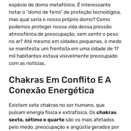
espécie de domo metafórico. É interessante
notar o “domo de ferro” de proteção tecnológica,
mas qual seria o nosso próprio domo? Como
podemos proteger nossa vida dessa pressão
atmosférica de preocupação, sem sentir o peso
no ar? Até mesmo em cidades pequenas, o medo
se manifesta: um frentista em uma cidade de 17
mil habitantes estava visivelmente preocupado
com as notícias.
Chakras Em Conflito E A
Conexão Energética
Existem sete chakras no ser humano, que
pulsam energia física e extrafísica. Os
chakras
sexto, sétimo e quarto
são os mais afetados
pelo medo, preocupação e angústia gerados por