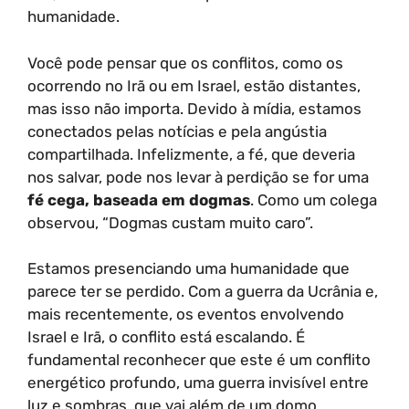
humanidade.
Você pode pensar que os conflitos, como os
ocorrendo no Irã ou em Israel, estão distantes,
mas isso não importa. Devido à mídia, estamos
conectados pelas notícias e pela angústia
compartilhada. Infelizmente, a fé, que deveria
nos salvar, pode nos levar à perdição se for uma
fé cega, baseada em dogmas
. Como um colega
observou, “Dogmas custam muito caro”.
Estamos presenciando uma humanidade que
parece ter se perdido. Com a guerra da Ucrânia e,
mais recentemente, os eventos envolvendo
Israel e Irã, o conflito está escalando. É
fundamental reconhecer que este é um conflito
energético profundo, uma guerra invisível entre
luz e sombras, que vai além de um domo