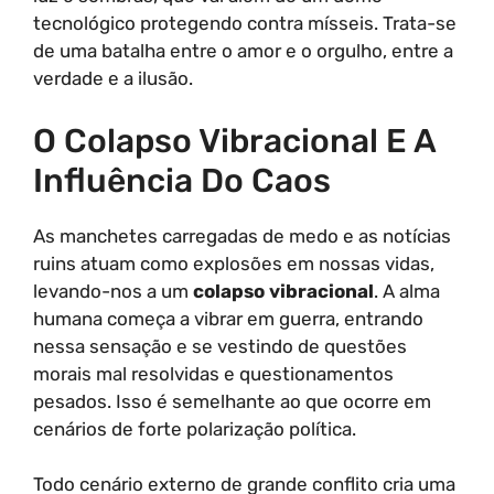
tecnológico protegendo contra mísseis. Trata-se
de uma batalha entre o amor e o orgulho, entre a
verdade e a ilusão.
O Colapso Vibracional E A
Influência Do Caos
As manchetes carregadas de medo e as notícias
ruins atuam como explosões em nossas vidas,
levando-nos a um
colapso vibracional
. A alma
humana começa a vibrar em guerra, entrando
nessa sensação e se vestindo de questões
morais mal resolvidas e questionamentos
pesados. Isso é semelhante ao que ocorre em
cenários de forte polarização política.
Todo cenário externo de grande conflito cria uma