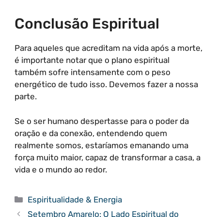
Conclusão Espiritual
Para aqueles que acreditam na vida após a morte,
é importante notar que o plano espiritual
também sofre intensamente com o peso
energético de tudo isso. Devemos fazer a nossa
parte.
Se o ser humano despertasse para o poder da
oração e da conexão, entendendo quem
realmente somos, estaríamos emanando uma
força muito maior, capaz de transformar a casa, a
vida e o mundo ao redor.
Categorias
Espiritualidade & Energia
Setembro Amarelo: O Lado Espiritual do