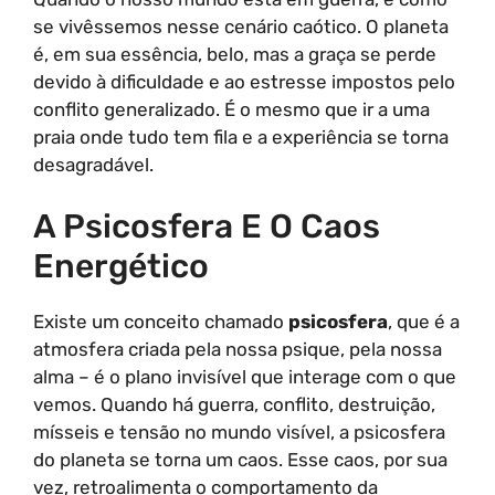
se vivêssemos nesse cenário caótico. O planeta
é, em sua essência, belo, mas a graça se perde
devido à dificuldade e ao estresse impostos pelo
conflito generalizado. É o mesmo que ir a uma
praia onde tudo tem fila e a experiência se torna
desagradável.
A Psicosfera E O Caos
Energético
Existe um conceito chamado
psicosfera
, que é a
atmosfera criada pela nossa psique, pela nossa
alma – é o plano invisível que interage com o que
vemos. Quando há guerra, conflito, destruição,
mísseis e tensão no mundo visível, a psicosfera
do planeta se torna um caos. Esse caos, por sua
vez, retroalimenta o comportamento da