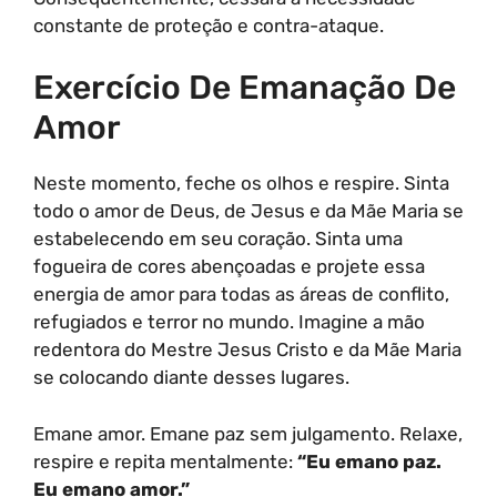
constante de proteção e contra-ataque.
Exercício De Emanação De
Amor
Neste momento, feche os olhos e respire. Sinta
todo o amor de Deus, de Jesus e da Mãe Maria se
estabelecendo em seu coração. Sinta uma
fogueira de cores abençoadas e projete essa
energia de amor para todas as áreas de conflito,
refugiados e terror no mundo. Imagine a mão
redentora do Mestre Jesus Cristo e da Mãe Maria
se colocando diante desses lugares.
Emane amor. Emane paz sem julgamento. Relaxe,
respire e repita mentalmente:
“Eu emano paz.
Eu emano amor.”