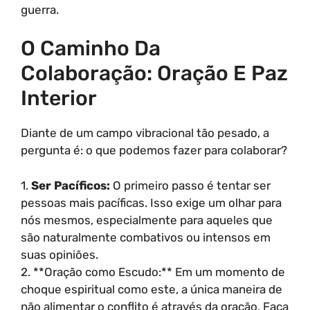
guerra.
O Caminho Da
Colaboração: Oração E Paz
Interior
Diante de um campo vibracional tão pesado, a
pergunta é: o que podemos fazer para colaborar?
1.
Ser Pacíficos:
O primeiro passo é tentar ser
pessoas mais pacíficas. Isso exige um olhar para
nós mesmos, especialmente para aqueles que
são naturalmente combativos ou intensos em
suas opiniões.
2. **Oração como Escudo:** Em um momento de
choque espiritual como este, a única maneira de
não alimentar o conflito é através da oração. Faça