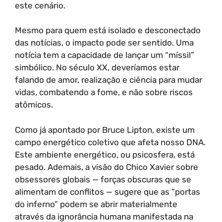
este cenário.
Mesmo para quem está isolado e desconectado
das notícias, o impacto pode ser sentido. Uma
notícia tem a capacidade de lançar um “míssil”
simbólico. No século XX, deveríamos estar
falando de amor, realização e ciência para mudar
vidas, combatendo a fome, e não sobre riscos
atômicos.
Como já apontado por Bruce Lipton, existe um
campo energético coletivo que afeta nosso DNA.
Este ambiente energético, ou psicosfera, está
pesado. Ademais, a visão do Chico Xavier sobre
obsessores globais — forças obscuras que se
alimentam de conflitos — sugere que as “portas
do inferno” podem se abrir materialmente
através da ignorância humana manifestada na