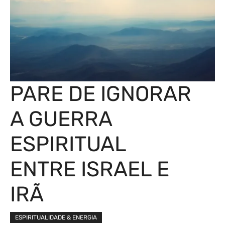
PARE DE IGNORAR
A GUERRA
ESPIRITUAL
ENTRE ISRAEL E
IRÃ
ESPIRITUALIDADE & ENERGIA