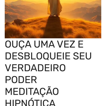
OUÇA UMA VEZ E
DESBLOQUEIE SEU
VERDADEIRO
PODER
MEDITAÇÃO
HIPNÓTICA