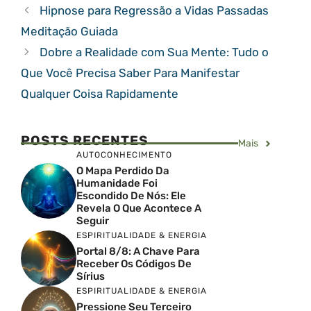
Hipnose para Regressão a Vidas Passadas
Meditação Guiada
Dobre a Realidade com Sua Mente: Tudo o
Que Você Precisa Saber Para Manifestar
Qualquer Coisa Rapidamente
POSTS RECENTES
Mais
AUTOCONHECIMENTO
O Mapa Perdido Da
Humanidade Foi
Escondido De Nós: Ele
Revela O Que Acontece A
Seguir
ESPIRITUALIDADE & ENERGIA
Portal 8/8: A Chave Para
Receber Os Códigos De
Sírius
ESPIRITUALIDADE & ENERGIA
Pressione Seu Terceiro