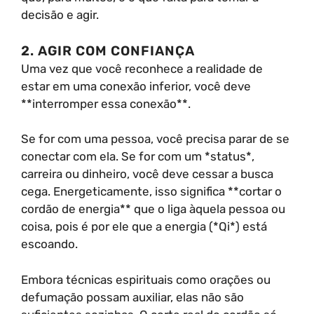
decisão e agir.
2. AGIR COM CONFIANÇA
Uma vez que você reconhece a realidade de
estar em uma conexão inferior, você deve
**interromper essa conexão**.
Se for com uma pessoa, você precisa parar de se
conectar com ela. Se for com um *status*,
carreira ou dinheiro, você deve cessar a busca
cega. Energeticamente, isso significa **cortar o
cordão de energia** que o liga àquela pessoa ou
coisa, pois é por ele que a energia (*Qi*) está
escoando.
Embora técnicas espirituais como orações ou
defumação possam auxiliar, elas não são