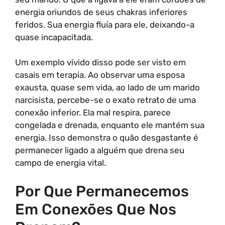
energia oriundos de seus chakras inferiores
feridos. Sua energia fluía para ele, deixando-a
quase incapacitada.
Um exemplo vívido disso pode ser visto em
casais em terapia. Ao observar uma esposa
exausta, quase sem vida, ao lado de um marido
narcisista, percebe-se o exato retrato de uma
conexão inferior. Ela mal respira, parece
congelada e drenada, enquanto ele mantém sua
energia. Isso demonstra o quão desgastante é
permanecer ligado a alguém que drena seu
campo de energia vital.
Por Que Permanecemos
Em Conexões Que Nos