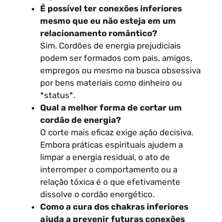
É possível ter conexões inferiores
mesmo que eu não esteja em um
relacionamento romântico?
Sim. Cordões de energia prejudiciais
podem ser formados com pais, amigos,
empregos ou mesmo na busca obsessiva
por bens materiais como dinheiro ou
*status*.
Qual a melhor forma de cortar um
cordão de energia?
O corte mais eficaz exige ação decisiva.
Embora práticas espirituais ajudem a
limpar a energia residual, o ato de
interromper o comportamento ou a
relação tóxica é o que efetivamente
dissolve o cordão energético.
Como a cura dos chakras inferiores
ajuda a prevenir futuras conexões