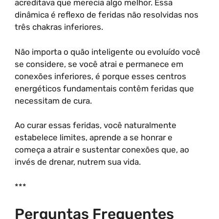
acreditava que merecia algo melhor. Essa
dinâmica é reflexo de feridas não resolvidas nos
três chakras inferiores.
Não importa o quão inteligente ou evoluído você
se considere, se você atrai e permanece em
conexões inferiores, é porque esses centros
energéticos fundamentais contêm feridas que
necessitam de cura.
Ao curar essas feridas, você naturalmente
estabelece limites, aprende a se honrar e
começa a atrair e sustentar conexões que, ao
invés de drenar, nutrem sua vida.
***
Perguntas Frequentes