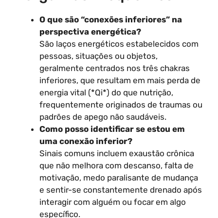
O que são “conexões inferiores” na
perspectiva energética?
São laços energéticos estabelecidos com
pessoas, situações ou objetos,
geralmente centrados nos três chakras
inferiores, que resultam em mais perda de
energia vital (*Qi*) do que nutrição,
frequentemente originados de traumas ou
padrões de apego não saudáveis.
Como posso identificar se estou em
uma conexão inferior?
Sinais comuns incluem exaustão crônica
que não melhora com descanso, falta de
motivação, medo paralisante de mudança
e sentir-se constantemente drenado após
interagir com alguém ou focar em algo
específico.