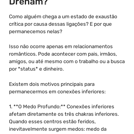
Drenam?
Como alguém chega a um estado de exaustão
crítica por causa dessas ligações? E por que
permanecemos nelas?
Isso não ocorre apenas em relacionamentos
românticos. Pode acontecer com pais, irmãos,
amigos, ou até mesmo com o trabalho ou a busca
por *status* e dinheiro.
Existem dois motivos principais para
permanecermos em conexões inferiores:
1. **O Medo Profundo:** Conexões inferiores
afetam diretamente os três chakras inferiores.
Quando esses centros estão feridos,
inevitavelmente surgem medos: medo da