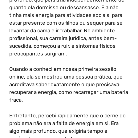
quanto ela dormisse ou descansasse. Ela não
tinha mais energia para atividades sociais, para
estar presente com os filhos ou sequer para se
levantar da cama e ir trabalhar. No ambiente
profissional, sua carreira jurídica, antes bem-
sucedida, começou a ruir, e sintomas físicos
preocupantes surgiram.
Quando a conheci em nossa primeira sessão
online, ela se mostrou uma pessoa prática, que
acreditava saber exatamente o que precisava:
recuperar a energia, como recarregar uma bateria
fraca.
Entretanto, percebi rapidamente que o cerne do
problema não era a falta de energia em si. Era
algo mais profundo, que exigiria tempo e