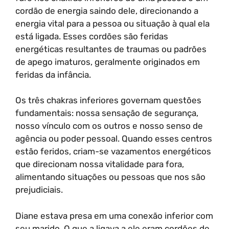
cordão de energia saindo dele, direcionando a
energia vital para a pessoa ou situação à qual ela
está ligada. Esses cordões são feridas
energéticas resultantes de traumas ou padrões
de apego imaturos, geralmente originados em
feridas da infância.
Os três chakras inferiores governam questões
fundamentais: nossa sensação de segurança,
nosso vínculo com os outros e nosso senso de
agência ou poder pessoal. Quando esses centros
estão feridos, criam-se vazamentos energéticos
que direcionam nossa vitalidade para fora,
alimentando situações ou pessoas que nos são
prejudiciais.
Diane estava presa em uma conexão inferior com
seu marido. O que a ligava a ele eram cordões de