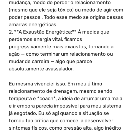
mudança, medo de perder o relacionamento
(mesmo que ele seja tóxico) ou medo de agir com
poder pessoal. Todo esse medo se origina dessas
amarras energéticas.
2. **A Exaustão Energética:** À medida que
perdemos energia vital, ficamos
progressivamente mais exaustos, tornando a
ação — como terminar um relacionamento ou
mudar de carreira — algo que parece
absolutamente avassalador.
Eu mesma vivenciei isso. Em meu último
relacionamento de drenagem, mesmo sendo
terapeuta e *coach*, a ideia de arrumar uma mala
e ir embora parecia impossível para meu sistema
já esgotado. Eu só agi quando a situação se
tornou tão crítica que comecei a desenvolver
sintomas físicos, como pressão alta, algo inédito