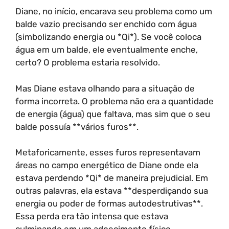
Diane, no início, encarava seu problema como um
balde vazio precisando ser enchido com água
(simbolizando energia ou *Qi*). Se você coloca
água em um balde, ele eventualmente enche,
certo? O problema estaria resolvido.
Mas Diane estava olhando para a situação de
forma incorreta. O problema não era a quantidade
de energia (água) que faltava, mas sim que o seu
balde possuía **vários furos**.
Metaforicamente, esses furos representavam
áreas no campo energético de Diane onde ela
estava perdendo *Qi* de maneira prejudicial. Em
outras palavras, ela estava **desperdiçando sua
energia ou poder de formas autodestrutivas**.
Essa perda era tão intensa que estava