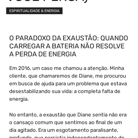
ESPIRITUALIDADE & ENERGIA
O PARADOXO DA EXAUSTÃO: QUANDO
CARREGAR A BATERIA NÃO RESOLVE
A PERDA DE ENERGIA
Em 2016, um caso me chamou a atenção. Minha
cliente, que chamaremos de Diane, me procurou
em busca de ajuda para um problema que estava
desestabilizando sua vida: a completa falta de
energia.
No entanto, a exaustão que Diane sentia não era
o cansaço comum que sentimos ao final de um
dia agitado. Era um esgotamento paralisante,
profundo, que persistia independentemente de