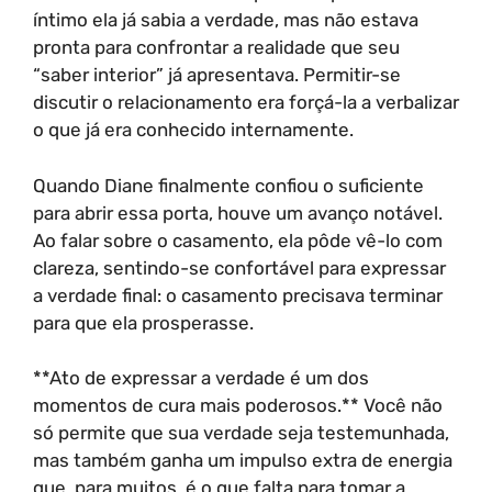
íntimo ela já sabia a verdade, mas não estava
pronta para confrontar a realidade que seu
“saber interior” já apresentava. Permitir-se
discutir o relacionamento era forçá-la a verbalizar
o que já era conhecido internamente.
Quando Diane finalmente confiou o suficiente
para abrir essa porta, houve um avanço notável.
Ao falar sobre o casamento, ela pôde vê-lo com
clareza, sentindo-se confortável para expressar
a verdade final: o casamento precisava terminar
para que ela prosperasse.
**Ato de expressar a verdade é um dos
momentos de cura mais poderosos.** Você não
só permite que sua verdade seja testemunhada,
mas também ganha um impulso extra de energia
que, para muitos, é o que falta para tomar a