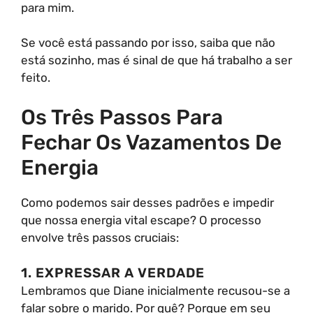
para mim.
Se você está passando por isso, saiba que não
está sozinho, mas é sinal de que há trabalho a ser
feito.
Os Três Passos Para
Fechar Os Vazamentos De
Energia
Como podemos sair desses padrões e impedir
que nossa energia vital escape? O processo
envolve três passos cruciais:
1. EXPRESSAR A VERDADE
Lembramos que Diane inicialmente recusou-se a
falar sobre o marido. Por quê? Porque em seu