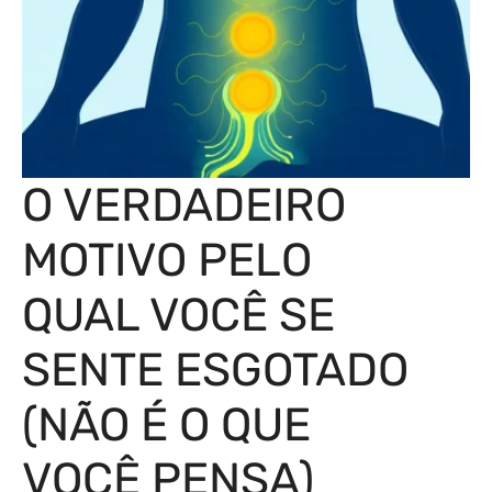
O VERDADEIRO
MOTIVO PELO
QUAL VOCÊ SE
SENTE ESGOTADO
(NÃO É O QUE
VOCÊ PENSA)