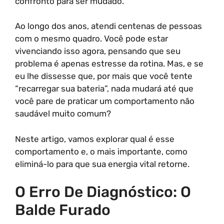
confronto para ser mudado.
Ao longo dos anos, atendi centenas de pessoas
com o mesmo quadro. Você pode estar
vivenciando isso agora, pensando que seu
problema é apenas estresse da rotina. Mas, e se
eu lhe dissesse que, por mais que você tente
“recarregar sua bateria”, nada mudará até que
você pare de praticar um comportamento não
saudável muito comum?
Neste artigo, vamos explorar qual é esse
comportamento e, o mais importante, como
eliminá-lo para que sua energia vital retorne.
O Erro De Diagnóstico: O
Balde Furado