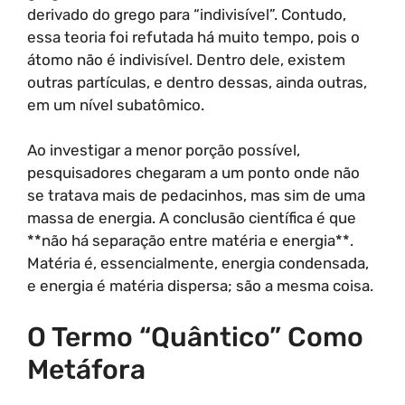
derivado do grego para “indivisível”. Contudo,
essa teoria foi refutada há muito tempo, pois o
átomo não é indivisível. Dentro dele, existem
outras partículas, e dentro dessas, ainda outras,
em um nível subatômico.
Ao investigar a menor porção possível,
pesquisadores chegaram a um ponto onde não
se tratava mais de pedacinhos, mas sim de uma
massa de energia. A conclusão científica é que
**não há separação entre matéria e energia**.
Matéria é, essencialmente, energia condensada,
e energia é matéria dispersa; são a mesma coisa.
O Termo “Quântico” Como
Metáfora