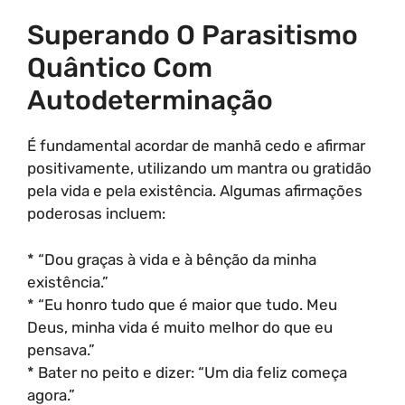
Superando O Parasitismo
Quântico Com
Autodeterminação
É fundamental acordar de manhã cedo e afirmar
positivamente, utilizando um mantra ou gratidão
pela vida e pela existência. Algumas afirmações
poderosas incluem:
* “Dou graças à vida e à bênção da minha
existência.”
* “Eu honro tudo que é maior que tudo. Meu
Deus, minha vida é muito melhor do que eu
pensava.”
* Bater no peito e dizer: “Um dia feliz começa
agora.”