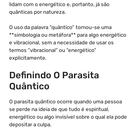
lidam com o energético e, portanto, já são
quânticas por natureza.
O uso da palavra “quântico” tornou-se uma
**simbologia ou metáfora** para algo energético
e vibracional, sem a necessidade de usar os
termos “vibracional” ou “energético”
explicitamente.
Definindo O Parasita
Quântico
O parasita quântico ocorre quando uma pessoa
se perde na ideia de que tudo é espiritual,
energético ou algo invisível sobre o qual ela pode
depositar a culpa.