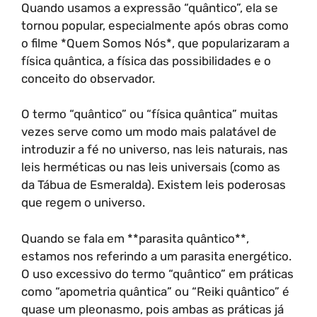
Quando usamos a expressão “quântico”, ela se
tornou popular, especialmente após obras como
o filme *Quem Somos Nós*, que popularizaram a
física quântica, a física das possibilidades e o
conceito do observador.
O termo “quântico” ou “física quântica” muitas
vezes serve como um modo mais palatável de
introduzir a fé no universo, nas leis naturais, nas
leis herméticas ou nas leis universais (como as
da Tábua de Esmeralda). Existem leis poderosas
que regem o universo.
Quando se fala em **parasita quântico**,
estamos nos referindo a um parasita energético.
O uso excessivo do termo “quântico” em práticas
como “apometria quântica” ou “Reiki quântico” é
quase um pleonasmo, pois ambas as práticas já