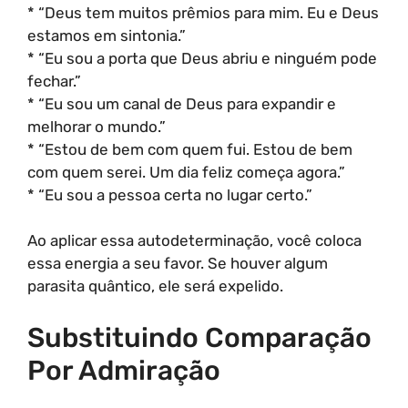
* “Deus tem muitos prêmios para mim. Eu e Deus
estamos em sintonia.”
* “Eu sou a porta que Deus abriu e ninguém pode
fechar.”
* “Eu sou um canal de Deus para expandir e
melhorar o mundo.”
* “Estou de bem com quem fui. Estou de bem
com quem serei. Um dia feliz começa agora.”
* “Eu sou a pessoa certa no lugar certo.”
Ao aplicar essa autodeterminação, você coloca
essa energia a seu favor. Se houver algum
parasita quântico, ele será expelido.
Substituindo Comparação
Por Admiração