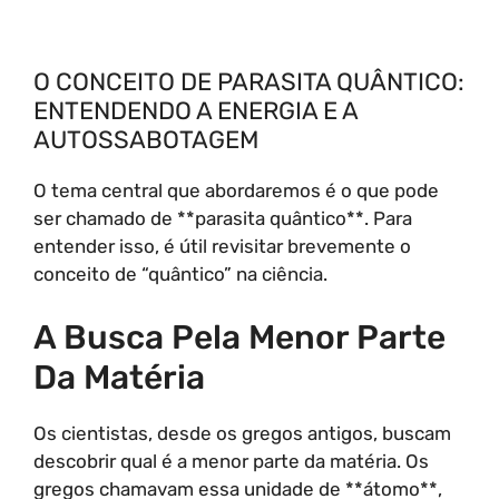
O CONCEITO DE PARASITA QUÂNTICO:
ENTENDENDO A ENERGIA E A
AUTOSSABOTAGEM
O tema central que abordaremos é o que pode
ser chamado de **parasita quântico**. Para
entender isso, é útil revisitar brevemente o
conceito de “quântico” na ciência.
A Busca Pela Menor Parte
Da Matéria
Os cientistas, desde os gregos antigos, buscam
descobrir qual é a menor parte da matéria. Os
gregos chamavam essa unidade de **átomo**,