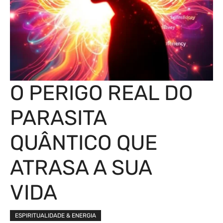
O PERIGO REAL DO
PARASITA
QUÂNTICO QUE
ATRASA A SUA
VIDA
ESPIRITUALIDADE & ENERGIA