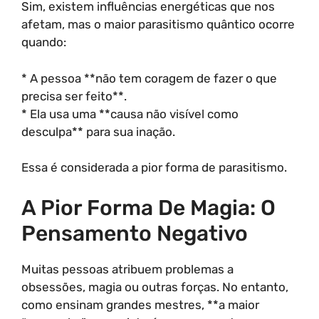
Sim, existem influências energéticas que nos
afetam, mas o maior parasitismo quântico ocorre
quando:
* A pessoa **não tem coragem de fazer o que
precisa ser feito**.
* Ela usa uma **causa não visível como
desculpa** para sua inação.
Essa é considerada a pior forma de parasitismo.
A Pior Forma De Magia: O
Pensamento Negativo
Muitas pessoas atribuem problemas a
obsessões, magia ou outras forças. No entanto,
como ensinam grandes mestres, **a maior