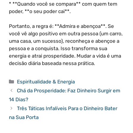
* **Quando você se compara** com quem tem
poder, **o seu poder cai**.
Portanto, a regra é: **Admira e abençoa**. Se
você vê algo positivo em outra pessoa (um carro,
uma casa, um sucesso), reconheça e abençoe a
pessoa e a conquista. Isso transforma sua
energia e atrai prosperidade. Mudar a vida é uma
decisão diária baseada nessa prática.
Categorias
Espiritualidade & Energia
Chá da Prosperidade: Faz Dinheiro Surgir em
14 Dias?
Três Táticas Infalíveis Para o Dinheiro Bater
na Sua Porta