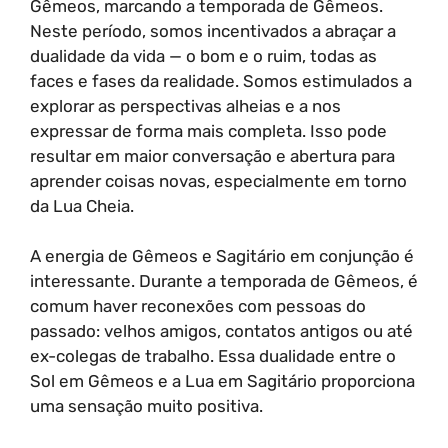
Gêmeos, marcando a temporada de Gêmeos.
Neste período, somos incentivados a abraçar a
dualidade da vida — o bom e o ruim, todas as
faces e fases da realidade. Somos estimulados a
explorar as perspectivas alheias e a nos
expressar de forma mais completa. Isso pode
resultar em maior conversação e abertura para
aprender coisas novas, especialmente em torno
da Lua Cheia.
A energia de Gêmeos e Sagitário em conjunção é
interessante. Durante a temporada de Gêmeos, é
comum haver reconexões com pessoas do
passado: velhos amigos, contatos antigos ou até
ex-colegas de trabalho. Essa dualidade entre o
Sol em Gêmeos e a Lua em Sagitário proporciona
uma sensação muito positiva.