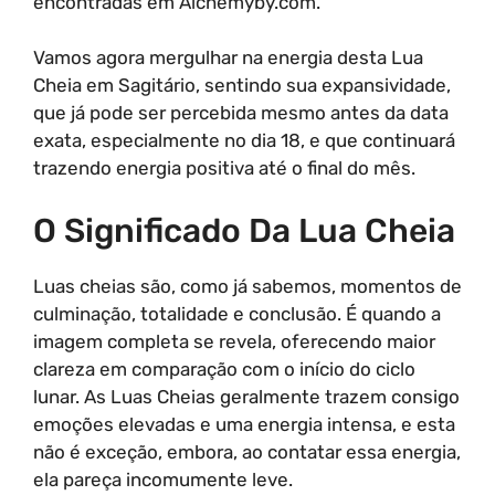
encontradas em Alchemyby.com.
Vamos agora mergulhar na energia desta Lua
Cheia em Sagitário, sentindo sua expansividade,
que já pode ser percebida mesmo antes da data
exata, especialmente no dia 18, e que continuará
trazendo energia positiva até o final do mês.
O Significado Da Lua Cheia
Luas cheias são, como já sabemos, momentos de
culminação, totalidade e conclusão. É quando a
imagem completa se revela, oferecendo maior
clareza em comparação com o início do ciclo
lunar. As Luas Cheias geralmente trazem consigo
emoções elevadas e uma energia intensa, e esta
não é exceção, embora, ao contatar essa energia,
ela pareça incomumente leve.