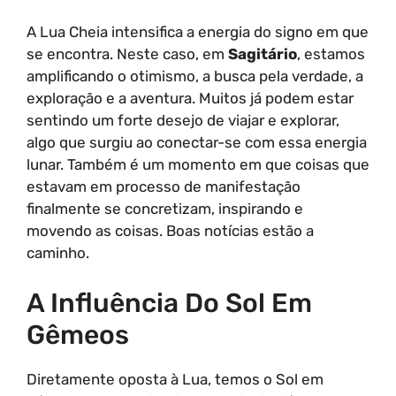
A Lua Cheia intensifica a energia do signo em que
se encontra. Neste caso, em
Sagitário
, estamos
amplificando o otimismo, a busca pela verdade, a
exploração e a aventura. Muitos já podem estar
sentindo um forte desejo de viajar e explorar,
algo que surgiu ao conectar-se com essa energia
lunar. Também é um momento em que coisas que
estavam em processo de manifestação
finalmente se concretizam, inspirando e
movendo as coisas. Boas notícias estão a
caminho.
A Influência Do Sol Em
Gêmeos
Diretamente oposta à Lua, temos o Sol em