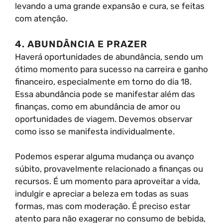
levando a uma grande expansão e cura, se feitas
com atenção.
4. ABUNDÂNCIA E PRAZER
Haverá oportunidades de abundância, sendo um
ótimo momento para sucesso na carreira e ganho
financeiro, especialmente em torno do dia 18.
Essa abundância pode se manifestar além das
finanças, como em abundância de amor ou
oportunidades de viagem. Devemos observar
como isso se manifesta individualmente.
Podemos esperar alguma mudança ou avanço
súbito, provavelmente relacionado a finanças ou
recursos. É um momento para aproveitar a vida,
indulgir e apreciar a beleza em todas as suas
formas, mas com moderação. É preciso estar
atento para não exagerar no consumo de bebida,