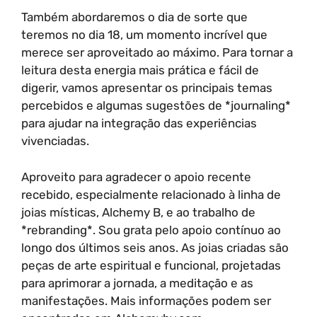
Também abordaremos o dia de sorte que
teremos no dia 18, um momento incrível que
merece ser aproveitado ao máximo. Para tornar a
leitura desta energia mais prática e fácil de
digerir, vamos apresentar os principais temas
percebidos e algumas sugestões de *journaling*
para ajudar na integração das experiências
vivenciadas.
Aproveito para agradecer o apoio recente
recebido, especialmente relacionado à linha de
joias místicas, Alchemy B, e ao trabalho de
*rebranding*. Sou grata pelo apoio contínuo ao
longo dos últimos seis anos. As joias criadas são
peças de arte espiritual e funcional, projetadas
para aprimorar a jornada, a meditação e as
manifestações. Mais informações podem ser