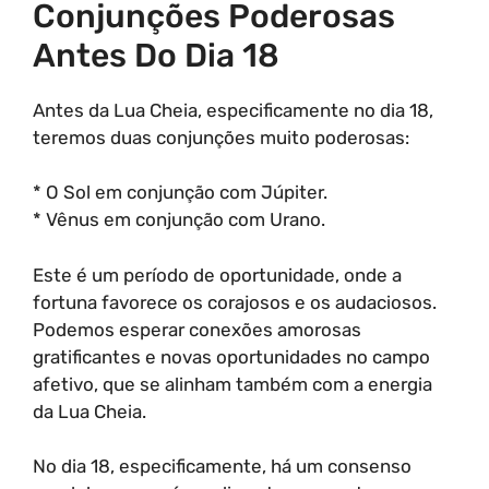
Conjunções Poderosas
Antes Do Dia 18
Antes da Lua Cheia, especificamente no dia 18,
teremos duas conjunções muito poderosas:
* O Sol em conjunção com Júpiter.
* Vênus em conjunção com Urano.
Este é um período de oportunidade, onde a
fortuna favorece os corajosos e os audaciosos.
Podemos esperar conexões amorosas
gratificantes e novas oportunidades no campo
afetivo, que se alinham também com a energia
da Lua Cheia.
No dia 18, especificamente, há um consenso