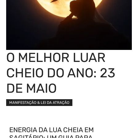
O MELHOR LUAR
CHEIO DO ANO: 23
DE MAIO
MANIFESTAÇÃO & LEI DA ATRAÇÃO
ENERGIA DA LUA CHEIA EM
SAGITÁRIO: UM GUIA PARA