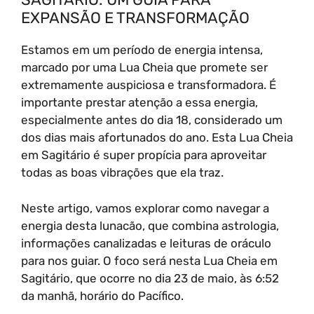
EXPANSÃO E TRANSFORMAÇÃO
Estamos em um período de energia intensa,
marcado por uma Lua Cheia que promete ser
extremamente auspiciosa e transformadora. É
importante prestar atenção a essa energia,
especialmente antes do dia 18, considerado um
dos dias mais afortunados do ano. Esta Lua Cheia
em Sagitário é super propícia para aproveitar
todas as boas vibrações que ela traz.
Neste artigo, vamos explorar como navegar a
energia desta lunacão, que combina astrologia,
informações canalizadas e leituras de oráculo
para nos guiar. O foco será nesta Lua Cheia em
Sagitário, que ocorre no dia 23 de maio, às 6:52
da manhã, horário do Pacífico.