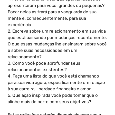
apresentaram para você, grandes ou pequenas?
Focar nelas as trará para a vanguarda de sua
mente e, consequentemente, para sua
experiência.
2. Escreva sobre um relacionamento em sua vida
que está passando por mudanças recentemente.
O que essas mudanças lhe ensinaram sobre você
e sobre suas necessidades em um
relacionamento?
3. Como você pode aprofundar seus
relacionamentos existentes?
4. Faça uma lista do que você está chamando
para sua vida agora, especificamente em relação
à sua carreira, liberdade financeira e amor.
5. Que ação inspirada você pode tomar que o
alinhe mais de perto com seus objetivos?
Estas reflexões estarão disponíveis para apoio