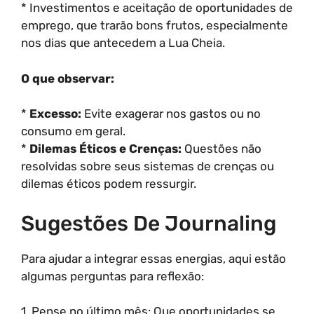
* Investimentos e aceitação de oportunidades de
emprego, que trarão bons frutos, especialmente
nos dias que antecedem a Lua Cheia.
O que observar:
*
Excesso:
Evite exagerar nos gastos ou no
consumo em geral.
*
Dilemas Éticos e Crenças:
Questões não
resolvidas sobre seus sistemas de crenças ou
dilemas éticos podem ressurgir.
Sugestões De Journaling
Para ajudar a integrar essas energias, aqui estão
algumas perguntas para reflexão:
1. Pense no último mês: Que oportunidades se