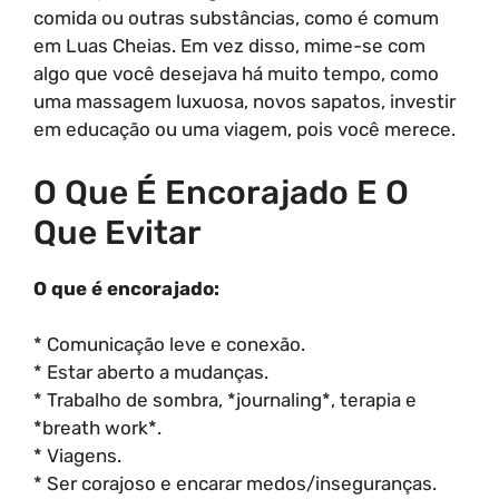
comida ou outras substâncias, como é comum
em Luas Cheias. Em vez disso, mime-se com
algo que você desejava há muito tempo, como
uma massagem luxuosa, novos sapatos, investir
em educação ou uma viagem, pois você merece.
O Que É Encorajado E O
Que Evitar
O que é encorajado:
* Comunicação leve e conexão.
* Estar aberto a mudanças.
* Trabalho de sombra, *journaling*, terapia e
*breath work*.
* Viagens.
* Ser corajoso e encarar medos/inseguranças.