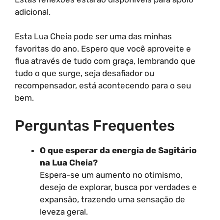
adicional.
Esta Lua Cheia pode ser uma das minhas
favoritas do ano. Espero que você aproveite e
flua através de tudo com graça, lembrando que
tudo o que surge, seja desafiador ou
recompensador, está acontecendo para o seu
bem.
Perguntas Frequentes
O que esperar da energia de Sagitário
na Lua Cheia?
Espera-se um aumento no otimismo,
desejo de explorar, busca por verdades e
expansão, trazendo uma sensação de
leveza geral.