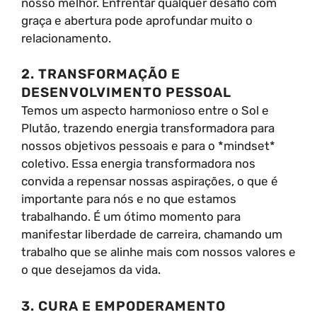
nosso melhor. Enfrentar qualquer desafio com
graça e abertura pode aprofundar muito o
relacionamento.
2. TRANSFORMAÇÃO E
DESENVOLVIMENTO PESSOAL
Temos um aspecto harmonioso entre o Sol e
Plutão, trazendo energia transformadora para
nossos objetivos pessoais e para o *mindset*
coletivo. Essa energia transformadora nos
convida a repensar nossas aspirações, o que é
importante para nós e no que estamos
trabalhando. É um ótimo momento para
manifestar liberdade de carreira, chamando um
trabalho que se alinhe mais com nossos valores e
o que desejamos da vida.
3. CURA E EMPODERAMENTO