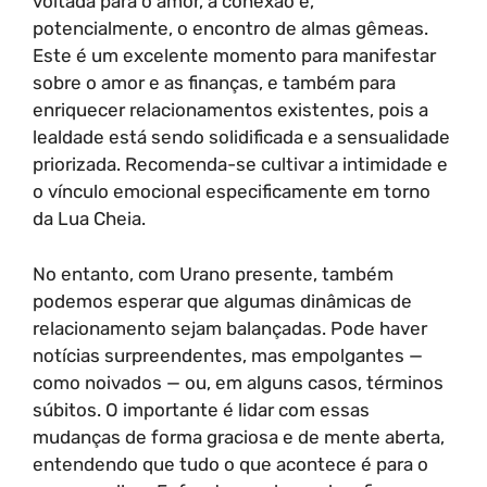
voltada para o amor, a conexão e,
potencialmente, o encontro de almas gêmeas.
Este é um excelente momento para manifestar
sobre o amor e as finanças, e também para
enriquecer relacionamentos existentes, pois a
lealdade está sendo solidificada e a sensualidade
priorizada. Recomenda-se cultivar a intimidade e
o vínculo emocional especificamente em torno
da Lua Cheia.
No entanto, com Urano presente, também
podemos esperar que algumas dinâmicas de
relacionamento sejam balançadas. Pode haver
notícias surpreendentes, mas empolgantes —
como noivados — ou, em alguns casos, términos
súbitos. O importante é lidar com essas
mudanças de forma graciosa e de mente aberta,
entendendo que tudo o que acontece é para o