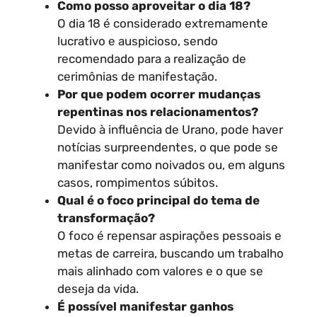
Como posso aproveitar o dia 18?
O dia 18 é considerado extremamente
lucrativo e auspicioso, sendo
recomendado para a realização de
cerimônias de manifestação.
Por que podem ocorrer mudanças
repentinas nos relacionamentos?
Devido à influência de Urano, pode haver
notícias surpreendentes, o que pode se
manifestar como noivados ou, em alguns
casos, rompimentos súbitos.
Qual é o foco principal do tema de
transformação?
O foco é repensar aspirações pessoais e
metas de carreira, buscando um trabalho
mais alinhado com valores e o que se
deseja da vida.
É possível manifestar ganhos