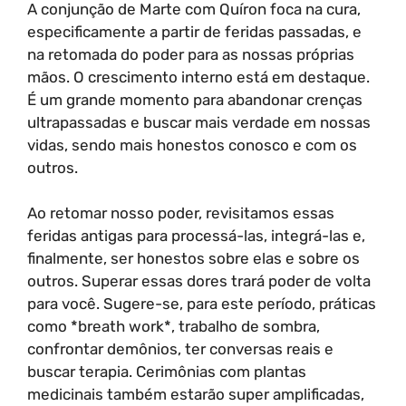
A conjunção de Marte com Quíron foca na cura,
especificamente a partir de feridas passadas, e
na retomada do poder para as nossas próprias
mãos. O crescimento interno está em destaque.
É um grande momento para abandonar crenças
ultrapassadas e buscar mais verdade em nossas
vidas, sendo mais honestos conosco e com os
outros.
Ao retomar nosso poder, revisitamos essas
feridas antigas para processá-las, integrá-las e,
finalmente, ser honestos sobre elas e sobre os
outros. Superar essas dores trará poder de volta
para você. Sugere-se, para este período, práticas
como *breath work*, trabalho de sombra,
confrontar demônios, ter conversas reais e
buscar terapia. Cerimônias com plantas
medicinais também estarão super amplificadas,