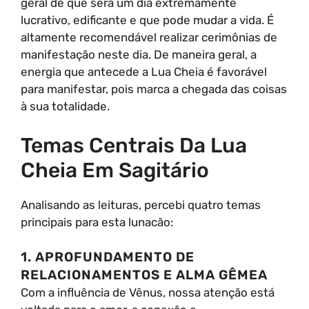
geral de que será um dia extremamente
lucrativo, edificante e que pode mudar a vida. É
altamente recomendável realizar cerimônias de
manifestação neste dia. De maneira geral, a
energia que antecede a Lua Cheia é favorável
para manifestar, pois marca a chegada das coisas
à sua totalidade.
Temas Centrais Da Lua
Cheia Em Sagitário
Analisando as leituras, percebi quatro temas
principais para esta lunacão:
1. APROFUNDAMENTO DE
RELACIONAMENTOS E ALMA GÊMEA
Com a influência de Vênus, nossa atenção está