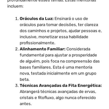
profundamente esses temas. Estas mentorias
incluem:
Oráculos da Luz:
Ensinará o uso de
oráculos para tomar decisões, ter clareza
dos caminhos e projetos, ajudar pessoas e,
inclusive, monetizar essa habilidade
profissionalmente.
Alinhamento Familiar:
Considerada
fundamental para ajustar a prosperidade
de alguém, pois foca na compreensão das
bases familiares. Esta é uma mentoria
nova, testada inicialmente em um grupo
beta.
Técnicas Avançadas da Fita Energética:
Abrangerá técnicas avançadas de ervas,
cristais e fitofluxo, algo nunca oferecido
antes.