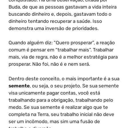
Buda, de que as pessoas gastavam a vida inteira
buscando dinheiro e, depois, gastavam todo o
dinheiro tentando recuperar a saúde. Isso
demonstra uma inversão de prioridades.
Quando alguém diz: “Quero prosperar”, a reação
comum é pensar em “trabalhar mais”. Trabalhar
mais, via de regra, não é a melhor estratégia para
prosperar. Não foi, não é e nem será.
Dentro deste conceito, o mais importante é a sua
semente
, ou seja, o seu projeto. Se sua semente
visa unicamente pagar contas, você está
trabalhando para a obrigação, trabalhando pelo
medo. Se sua semente é realizar algo que te
completa na Terra, seu trabalho inicial não deve
ser um incômodo, mas sim uma fusão de