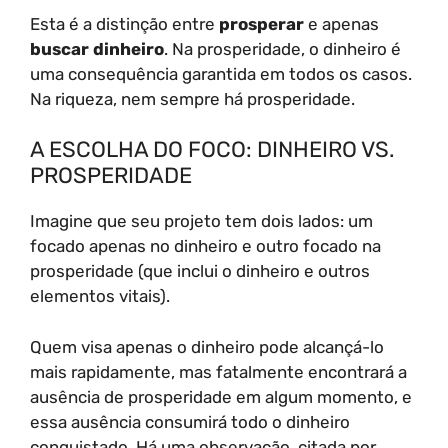
Esta é a distinção entre
prosperar
e apenas
buscar dinheiro
. Na prosperidade, o dinheiro é
uma consequência garantida em todos os casos.
Na riqueza, nem sempre há prosperidade.
A ESCOLHA DO FOCO: DINHEIRO VS.
PROSPERIDADE
Imagine que seu projeto tem dois lados: um
focado apenas no dinheiro e outro focado na
prosperidade (que inclui o dinheiro e outros
elementos vitais).
Quem visa apenas o dinheiro pode alcançá-lo
mais rapidamente, mas fatalmente encontrará a
ausência de prosperidade em algum momento, e
essa ausência consumirá todo o dinheiro
conquistado. Há uma observação, citada por