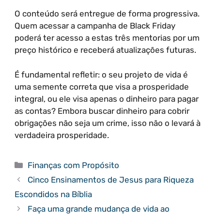
O conteúdo será entregue de forma progressiva.
Quem acessar a campanha de Black Friday
poderá ter acesso a estas três mentorias por um
preço histórico e receberá atualizações futuras.
É fundamental refletir: o seu projeto de vida é
uma semente correta que visa a prosperidade
integral, ou ele visa apenas o dinheiro para pagar
as contas? Embora buscar dinheiro para cobrir
obrigações não seja um crime, isso não o levará à
verdadeira prosperidade.
Categorias
Finanças com Propósito
Cinco Ensinamentos de Jesus para Riqueza
Escondidos na Bíblia
Faça uma grande mudança de vida ao