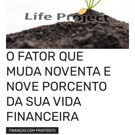
O FATOR QUE
MUDA NOVENTA E
NOVE PORCENTO
DA SUA VIDA
FINANCEIRA
FINANÇAS COM PROPÓSITO