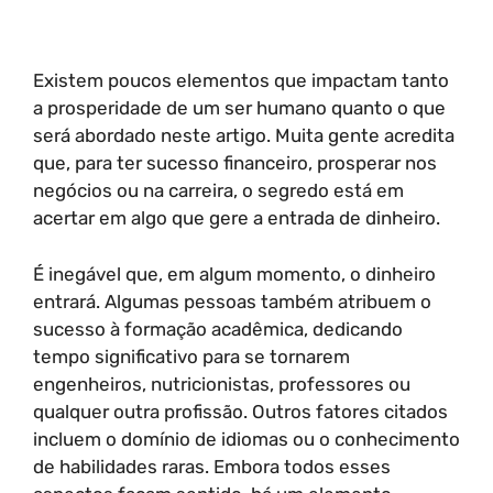
Existem poucos elementos que impactam tanto
a prosperidade de um ser humano quanto o que
será abordado neste artigo. Muita gente acredita
que, para ter sucesso financeiro, prosperar nos
negócios ou na carreira, o segredo está em
acertar em algo que gere a entrada de dinheiro.
É inegável que, em algum momento, o dinheiro
entrará. Algumas pessoas também atribuem o
sucesso à formação acadêmica, dedicando
tempo significativo para se tornarem
engenheiros, nutricionistas, professores ou
qualquer outra profissão. Outros fatores citados
incluem o domínio de idiomas ou o conhecimento
de habilidades raras. Embora todos esses