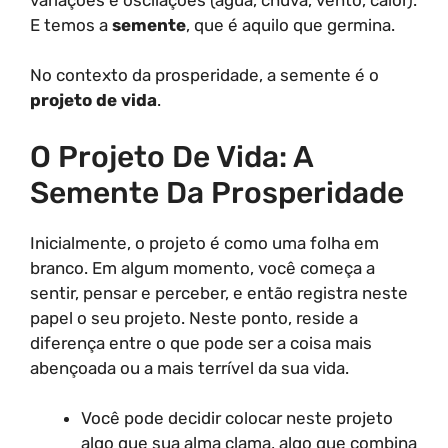
E temos a
semente
, que é aquilo que germina.
No contexto da prosperidade, a semente é o
projeto de vida
.
O Projeto De Vida: A
Semente Da Prosperidade
Inicialmente, o projeto é como uma folha em
branco. Em algum momento, você começa a
sentir, pensar e perceber, e então registra neste
papel o seu projeto. Neste ponto, reside a
diferença entre o que pode ser a coisa mais
abençoada ou a mais terrível da sua vida.
Você pode decidir colocar neste projeto
algo que sua alma clama, algo que combina