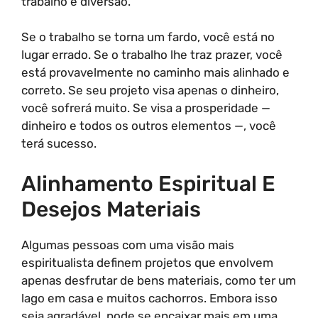
trabalho e diversão.
Se o trabalho se torna um fardo, você está no
lugar errado. Se o trabalho lhe traz prazer, você
está provavelmente no caminho mais alinhado e
correto. Se seu projeto visa apenas o dinheiro,
você sofrerá muito. Se visa a prosperidade —
dinheiro e todos os outros elementos —, você
terá sucesso.
Alinhamento Espiritual E
Desejos Materiais
Algumas pessoas com uma visão mais
espiritualista definem projetos que envolvem
apenas desfrutar de bens materiais, como ter um
lago em casa e muitos cachorros. Embora isso
seja agradável, pode se encaixar mais em uma