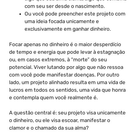
com seu ser desde o nascimento.
Ou você pode preencher este projeto com
uma ideia focada unicamente e
exclusivamente em ganhar dinheiro.
Focar apenas no dinheiro é o maior desperdício
de tempo e energia que pode levar à estagnação
ou, em casos extremos, à “morte” do seu
potencial. Viver lutando por algo que não ressoa
com você pode manifestar doenças. Por outro
lado, um projeto alinhado resulta em uma vida de
lucros em todos os sentidos, uma vida que honra
e contempla quem você realmente é.
A questão central é: seu projeto visa unicamente
o dinheiro, ou ele visa escoar, manifestar o
clamor e o chamado da sua alma?