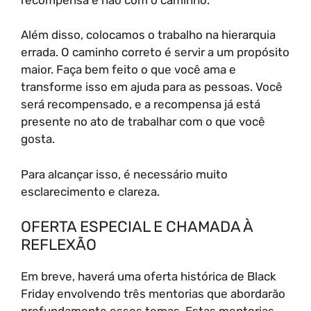
Além disso, colocamos o trabalho na hierarquia
errada. O caminho correto é servir a um propósito
maior. Faça bem feito o que você ama e
transforme isso em ajuda para as pessoas. Você
será recompensado, e a recompensa já está
presente no ato de trabalhar com o que você
gosta.
Para alcançar isso, é necessário muito
esclarecimento e clareza.
OFERTA ESPECIAL E CHAMADA À
REFLEXÃO
Em breve, haverá uma oferta histórica de Black
Friday envolvendo três mentorias que abordarão