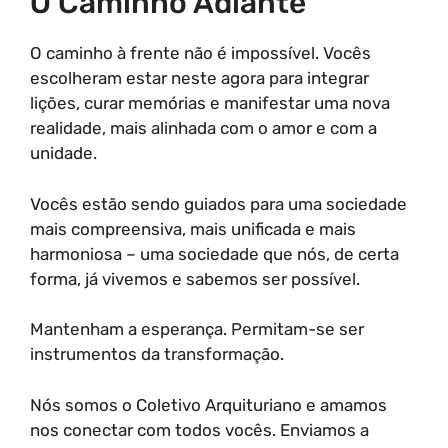
O Caminho Adiante
O caminho à frente não é impossível. Vocês
escolheram estar neste agora para integrar
lições, curar memórias e manifestar uma nova
realidade, mais alinhada com o amor e com a
unidade.
Vocês estão sendo guiados para uma sociedade
mais compreensiva, mais unificada e mais
harmoniosa – uma sociedade que nós, de certa
forma, já vivemos e sabemos ser possível.
Mantenham a esperança. Permitam-se ser
instrumentos da transformação.
Nós somos o Coletivo Arquituriano e amamos
nos conectar com todos vocês. Enviamos a