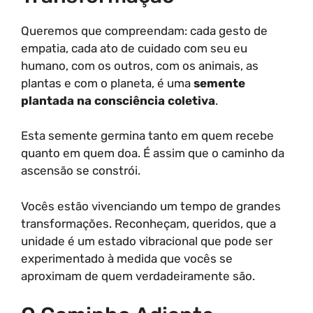
Queremos que compreendam: cada gesto de
empatia, cada ato de cuidado com seu eu
humano, com os outros, com os animais, as
plantas e com o planeta, é uma
semente
plantada na consciência coletiva
.
Esta semente germina tanto em quem recebe
quanto em quem doa. É assim que o caminho da
ascensão se constrói.
Vocês estão vivenciando um tempo de grandes
transformações. Reconheçam, queridos, que a
unidade é um estado vibracional que pode ser
experimentado à medida que vocês se
aproximam de quem verdadeiramente são.