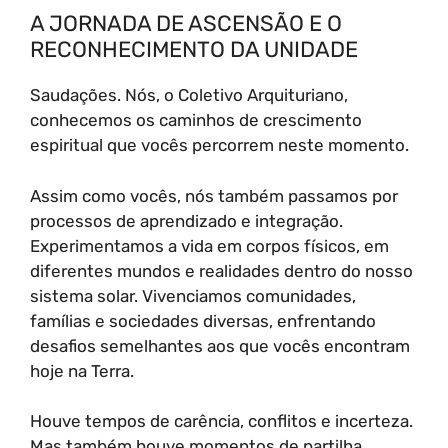
A JORNADA DE ASCENSÃO E O
RECONHECIMENTO DA UNIDADE
Saudações. Nós, o Coletivo Arquituriano,
conhecemos os caminhos de crescimento
espiritual que vocês percorrem neste momento.
Assim como vocês, nós também passamos por
processos de aprendizado e integração.
Experimentamos a vida em corpos físicos, em
diferentes mundos e realidades dentro do nosso
sistema solar. Vivenciamos comunidades,
famílias e sociedades diversas, enfrentando
desafios semelhantes aos que vocês encontram
hoje na Terra.
Houve tempos de carência, conflitos e incerteza.
Mas também houve momentos de partilha,