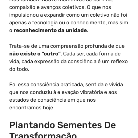
compaixão e avanços coletivos. O que nos
impulsionou a expandir como um coletivo não foi
apenas a tecnologia ou o conhecimento, mas sim
o
reconhecimento da unidade
.
Trata-se de uma compreensão profunda de que
não existe o “outro”
. Cada ser, cada forma de
vida, cada expressão da consciência é um reflexo
do todo.
Foi essa consciência praticada, sentida e vivida
que nos conduziu à elevação vibratória e aos
estados de consciência em que nos
encontramos hoje.
Plantando Sementes De
Transformação