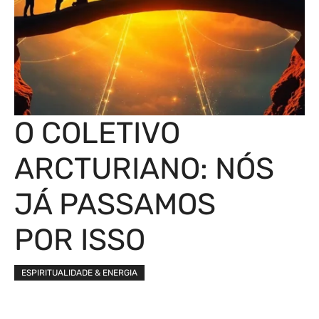
O COLETIVO
ARCTURIANO: NÓS
JÁ PASSAMOS
POR ISSO
ESPIRITUALIDADE & ENERGIA