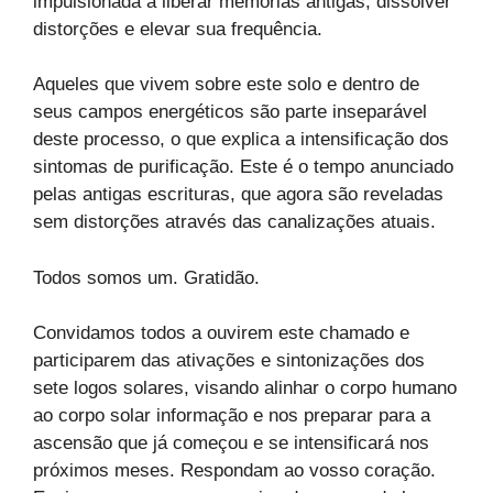
impulsionada a liberar memórias antigas, dissolver
distorções e elevar sua frequência.
Aqueles que vivem sobre este solo e dentro de
seus campos energéticos são parte inseparável
deste processo, o que explica a intensificação dos
sintomas de purificação. Este é o tempo anunciado
pelas antigas escrituras, que agora são reveladas
sem distorções através das canalizações atuais.
Todos somos um. Gratidão.
Convidamos todos a ouvirem este chamado e
participarem das ativações e sintonizações dos
sete logos solares, visando alinhar o corpo humano
ao corpo solar informação e nos preparar para a
ascensão que já começou e se intensificará nos
próximos meses. Respondam ao vosso coração.