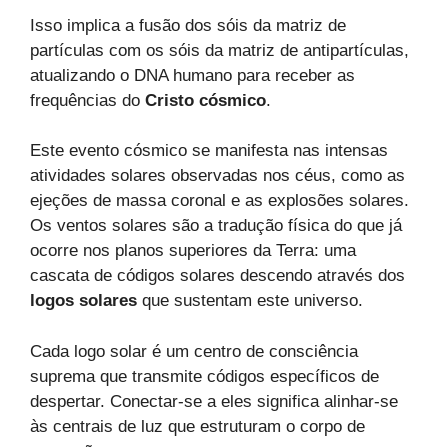
Isso implica a fusão dos sóis da matriz de
partículas com os sóis da matriz de antipartículas,
atualizando o DNA humano para receber as
frequências do
Cristo cósmico
.
Este evento cósmico se manifesta nas intensas
atividades solares observadas nos céus, como as
ejeções de massa coronal e as explosões solares.
Os ventos solares são a tradução física do que já
ocorre nos planos superiores da Terra: uma
cascata de códigos solares descendo através dos
logos solares
que sustentam este universo.
Cada logo solar é um centro de consciência
suprema que transmite códigos específicos de
despertar. Conectar-se a eles significa alinhar-se
às centrais de luz que estruturam o corpo de