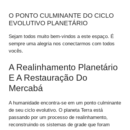
O PONTO CULMINANTE DO CICLO
EVOLUTIVO PLANETÁRIO
Sejam todos muito bem-vindos a este espaço. É
sempre uma alegria nos conectarmos com todos
vocês.
A Realinhamento Planetário
E A Restauração Do
Mercabá
A humanidade encontra-se em um ponto culminante
de seu ciclo evolutivo. O planeta Terra está
passando por um processo de realinhamento,
reconstruindo os sistemas de grade que foram