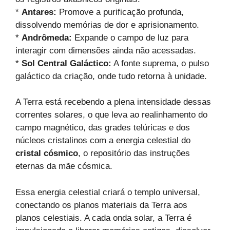
*
Antares:
Promove a purificação profunda,
dissolvendo memórias de dor e aprisionamento.
*
Andrômeda:
Expande o campo de luz para
interagir com dimensões ainda não acessadas.
*
Sol Central Galáctico:
A fonte suprema, o pulso
galáctico da criação, onde tudo retorna à unidade.
A Terra está recebendo a plena intensidade dessas
correntes solares, o que leva ao realinhamento do
campo magnético, das grades telúricas e dos
núcleos cristalinos com a energia celestial do
cristal cósmico
, o repositório das instruções
eternas da mãe cósmica.
Essa energia celestial criará o templo universal,
conectando os planos materiais da Terra aos
planos celestiais. A cada onda solar, a Terra é