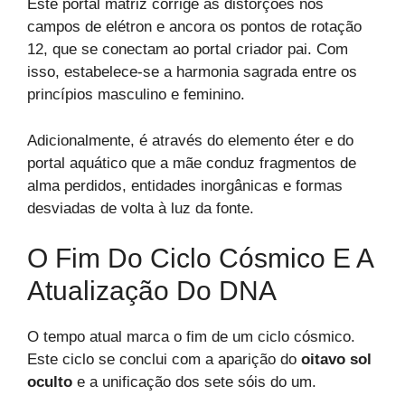
Este portal matriz corrige as distorções nos
campos de elétron e ancora os pontos de rotação
12, que se conectam ao portal criador pai. Com
isso, estabelece-se a harmonia sagrada entre os
princípios masculino e feminino.
Adicionalmente, é através do elemento éter e do
portal aquático que a mãe conduz fragmentos de
alma perdidos, entidades inorgânicas e formas
desviadas de volta à luz da fonte.
O Fim Do Ciclo Cósmico E A
Atualização Do DNA
O tempo atual marca o fim de um ciclo cósmico.
Este ciclo se conclui com a aparição do
oitavo sol
oculto
e a unificação dos sete sóis do um.