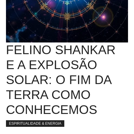
FELINO SHANKAR
E A EXPLOSÃO
SOLAR: O FIM DA
TERRA COMO
CONHECEMOS
ESPIRITUALIDADE & ENERGIA