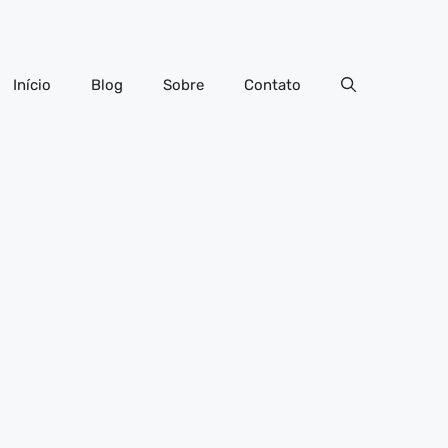
Início
Blog
Sobre
Contato