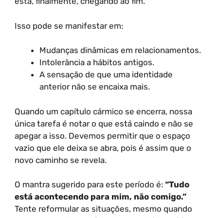
está, finalmente, chegando ao fim.
Isso pode se manifestar em:
Mudanças dinâmicas em relacionamentos.
Intolerância a hábitos antigos.
A sensação de que uma identidade
anterior não se encaixa mais.
Quando um capítulo cármico se encerra, nossa
única tarefa é notar o que está caindo e não se
apegar a isso. Devemos permitir que o espaço
vazio que ele deixa se abra, pois é assim que o
novo caminho se revela.
O mantra sugerido para este período é:
“Tudo
está acontecendo para mim, não comigo.”
Tente reformular as situações, mesmo quando