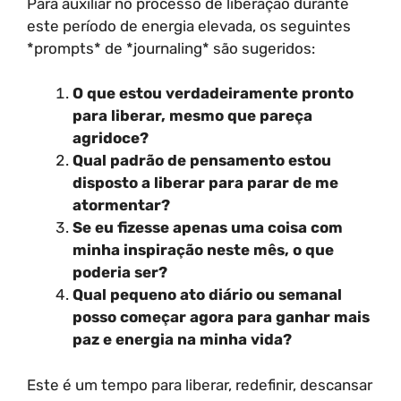
Para auxiliar no processo de liberação durante
este período de energia elevada, os seguintes
*prompts* de *journaling* são sugeridos:
O que estou verdadeiramente pronto
para liberar, mesmo que pareça
agridoce?
Qual padrão de pensamento estou
disposto a liberar para parar de me
atormentar?
Se eu fizesse apenas uma coisa com
minha inspiração neste mês, o que
poderia ser?
Qual pequeno ato diário ou semanal
posso começar agora para ganhar mais
paz e energia na minha vida?
Este é um tempo para liberar, redefinir, descansar