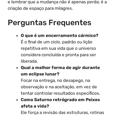
e lembrar que a mudança não é apenas perda; é a
criação de espaço para milagres.
Perguntas Frequentes
O que é um encerramento cármico?
É o final de um ciclo, padrão ou lição
repetitiva em sua vida que o universo
considera concluída e pronta para ser
liberada.
Qual a melhor forma de agir durante
um eclipse lunar?
Focar na entrega, no desapego, na
observação e na aceitação, em vez de
tentar controlar resultados específicos.
Como Saturno retrógrado em Peixes
afeta a vida?
Ele força a revisão das estruturas, rotinas