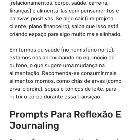
(relacionamentos, corpo, saúde, carreira,
finanças) e alimentá-las com pensamentos e
palavras positivas. Se algo cair (um projeto,
cliente, plano financeiro), saiba que isso está
criando espaço para algo muito mais alinhado.
Em termos de saúde (no hemisfério norte),
estamos nos aproximando do equinócio de
outono, o que sugere uma mudança na
alimentação. Recomenda-se consumir mais
alimentos mornos, como chás de ervas (como
erva-cidreira), sopas e tônicos de leite, para
nutrir o corpo durante essa transição.
Prompts Para Reflexão E
Journaling