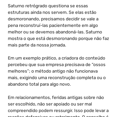
Saturno retrógrado questiona se essas
estruturas ainda nos servem. Se elas estão
desmoronando, precisamos decidir se vale a
pena reconstruí-las pacientemente em algo
melhor ou se devemos abandoná-las. Saturno
mostra o que está desmoronando porque não faz
mais parte da nossa jornada.
Em um exemplo prático, a criadora do conteúdo
percebeu que sua empresa precisava de “ossos
melhores”; o método antigo não funcionava
mais, exigindo uma reconstrução completa ou o
abandono total para algo novo.
Em relacionamentos, feridas antigas sobre não
ser escolhido, não ser apoiado ou ser mal
compreendido podem ressurgir. Isso pode levar a
reações defensivas ou retraimento. O conselho é