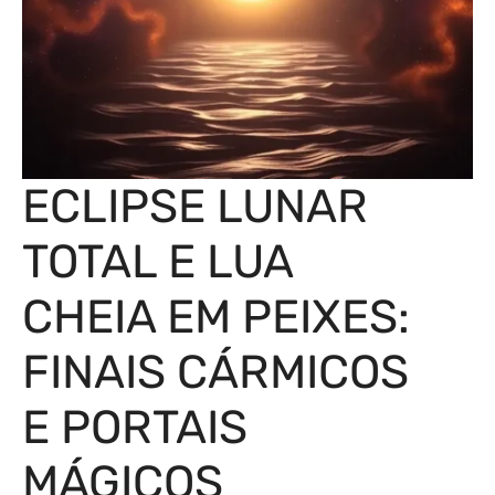
ECLIPSE LUNAR
TOTAL E LUA
CHEIA EM PEIXES:
FINAIS CÁRMICOS
E PORTAIS
MÁGICOS