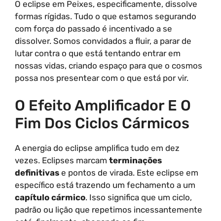
O eclipse em Peixes, especificamente, dissolve
formas rígidas. Tudo o que estamos segurando
com força do passado é incentivado a se
dissolver. Somos convidados a fluir, a parar de
lutar contra o que está tentando entrar em
nossas vidas, criando espaço para que o cosmos
possa nos presentear com o que está por vir.
O Efeito Amplificador E O
Fim Dos Ciclos Cármicos
A energia do eclipse amplifica tudo em dez
vezes. Eclipses marcam
terminações
definitivas
e pontos de virada. Este eclipse em
específico está trazendo um fechamento a um
capítulo cármico
. Isso significa que um ciclo,
padrão ou lição que repetimos incessantemente