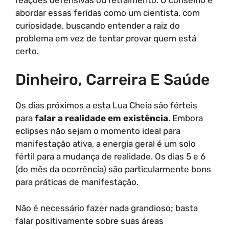
abordar essas feridas como um cientista, com
curiosidade, buscando entender a raiz do
problema em vez de tentar provar quem está
certo.
Dinheiro, Carreira E Saúde
Os dias próximos a esta Lua Cheia são férteis
para
falar a realidade em existência
. Embora
eclipses não sejam o momento ideal para
manifestação ativa, a energia geral é um solo
fértil para a mudança de realidade. Os dias 5 e 6
(do mês da ocorrência) são particularmente bons
para práticas de manifestação.
Não é necessário fazer nada grandioso; basta
falar positivamente sobre suas áreas