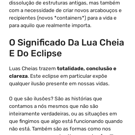
dissolução de estruturas antigas, mas também
com a necessidade de criar novos arcabouços e
recipientes (novos *containers*) para a vida e
para aquilo que realmente importa.
O Significado Da Lua Cheia
E Do Eclipse
Luas Cheias trazem
totalidade, conclusão e
clareza
. Este eclipse em particular expõe
qualquer ilusão presente em nossas vidas.
O que são ilusões? São as histórias que
contamos a nós mesmos que não são
inteiramente verdadeiras, ou as situações em
que fingimos que algo está funcionando quando
não está. Também são as formas como nos