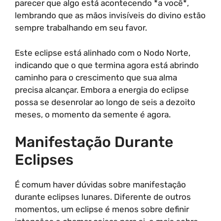
parecer que algo está acontecendo *a você*,
lembrando que as mãos invisíveis do divino estão
sempre trabalhando em seu favor.
Este eclipse está alinhado com o Nodo Norte,
indicando que o que termina agora está abrindo
caminho para o crescimento que sua alma
precisa alcançar. Embora a energia do eclipse
possa se desenrolar ao longo de seis a dezoito
meses, o momento da semente é agora.
Manifestação Durante
Eclipses
É comum haver dúvidas sobre manifestação
durante eclipses lunares. Diferente de outros
momentos, um eclipse é menos sobre definir