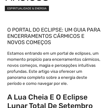
ESPIRITUALIDADE & ENERGIA
O PORTAL DO ECLIPSE: UM GUIA PARA
ENCERRAMENTOS CÁRMICOS E
NOVOS COMEÇOS
Estamos entrando em um portal de eclipses, um
momento propício para encerramentos cármicos,
novos começos, magia e percepções intuitivas
profundas. Este artigo visa oferecer um
panorama completo sobre a energia deste
período e como navegar por ele.
A Lua Cheia E O Eclipse
Lunar Total De Setembro