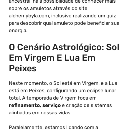
ancestral, há a possibilidade de conhecer mais
sobre os amuletos através do site
alchemybyla.com, inclusive realizando um quiz
para descobrir qual amuleto pode beneficiar sua
energia.
O Cenário Astrológico: Sol
Em Virgem E Lua Em
Peixes
Neste momento, o Sol está em Virgem, e a Lua
está em Peixes, configurando um eclipse lunar
total. A temporada de Virgem foca em
refinamento, serviço
e criação de sistemas
alinhados em nossas vidas.
Paralelamente, estamos lidando com a