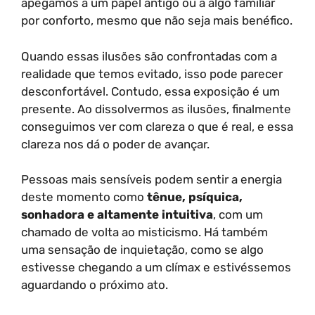
apegamos a um papel antigo ou a algo familiar
por conforto, mesmo que não seja mais benéfico.
Quando essas ilusões são confrontadas com a
realidade que temos evitado, isso pode parecer
desconfortável. Contudo, essa exposição é um
presente. Ao dissolvermos as ilusões, finalmente
conseguimos ver com clareza o que é real, e essa
clareza nos dá o poder de avançar.
Pessoas mais sensíveis podem sentir a energia
deste momento como
tênue, psíquica,
sonhadora e altamente intuitiva
, com um
chamado de volta ao misticismo. Há também
uma sensação de inquietação, como se algo
estivesse chegando a um clímax e estivéssemos
aguardando o próximo ato.