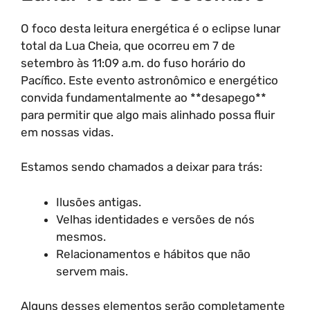
O foco desta leitura energética é o eclipse lunar
total da Lua Cheia, que ocorreu em 7 de
setembro às 11:09 a.m. do fuso horário do
Pacífico. Este evento astronômico e energético
convida fundamentalmente ao **desapego**
para permitir que algo mais alinhado possa fluir
em nossas vidas.
Estamos sendo chamados a deixar para trás:
Ilusões antigas.
Velhas identidades e versões de nós
mesmos.
Relacionamentos e hábitos que não
servem mais.
Alguns desses elementos serão completamente