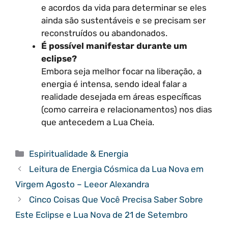
e acordos da vida para determinar se eles
ainda são sustentáveis e se precisam ser
reconstruídos ou abandonados.
É possível manifestar durante um
eclipse?
Embora seja melhor focar na liberação, a
energia é intensa, sendo ideal falar a
realidade desejada em áreas específicas
(como carreira e relacionamentos) nos dias
que antecedem a Lua Cheia.
Categorias
Espiritualidade & Energia
Leitura de Energia Cósmica da Lua Nova em
Virgem Agosto – Leeor Alexandra
Cinco Coisas Que Você Precisa Saber Sobre
Este Eclipse e Lua Nova de 21 de Setembro