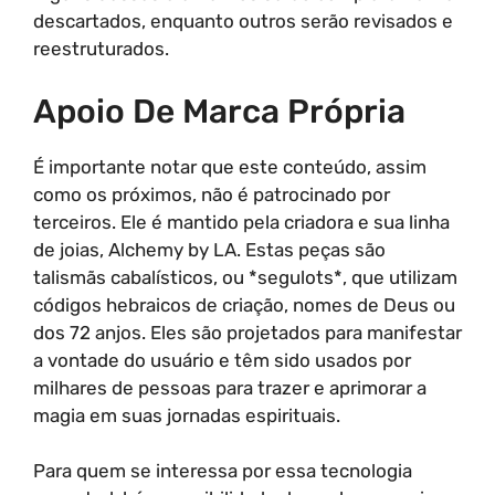
descartados, enquanto outros serão revisados e
reestruturados.
Apoio De Marca Própria
É importante notar que este conteúdo, assim
como os próximos, não é patrocinado por
terceiros. Ele é mantido pela criadora e sua linha
de joias, Alchemy by LA. Estas peças são
talismãs cabalísticos, ou *segulots*, que utilizam
códigos hebraicos de criação, nomes de Deus ou
dos 72 anjos. Eles são projetados para manifestar
a vontade do usuário e têm sido usados por
milhares de pessoas para trazer e aprimorar a
magia em suas jornadas espirituais.
Para quem se interessa por essa tecnologia