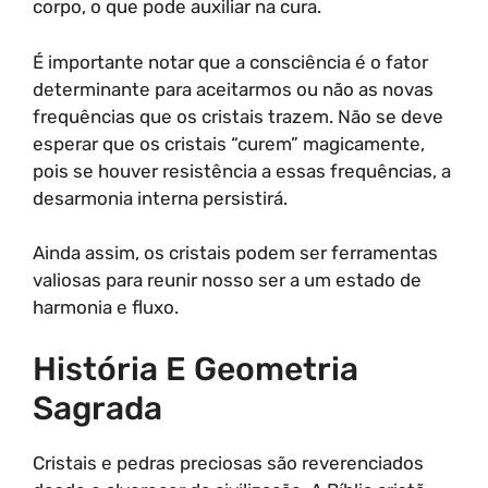
corpo, o que pode auxiliar na cura.
É importante notar que a consciência é o fator
determinante para aceitarmos ou não as novas
frequências que os cristais trazem. Não se deve
esperar que os cristais “curem” magicamente,
pois se houver resistência a essas frequências, a
desarmonia interna persistirá.
Ainda assim, os cristais podem ser ferramentas
valiosas para reunir nosso ser a um estado de
harmonia e fluxo.
História E Geometria
Sagrada
Cristais e pedras preciosas são reverenciados