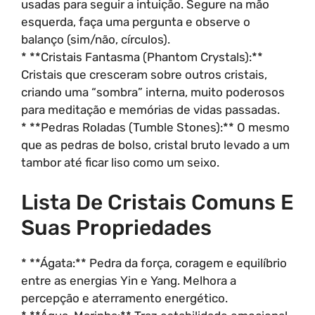
usadas para seguir a intuição. Segure na mão
esquerda, faça uma pergunta e observe o
balanço (sim/não, círculos).
* **Cristais Fantasma (Phantom Crystals):**
Cristais que cresceram sobre outros cristais,
criando uma “sombra” interna, muito poderosos
para meditação e memórias de vidas passadas.
* **Pedras Roladas (Tumble Stones):** O mesmo
que as pedras de bolso, cristal bruto levado a um
tambor até ficar liso como um seixo.
Lista De Cristais Comuns E
Suas Propriedades
* **Ágata:** Pedra da força, coragem e equilíbrio
entre as energias Yin e Yang. Melhora a
percepção e aterramento energético.