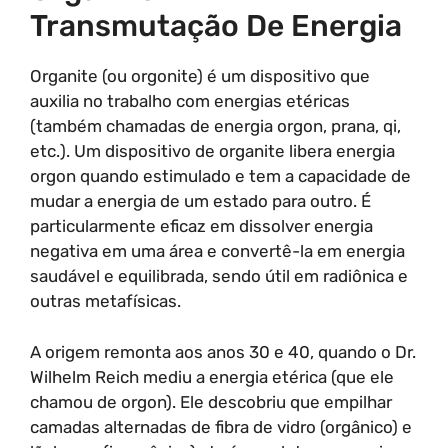
Transmutação De Energia
Organite (ou orgonite) é um dispositivo que
auxilia no trabalho com energias etéricas
(também chamadas de energia orgon, prana, qi,
etc.). Um dispositivo de organite libera energia
orgon quando estimulado e tem a capacidade de
mudar a energia de um estado para outro. É
particularmente eficaz em dissolver energia
negativa em uma área e convertê-la em energia
saudável e equilibrada, sendo útil em radiônica e
outras metafísicas.
A origem remonta aos anos 30 e 40, quando o Dr.
Wilhelm Reich mediu a energia etérica (que ele
chamou de orgon). Ele descobriu que empilhar
camadas alternadas de fibra de vidro (orgânico) e