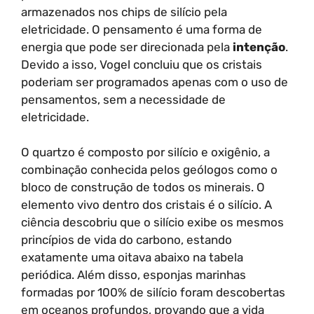
armazenados nos chips de silício pela
eletricidade. O pensamento é uma forma de
energia que pode ser direcionada pela
intenção
.
Devido a isso, Vogel concluiu que os cristais
poderiam ser programados apenas com o uso de
pensamentos, sem a necessidade de
eletricidade.
O quartzo é composto por silício e oxigênio, a
combinação conhecida pelos geólogos como o
bloco de construção de todos os minerais. O
elemento vivo dentro dos cristais é o silício. A
ciência descobriu que o silício exibe os mesmos
princípios de vida do carbono, estando
exatamente uma oitava abaixo na tabela
periódica. Além disso, esponjas marinhas
formadas por 100% de silício foram descobertas
em oceanos profundos, provando que a vida