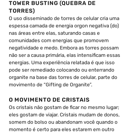
TOWER BUSTING (QUEBRA DE
TORRES)
O uso disseminado de torres de celular cria uma
espessa camada de energia orgon negativa (do)
nas áreas entre elas, saturando casas e
comunidades com energias que promovem
negatividade e medo. Embora as torres possam
não ser a causa primária, elas intensificam essas
energias. Uma experiência relatada é que isso
pode ser remediado colocando ou enterrando
organite na base das torres de celular, parte do
movimento de “Gifting de Organite”.
O MOVIMENTO DE CRISTAIS
Os cristais não gostam de ficar no mesmo lugar;
eles gostam de viajar. Cristais mudam de donos,
somem do bolso ou abandonam você quando o
momento é certo para eles estarem em outro