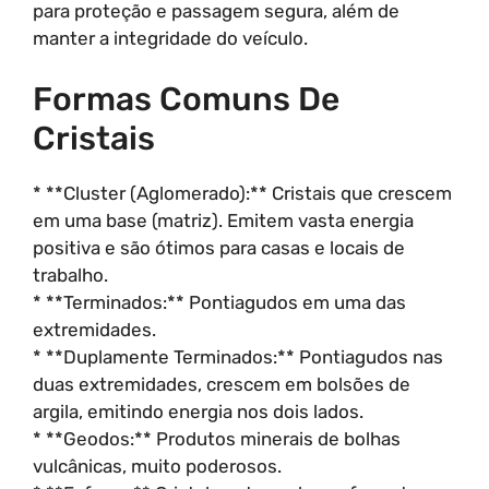
para proteção e passagem segura, além de
manter a integridade do veículo.
Formas Comuns De
Cristais
* **Cluster (Aglomerado):** Cristais que crescem
em uma base (matriz). Emitem vasta energia
positiva e são ótimos para casas e locais de
trabalho.
* **Terminados:** Pontiagudos em uma das
extremidades.
* **Duplamente Terminados:** Pontiagudos nas
duas extremidades, crescem em bolsões de
argila, emitindo energia nos dois lados.
* **Geodos:** Produtos minerais de bolhas
vulcânicas, muito poderosos.