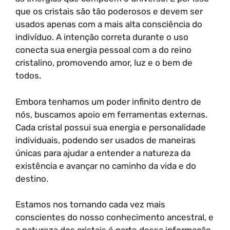
que os cristais são tão poderosos e devem ser
usados apenas com a mais alta consciência do
indivíduo. A intenção correta durante o uso
conecta sua energia pessoal com a do reino
cristalino, promovendo amor, luz e o bem de
todos.
Embora tenhamos um poder infinito dentro de
nós, buscamos apoio em ferramentas externas.
Cada cristal possui sua energia e personalidade
individuais, podendo ser usados de maneiras
únicas para ajudar a entender a natureza da
existência e avançar no caminho da vida e do
destino.
Estamos nos tornando cada vez mais
conscientes do nosso conhecimento ancestral, e