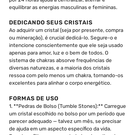
equilibrar as energias masculinas e femininas.
DEDICANDO SEUS CRISTAIS
Ao adquirir um cristal (seja por presente, compra
ou mineração), é crucial dedicá-lo. Segure-o e
intencione conscientemente que ele seja usado
apenas para amor, luz e o bem de todos. O
sistema de chakras absorve frequências de
diversas naturezas, e a maioria dos cristais
ressoa com pelo menos um chakra, tornando-os
excelentes para alinhar o corpo energético.
FORMAS DE USO
1. **Pedras de Bolso (Tumble Stones):** Carregue
um cristal escolhido no bolso por um período que
parecer adequado — talvez um mês, se precisar
de ajuda em um aspecto específico da vida.