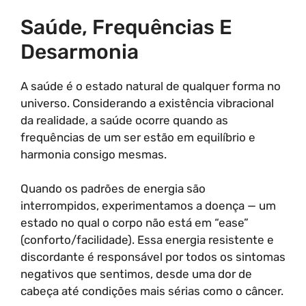
Saúde, Frequências E
Desarmonia
A saúde é o estado natural de qualquer forma no
universo. Considerando a existência vibracional
da realidade, a saúde ocorre quando as
frequências de um ser estão em equilíbrio e
harmonia consigo mesmas.
Quando os padrões de energia são
interrompidos, experimentamos a doença — um
estado no qual o corpo não está em “ease”
(conforto/facilidade). Essa energia resistente e
discordante é responsável por todos os sintomas
negativos que sentimos, desde uma dor de
cabeça até condições mais sérias como o câncer.