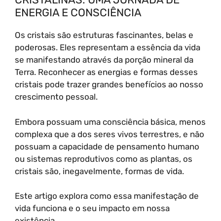
ENERGIA E CONSCIÊNCIA
Os cristais são estruturas fascinantes, belas e
poderosas. Eles representam a essência da vida
se manifestando através da porção mineral da
Terra. Reconhecer as energias e formas desses
cristais pode trazer grandes benefícios ao nosso
crescimento pessoal.
Embora possuam uma consciência básica, menos
complexa que a dos seres vivos terrestres, e não
possuam a capacidade de pensamento humano
ou sistemas reprodutivos como as plantas, os
cristais são, inegavelmente, formas de vida.
Este artigo explora como essa manifestação de
vida funciona e o seu impacto em nossa
existência.