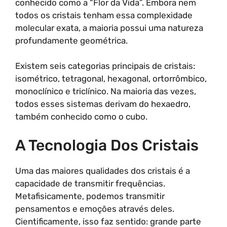
conhecido como a “Flor da Vida”. Embora nem
todos os cristais tenham essa complexidade
molecular exata, a maioria possui uma natureza
profundamente geométrica.
Existem seis categorias principais de cristais:
isométrico, tetragonal, hexagonal, ortorrômbico,
monoclínico e triclínico. Na maioria das vezes,
todos esses sistemas derivam do hexaedro,
também conhecido como o cubo.
A Tecnologia Dos Cristais
Uma das maiores qualidades dos cristais é a
capacidade de transmitir frequências.
Metafisicamente, podemos transmitir
pensamentos e emoções através deles.
Cientificamente, isso faz sentido: grande parte