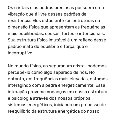
Os cristais e as pedras preciosas possuem uma
vibração que é livre desses padrões de
resistência. Eles estão entre as estruturas na
dimensão física que apresentam as frequências
mais equilibradas, coesas, fortes e intencionais.
Sua estrutura física imutável é um reflexo desse
padrão inato de equilíbrio e força, que é
incorruptível.
No mundo físico, ao segurar um cristal, podemos
percebê-lo como algo separado de nós. No
entanto, em frequências mais elevadas, estamos
interagindo com a pedra energeticamente. Essa
interação provoca mudanças em nossa estrutura
e psicologia através dos nossos próprios
sistemas energéticos, iniciando um processo de
reequilíbrio da estrutura energética do nosso