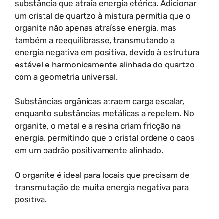
substância que atraía energia etérica. Adicionar
um cristal de quartzo à mistura permitia que o
organite não apenas atraísse energia, mas
também a reequilibrasse, transmutando a
energia negativa em positiva, devido à estrutura
estável e harmonicamente alinhada do quartzo
com a geometria universal.
Substâncias orgânicas atraem carga escalar,
enquanto substâncias metálicas a repelem. No
organite, o metal e a resina criam fricção na
energia, permitindo que o cristal ordene o caos
em um padrão positivamente alinhado.
O organite é ideal para locais que precisam de
transmutação de muita energia negativa para
positiva.