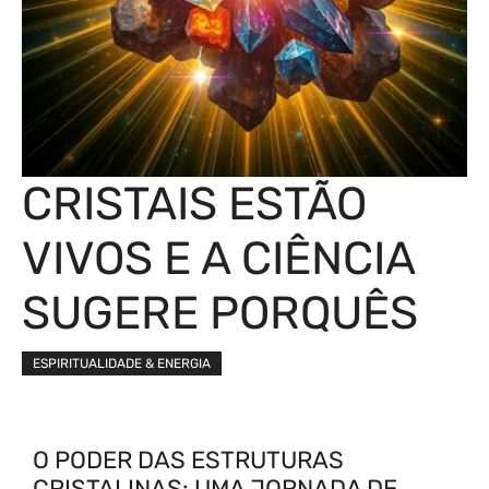
CRISTAIS ESTÃO
VIVOS E A CIÊNCIA
SUGERE PORQUÊS
ESPIRITUALIDADE & ENERGIA
O PODER DAS ESTRUTURAS
CRISTALINAS: UMA JORNADA DE