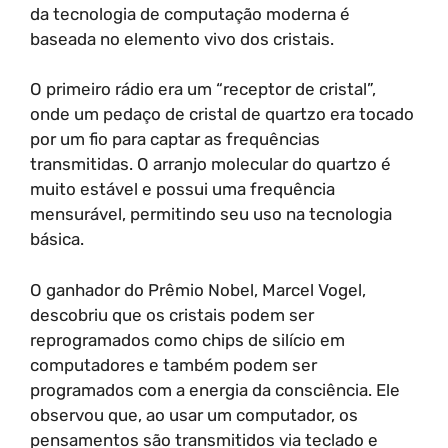
da tecnologia de computação moderna é
baseada no elemento vivo dos cristais.
O primeiro rádio era um “receptor de cristal”,
onde um pedaço de cristal de quartzo era tocado
por um fio para captar as frequências
transmitidas. O arranjo molecular do quartzo é
muito estável e possui uma frequência
mensurável, permitindo seu uso na tecnologia
básica.
O ganhador do Prêmio Nobel, Marcel Vogel,
descobriu que os cristais podem ser
reprogramados como chips de silício em
computadores e também podem ser
programados com a energia da consciência. Ele
observou que, ao usar um computador, os
pensamentos são transmitidos via teclado e