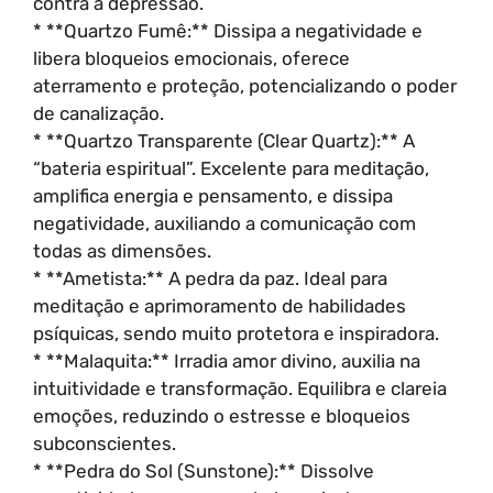
contra a depressão.
* **Quartzo Fumê:** Dissipa a negatividade e
libera bloqueios emocionais, oferece
aterramento e proteção, potencializando o poder
de canalização.
* **Quartzo Transparente (Clear Quartz):** A
“bateria espiritual”. Excelente para meditação,
amplifica energia e pensamento, e dissipa
negatividade, auxiliando a comunicação com
todas as dimensões.
* **Ametista:** A pedra da paz. Ideal para
meditação e aprimoramento de habilidades
psíquicas, sendo muito protetora e inspiradora.
* **Malaquita:** Irradia amor divino, auxilia na
intuitividade e transformação. Equilibra e clareia
emoções, reduzindo o estresse e bloqueios
subconscientes.
* **Pedra do Sol (Sunstone):** Dissolve