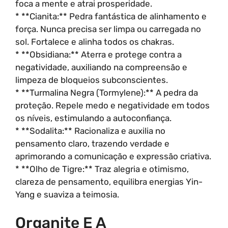
foca a mente e atrai prosperidade.
* **Cianita:** Pedra fantástica de alinhamento e
força. Nunca precisa ser limpa ou carregada no
sol. Fortalece e alinha todos os chakras.
* **Obsidiana:** Aterra e protege contra a
negatividade, auxiliando na compreensão e
limpeza de bloqueios subconscientes.
* **Turmalina Negra (Tormylene):** A pedra da
proteção. Repele medo e negatividade em todos
os níveis, estimulando a autoconfiança.
* **Sodalita:** Racionaliza e auxilia no
pensamento claro, trazendo verdade e
aprimorando a comunicação e expressão criativa.
* **Olho de Tigre:** Traz alegria e otimismo,
clareza de pensamento, equilibra energias Yin-
Yang e suaviza a teimosia.
Organite E A