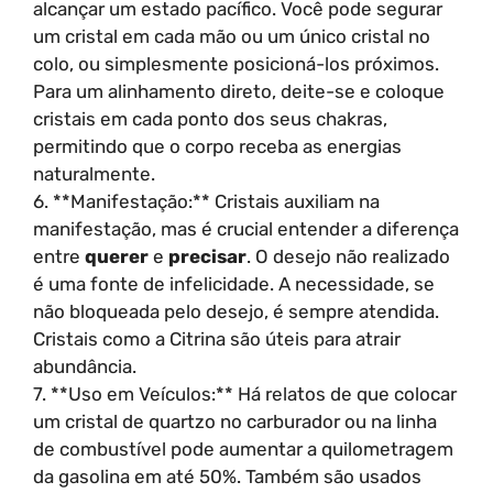
alcançar um estado pacífico. Você pode segurar
um cristal em cada mão ou um único cristal no
colo, ou simplesmente posicioná-los próximos.
Para um alinhamento direto, deite-se e coloque
cristais em cada ponto dos seus chakras,
permitindo que o corpo receba as energias
naturalmente.
6. **Manifestação:** Cristais auxiliam na
manifestação, mas é crucial entender a diferença
entre
querer
e
precisar
. O desejo não realizado
é uma fonte de infelicidade. A necessidade, se
não bloqueada pelo desejo, é sempre atendida.
Cristais como a Citrina são úteis para atrair
abundância.
7. **Uso em Veículos:** Há relatos de que colocar
um cristal de quartzo no carburador ou na linha
de combustível pode aumentar a quilometragem
da gasolina em até 50%. Também são usados