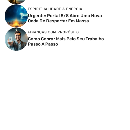
ESPIRITUALIDADE & ENERGIA
Urgente: Portal 8/8 Abre Uma Nova
Onda De Despertar Em Massa
FINANÇAS COM PROPÓSITO
Como Cobrar Mais Pelo Seu Trabalho
Passo A Passo