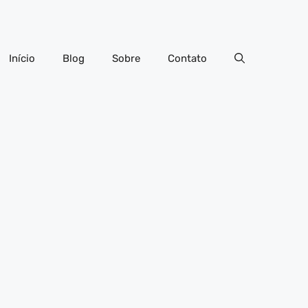
Início
Blog
Sobre
Contato