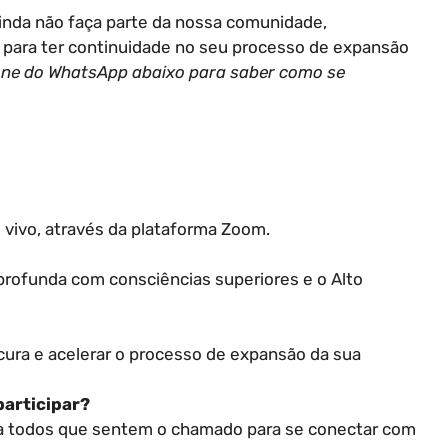
inda não faça parte da nossa comunidade,
para ter continuidade no seu processo de expansão
cone do WhatsApp abaixo para saber como se
o vivo, através da plataforma Zoom.
profunda com consciências superiores e o Alto
 cura e acelerar o processo de expansão da sua
participar?
ara todos que sentem o chamado para se conectar com