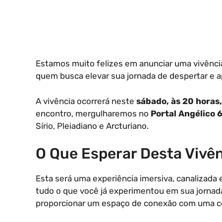
Estamos muito felizes em anunciar uma vivência
quem busca elevar sua jornada de despertar e 
A vivência ocorrerá neste
sábado, às 20 horas
encontro, mergulharemos no
Portal Angélico 
Sírio, Pleiadiano e Arcturiano.
O Que Esperar Desta Vivê
Esta será uma experiência imersiva, canalizada 
tudo o que você já experimentou em sua jornada 
proporcionar um espaço de conexão com uma con