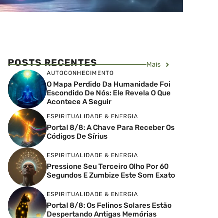
POSTS RECENTES
Mais
AUTOCONHECIMENTO
O Mapa Perdido Da Humanidade Foi
Escondido De Nós: Ele Revela O Que
Acontece A Seguir
ESPIRITUALIDADE & ENERGIA
Portal 8/8: A Chave Para Receber Os
Códigos De Sírius
ESPIRITUALIDADE & ENERGIA
Pressione Seu Terceiro Olho Por 60
Segundos E Zumbize Este Som Exato
ESPIRITUALIDADE & ENERGIA
Portal 8/8: Os Felinos Solares Estão
Despertando Antigas Memórias