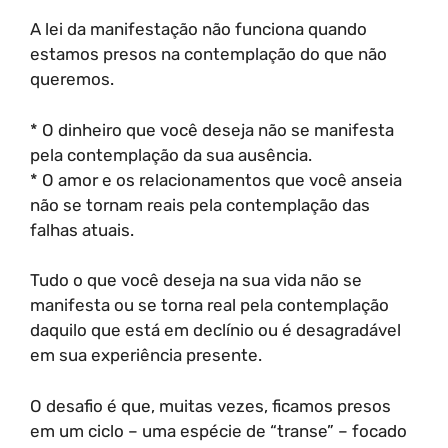
A lei da manifestação não funciona quando
estamos presos na contemplação do que não
queremos.
* O dinheiro que você deseja não se manifesta
pela contemplação da sua ausência.
* O amor e os relacionamentos que você anseia
não se tornam reais pela contemplação das
falhas atuais.
Tudo o que você deseja na sua vida não se
manifesta ou se torna real pela contemplação
daquilo que está em declínio ou é desagradável
em sua experiência presente.
O desafio é que, muitas vezes, ficamos presos
em um ciclo – uma espécie de “transe” – focado