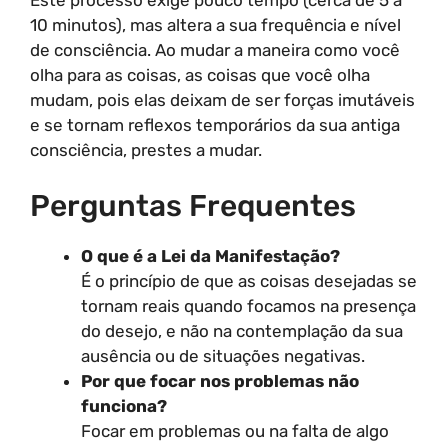
10 minutos), mas altera a sua frequência e nível
de consciência. Ao mudar a maneira como você
olha para as coisas, as coisas que você olha
mudam, pois elas deixam de ser forças imutáveis
e se tornam reflexos temporários da sua antiga
consciência, prestes a mudar.
Perguntas Frequentes
O que é a Lei da Manifestação?
É o princípio de que as coisas desejadas se
tornam reais quando focamos na presença
do desejo, e não na contemplação da sua
ausência ou de situações negativas.
Por que focar nos problemas não
funciona?
Focar em problemas ou na falta de algo