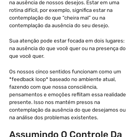
na ausência de nossos desejos. Estar em uma
rotina difícil, por exemplo, significa estar na
contemplação do que “cheira mal” ou na
contemplação da ausência do seu desejo.
Sua atenção pode estar focada em dois lugares:
na ausência do que você quer ou na presença do
que você quer.
Os nossos cinco sentidos funcionam como um
*feedback loop* baseado no ambiente atual,
fazendo com que nossa consciência,
pensamentos e emoções reflitam essa realidade
presente. Isso nos mantém presos na
contemplação da ausência do que desejamos ou
na análise dos problemas existentes.
Assumindo O Controle Da