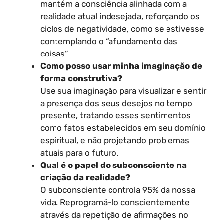
mantém a consciência alinhada com a
realidade atual indesejada, reforçando os
ciclos de negatividade, como se estivesse
contemplando o “afundamento das
coisas”.
Como posso usar minha imaginação de
forma construtiva?
Use sua imaginação para visualizar e sentir
a presença dos seus desejos no tempo
presente, tratando esses sentimentos
como fatos estabelecidos em seu domínio
espiritual, e não projetando problemas
atuais para o futuro.
Qual é o papel do subconsciente na
criação da realidade?
O subconsciente controla 95% da nossa
vida. Reprogramá-lo conscientemente
através da repetição de afirmações no