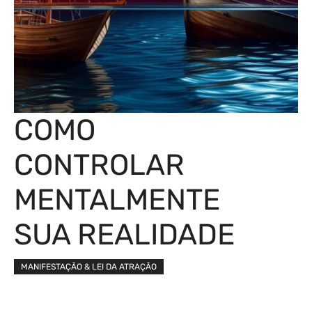
COMO
CONTROLAR
MENTALMENTE
SUA REALIDADE
MANIFESTAÇÃO & LEI DA ATRAÇÃO