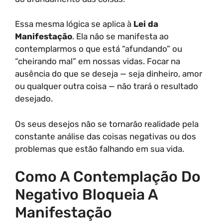
Essa mesma lógica se aplica à
Lei da
Manifestação
. Ela não se manifesta ao
contemplarmos o que está “afundando” ou
“cheirando mal” em nossas vidas. Focar na
ausência do que se deseja — seja dinheiro, amor
ou qualquer outra coisa — não trará o resultado
desejado.
Os seus desejos não se tornarão realidade pela
constante análise das coisas negativas ou dos
problemas que estão falhando em sua vida.
Como A Contemplação Do
Negativo Bloqueia A
Manifestação