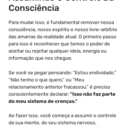
Consciência
Para mudar isso, é fundamental remover nossa
consciência, nosso espírito e nosso livre-arbítrio
das amarras da realidade atual. O primeiro passo
para isso é reconhecer que temos o poder de
aceitar ou rejeitar qualquer ideia, energia ou
informação que nos chegue.
Se você se pegar pensando: “Estou endividado,”
“Não tenho o que quero,” ou “Meu
relacionamento anterior fracassou,” é preciso
conscientemente declarar:
“Isso não faz parte
do meu sistema de crenças.”
Ao fazer isso, você começa a assumir o controle
da sua mente, do seu sistema nervoso,