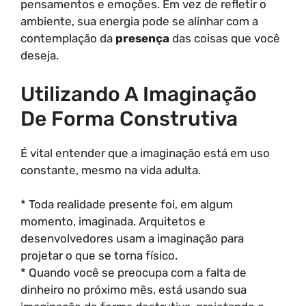
pensamentos e emoções. Em vez de refletir o
ambiente, sua energia pode se alinhar com a
contemplação da
presença
das coisas que você
deseja.
Utilizando A Imaginação
De Forma Construtiva
É vital entender que a imaginação está em uso
constante, mesmo na vida adulta.
* Toda realidade presente foi, em algum
momento, imaginada. Arquitetos e
desenvolvedores usam a imaginação para
projetar o que se torna físico.
* Quando você se preocupa com a falta de
dinheiro no próximo mês, está usando sua