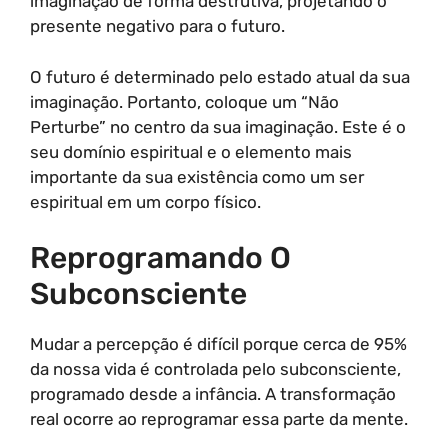
imaginação de forma destrutiva, projetando o
presente negativo para o futuro.
O futuro é determinado pelo estado atual da sua
imaginação. Portanto, coloque um “Não
Perturbe” no centro da sua imaginação. Este é o
seu domínio espiritual e o elemento mais
importante da sua existência como um ser
espiritual em um corpo físico.
Reprogramando O
Subconsciente
Mudar a percepção é difícil porque cerca de 95%
da nossa vida é controlada pelo subconsciente,
programado desde a infância. A transformação
real ocorre ao reprogramar essa parte da mente.