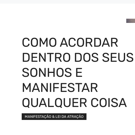
COMO ACORDAR
DENTRO DOS SEUS
SONHOS E
MANIFESTAR
QUALQUER COISA
MANIFESTAÇÃO & LEI DA ATRAÇÃO