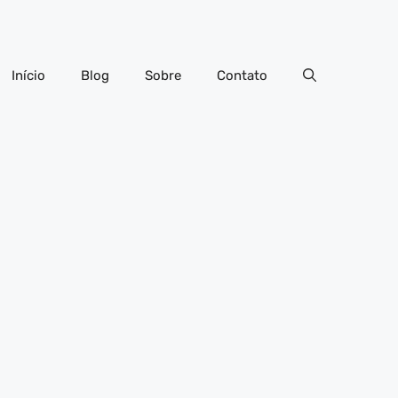
Início
Blog
Sobre
Contato