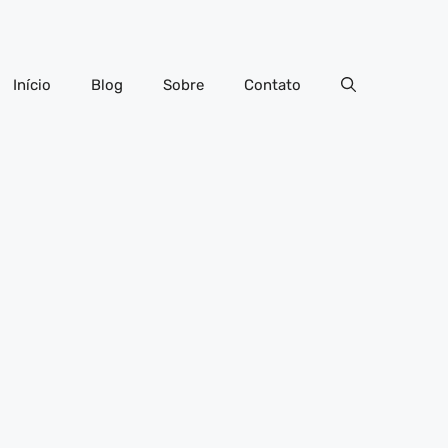
Início
Blog
Sobre
Contato