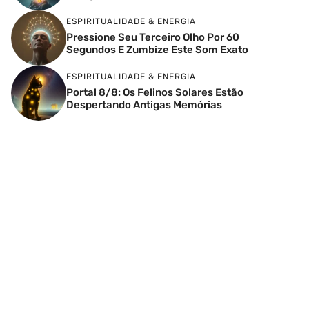
ESPIRITUALIDADE & ENERGIA
Pressione Seu Terceiro Olho Por 60
Segundos E Zumbize Este Som Exato
ESPIRITUALIDADE & ENERGIA
Portal 8/8: Os Felinos Solares Estão
Despertando Antigas Memórias