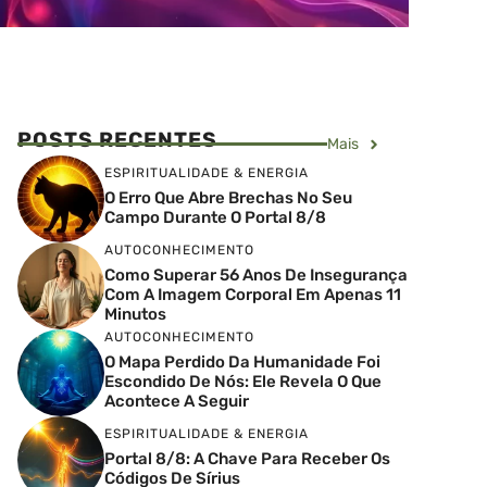
POSTS RECENTES
Mais
ESPIRITUALIDADE & ENERGIA
O Erro Que Abre Brechas No Seu
Campo Durante O Portal 8/8
AUTOCONHECIMENTO
Como Superar 56 Anos De Insegurança
Com A Imagem Corporal Em Apenas 11
Minutos
AUTOCONHECIMENTO
O Mapa Perdido Da Humanidade Foi
Escondido De Nós: Ele Revela O Que
Acontece A Seguir
ESPIRITUALIDADE & ENERGIA
Portal 8/8: A Chave Para Receber Os
Códigos De Sírius