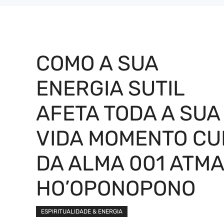
COMO A SUA
ENERGIA SUTIL
AFETA TODA A SUA
VIDA MOMENTO CU
DA ALMA 001 ATMA
HO’OPONOPONO
ESPIRITUALIDADE & ENERGIA