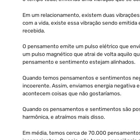
Em um relacionamento, existem duas vibrações
com a vida, existe essa vibração sendo emitida 
recebida.
O pensamento emite um pulso elétrico que env
um pulso magnético que atrai de volta aquilo que
pensamento e sentimento estejam alinhados.
Quando temos pensamentos e sentimentos nega
incoerente. Assim, enviamos energia negativa e 
acontecem coisas que não gostaríamos.
Quando os pensamentos e sentimentos são pos
harmônica, e atraímos mais disso.
Em média, temos cerca de 70.000 pensamentos