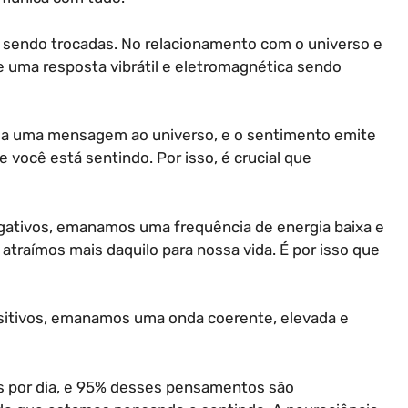
 sendo trocadas. No relacionamento com o universo e
e uma resposta vibrátil e eletromagnética sendo
ia uma mensagem ao universo, e o sentimento emite
 você está sentindo. Por isso, é crucial que
tivos, emanamos uma frequência de energia baixa e
atraímos mais daquilo para nossa vida. É por isso que
itivos, emanamos uma onda coerente, elevada e
 por dia, e 95% desses pensamentos são