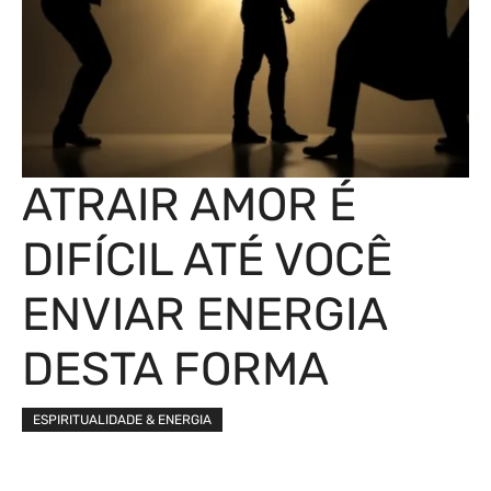
ATRAIR AMOR É
DIFÍCIL ATÉ VOCÊ
ENVIAR ENERGIA
DESTA FORMA
ESPIRITUALIDADE & ENERGIA