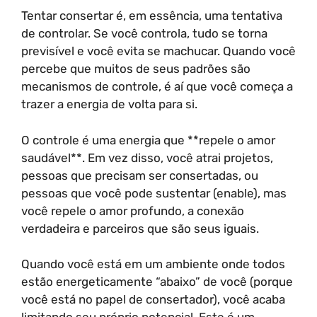
Tentar consertar é, em essência, uma tentativa
de controlar. Se você controla, tudo se torna
previsível e você evita se machucar. Quando você
percebe que muitos de seus padrões são
mecanismos de controle, é aí que você começa a
trazer a energia de volta para si.
O controle é uma energia que **repele o amor
saudável**. Em vez disso, você atrai projetos,
pessoas que precisam ser consertadas, ou
pessoas que você pode sustentar (enable), mas
você repele o amor profundo, a conexão
verdadeira e parceiros que são seus iguais.
Quando você está em um ambiente onde todos
estão energeticamente “abaixo” de você (porque
você está no papel de consertador), você acaba