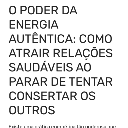
O PODER DA
ENERGIA
AUTÊNTICA: COMO
ATRAIR RELAÇÕES
SAUDÁVEIS AO
PARAR DE TENTAR
CONSERTAR OS
OUTROS
Existe uma prática energética tão poderosa que