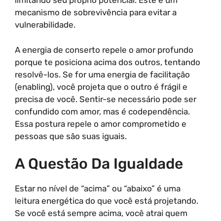
limitando seu próprio potencial. Este é um
mecanismo de sobrevivência para evitar a
vulnerabilidade.
A energia de conserto repele o amor profundo
porque te posiciona acima dos outros, tentando
resolvê-los. Se for uma energia de facilitação
(enabling), você projeta que o outro é frágil e
precisa de você. Sentir-se necessário pode ser
confundido com amor, mas é codependência.
Essa postura repele o amor comprometido e
pessoas que são suas iguais.
A Questão Da Igualdade
Estar no nível de “acima” ou “abaixo” é uma
leitura energética do que você está projetando.
Se você está sempre acima, você atrai quem