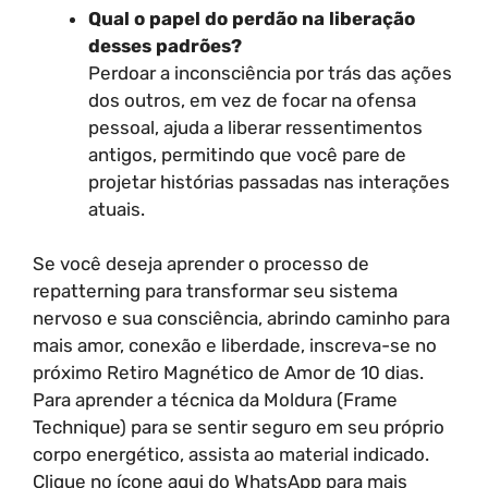
Qual o papel do perdão na liberação
desses padrões?
Perdoar a inconsciência por trás das ações
dos outros, em vez de focar na ofensa
pessoal, ajuda a liberar ressentimentos
antigos, permitindo que você pare de
projetar histórias passadas nas interações
atuais.
Se você deseja aprender o processo de
repatterning para transformar seu sistema
nervoso e sua consciência, abrindo caminho para
mais amor, conexão e liberdade, inscreva-se no
próximo Retiro Magnético de Amor de 10 dias.
Para aprender a técnica da Moldura (Frame
Technique) para se sentir seguro em seu próprio
corpo energético, assista ao material indicado.
Clique no ícone aqui do WhatsApp para mais