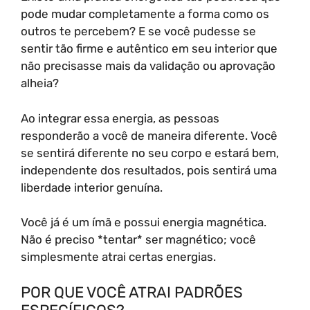
pode mudar completamente a forma como os
outros te percebem? E se você pudesse se
sentir tão firme e autêntico em seu interior que
não precisasse mais da validação ou aprovação
alheia?
Ao integrar essa energia, as pessoas
responderão a você de maneira diferente. Você
se sentirá diferente no seu corpo e estará bem,
independente dos resultados, pois sentirá uma
liberdade interior genuína.
Você já é um ímã e possui energia magnética.
Não é preciso *tentar* ser magnético; você
simplesmente atrai certas energias.
POR QUE VOCÊ ATRAI PADRÕES