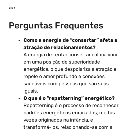
***
Perguntas Frequentes
Como a energia de “consertar” afeta a
atração de relacionamentos?
A energia de tentar consertar coloca você
em uma posição de superioridade
energética, o que despolariza a atração e
repele o amor profundo e conexões
saudáveis com pessoas que são suas
iguais.
O que é o “repatterning” energético?
Repatterning é o processo de reconhecer
padrões energéticos enraizados, muitas
vezes originados na infância, e
transformá-los, relacionando-se com a