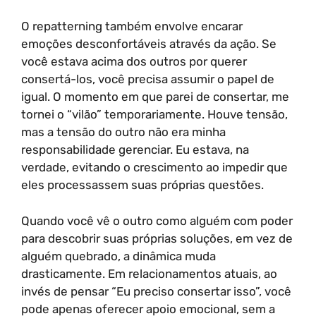
O repatterning também envolve encarar
emoções desconfortáveis através da ação. Se
você estava acima dos outros por querer
consertá-los, você precisa assumir o papel de
igual. O momento em que parei de consertar, me
tornei o “vilão” temporariamente. Houve tensão,
mas a tensão do outro não era minha
responsabilidade gerenciar. Eu estava, na
verdade, evitando o crescimento ao impedir que
eles processassem suas próprias questões.
Quando você vê o outro como alguém com poder
para descobrir suas próprias soluções, em vez de
alguém quebrado, a dinâmica muda
drasticamente. Em relacionamentos atuais, ao
invés de pensar “Eu preciso consertar isso”, você
pode apenas oferecer apoio emocional, sem a