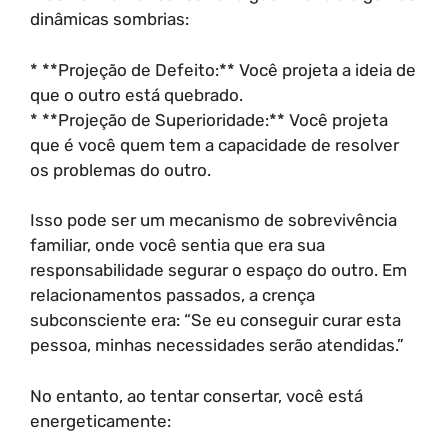
dinâmicas sombrias:
* **Projeção de Defeito:** Você projeta a ideia de
que o outro está quebrado.
* **Projeção de Superioridade:** Você projeta
que é você quem tem a capacidade de resolver
os problemas do outro.
Isso pode ser um mecanismo de sobrevivência
familiar, onde você sentia que era sua
responsabilidade segurar o espaço do outro. Em
relacionamentos passados, a crença
subconsciente era: “Se eu conseguir curar esta
pessoa, minhas necessidades serão atendidas.”
No entanto, ao tentar consertar, você está
energeticamente: