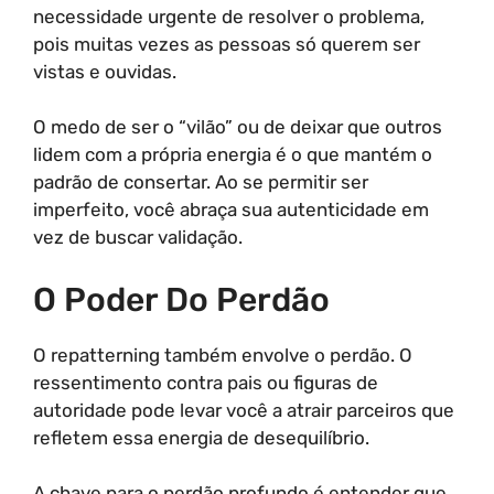
necessidade urgente de resolver o problema,
pois muitas vezes as pessoas só querem ser
vistas e ouvidas.
O medo de ser o “vilão” ou de deixar que outros
lidem com a própria energia é o que mantém o
padrão de consertar. Ao se permitir ser
imperfeito, você abraça sua autenticidade em
vez de buscar validação.
O Poder Do Perdão
O repatterning também envolve o perdão. O
ressentimento contra pais ou figuras de
autoridade pode levar você a atrair parceiros que
refletem essa energia de desequilíbrio.
A chave para o perdão profundo é entender que