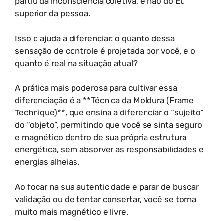
partiu da inconsciência coletiva, e não do Eu
superior da pessoa.
Isso o ajuda a diferenciar: o quanto dessa
sensação de controle é projetada por você, e o
quanto é real na situação atual?
A prática mais poderosa para cultivar essa
diferenciação é a **Técnica da Moldura (Frame
Technique)**, que ensina a diferenciar o “sujeito”
do “objeto”, permitindo que você se sinta seguro
e magnético dentro de sua própria estrutura
energética, sem absorver as responsabilidades e
energias alheias.
Ao focar na sua autenticidade e parar de buscar
validação ou de tentar consertar, você se torna
muito mais magnético e livre.