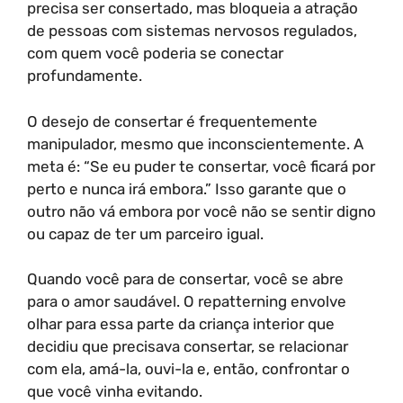
precisa ser consertado, mas bloqueia a atração
de pessoas com sistemas nervosos regulados,
com quem você poderia se conectar
profundamente.
O desejo de consertar é frequentemente
manipulador, mesmo que inconscientemente. A
meta é: “Se eu puder te consertar, você ficará por
perto e nunca irá embora.” Isso garante que o
outro não vá embora por você não se sentir digno
ou capaz de ter um parceiro igual.
Quando você para de consertar, você se abre
para o amor saudável. O repatterning envolve
olhar para essa parte da criança interior que
decidiu que precisava consertar, se relacionar
com ela, amá-la, ouvi-la e, então, confrontar o
que você vinha evitando.