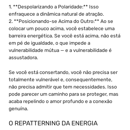
1. **Despolarizando a Polaridade:** Isso
enfraquece a dinâmica natural de atração.
2. **Posicionando-se Acima do Outro:** Ao se
colocar um pouco acima, você estabelece uma
barreira energética. Se você está acima, não está
em pé de igualdade, o que impede a
vulnerabilidade mútua — e a vulnerabilidade é
assustadora.
Se você está consertando, você não precisa ser
totalmente vulnerável e, consequentemente,
não precisa admitir que tem necessidades. Isso
pode parecer um caminho para se proteger, mas
acaba repelindo o amor profundo e a conexão
genuína.
O REPATTERNING DA ENERGIA