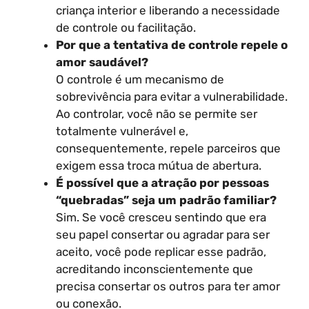
criança interior e liberando a necessidade
de controle ou facilitação.
Por que a tentativa de controle repele o
amor saudável?
O controle é um mecanismo de
sobrevivência para evitar a vulnerabilidade.
Ao controlar, você não se permite ser
totalmente vulnerável e,
consequentemente, repele parceiros que
exigem essa troca mútua de abertura.
É possível que a atração por pessoas
“quebradas” seja um padrão familiar?
Sim. Se você cresceu sentindo que era
seu papel consertar ou agradar para ser
aceito, você pode replicar esse padrão,
acreditando inconscientemente que
precisa consertar os outros para ter amor
ou conexão.