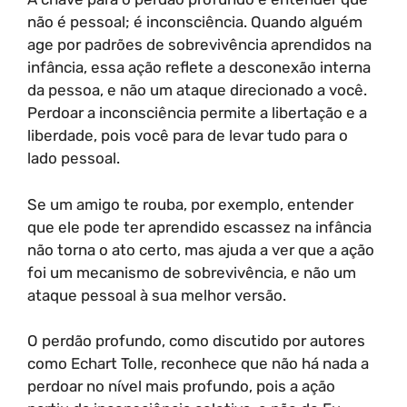
não é pessoal; é inconsciência. Quando alguém
age por padrões de sobrevivência aprendidos na
infância, essa ação reflete a desconexão interna
da pessoa, e não um ataque direcionado a você.
Perdoar a inconsciência permite a libertação e a
liberdade, pois você para de levar tudo para o
lado pessoal.
Se um amigo te rouba, por exemplo, entender
que ele pode ter aprendido escassez na infância
não torna o ato certo, mas ajuda a ver que a ação
foi um mecanismo de sobrevivência, e não um
ataque pessoal à sua melhor versão.
O perdão profundo, como discutido por autores
como Echart Tolle, reconhece que não há nada a
perdoar no nível mais profundo, pois a ação