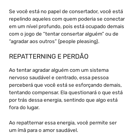
Se você está no papel de consertador, você está
repelindo aqueles com quem poderia se conectar
em um nível profundo, pois está ocupado demais
com o jogo de “tentar consertar alguém” ou de
“agradar aos outros” (people pleasing).
REPATTERNING E PERDÃO
Ao tentar agradar alguém com um sistema
nervoso saudável e centrado, essa pessoa
perceberá que você está se esforçando demais,
tentando compensar. Ela questionará o que está
por trás dessa energia, sentindo que algo está
fora do lugar.
Ao repatternar essa energia, você permite ser
um ímã para o amor saudável.