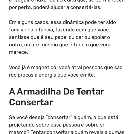
por perto, poderá ajudar a consertá-las.
Em alguns casos, essa dinâmica pode ter sido
familiar na infância, fazendo com que você
sentisse que é seu papel cuidar ou apoiar o
outro, ou até mesmo que é tudo o que você
merece.
Você já é magnético; você atrai pessoas que são
recíprocas à energia que você emite.
A Armadilha De Tentar
Consertar
Se você deseja “consertar” alguém, o que está
projetando sobre essa pessoa e sobre si
mesmo? Tentar consertar alguém revela algumas