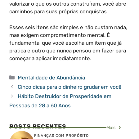
valorizar o que os outros construíram, você abre
caminhos para suas próprias conquistas.
Esses seis itens são simples e não custam nada,
mas exigem comprometimento mental. É
fundamental que você escolha um item que já
pratica e outro que nunca pensou em fazer para
começar a aplicar imediatamente.
Categorias
Mentalidade de Abundância
Cinco dicas para o dinheiro grudar em você
Hábito Destruidor de Prosperidade em
Pessoas de 28 a 60 Anos
POSTS RECENTES
Mais
FINANÇAS COM PROPÓSITO