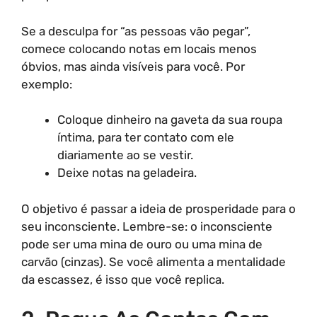
Se a desculpa for “as pessoas vão pegar”,
comece colocando notas em locais menos
óbvios, mas ainda visíveis para você. Por
exemplo:
Coloque dinheiro na gaveta da sua roupa
íntima, para ter contato com ele
diariamente ao se vestir.
Deixe notas na geladeira.
O objetivo é passar a ideia de prosperidade para o
seu inconsciente. Lembre-se: o inconsciente
pode ser uma mina de ouro ou uma mina de
carvão (cinzas). Se você alimenta a mentalidade
da escassez, é isso que você replica.