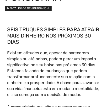
MENTALIDADE DE ABUNDÂNCIA
SEIS TRUQUES SIMPLES PARA ATRAIR
MAIS DINHEIRO NOS PRÓXIMOS 30
DIAS
Existem atitudes que, apesar de parecerem
simples ou até bobas, podem gerar um impacto
significativo no seu bolso nos próximos 30 dias.
Estamos falando de mudanças que podem
transformar profundamente sua relação com o
dinheiro e a prosperidade. A chave para alavancar
sua vida financeira está em mudar a mentalidade,
e isso começa com a decisão de mudar.
A prosperidade real não se resume apenas a