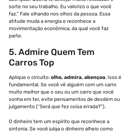
sorte no seu trabalho. Eu valorizo o que você
faz.” Fale olhando nos olhos da pessoa. Essa
atitude muda a energia e reconhece a
movimentação econômica, da qual você faz
parte.
5. Admire Quem Tem
Carros Top
Aplique o circuito:
olho, admira, abençoa
. Isso é
fundamental. Se você vê alguém com um carro
muito melhor que o seu ou um carro que você
sonha em ter, evite pensamentos de desdém ou
julgamento (“Será que fez coisa errada?”).
O dinheiro tem um espírito que reconhece a
sintonia. Se você julga o dinheiro alheio como