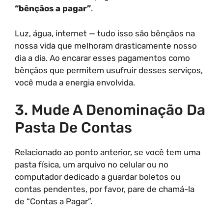
“bênçãos a pagar”
.
Luz, água, internet — tudo isso são bênçãos na
nossa vida que melhoram drasticamente nosso
dia a dia. Ao encarar esses pagamentos como
bênçãos que permitem usufruir desses serviços,
você muda a energia envolvida.
3. Mude A Denominação Da
Pasta De Contas
Relacionado ao ponto anterior, se você tem uma
pasta física, um arquivo no celular ou no
computador dedicado a guardar boletos ou
contas pendentes, por favor, pare de chamá-la
de “Contas a Pagar”.