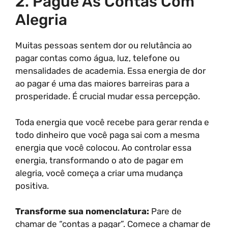
2. Pague As Contas Com
Alegria
Muitas pessoas sentem dor ou relutância ao
pagar contas como água, luz, telefone ou
mensalidades de academia. Essa energia de dor
ao pagar é uma das maiores barreiras para a
prosperidade. É crucial mudar essa percepção.
Toda energia que você recebe para gerar renda e
todo dinheiro que você paga sai com a mesma
energia que você colocou. Ao controlar essa
energia, transformando o ato de pagar em
alegria, você começa a criar uma mudança
positiva.
Transforme sua nomenclatura:
Pare de
chamar de “contas a pagar”. Comece a chamar de