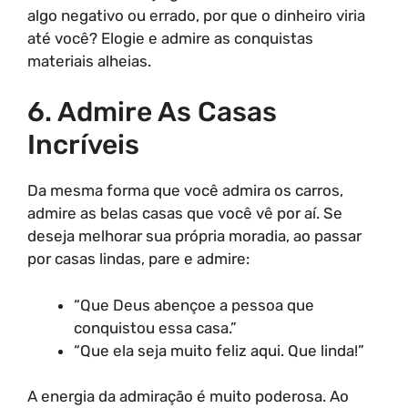
algo negativo ou errado, por que o dinheiro viria
até você? Elogie e admire as conquistas
materiais alheias.
6. Admire As Casas
Incríveis
Da mesma forma que você admira os carros,
admire as belas casas que você vê por aí. Se
deseja melhorar sua própria moradia, ao passar
por casas lindas, pare e admire:
“Que Deus abençoe a pessoa que
conquistou essa casa.”
“Que ela seja muito feliz aqui. Que linda!”
A energia da admiração é muito poderosa. Ao