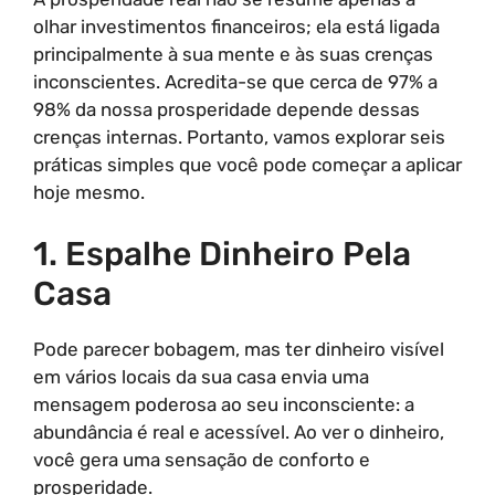
olhar investimentos financeiros; ela está ligada
principalmente à sua mente e às suas crenças
inconscientes. Acredita-se que cerca de 97% a
98% da nossa prosperidade depende dessas
crenças internas. Portanto, vamos explorar seis
práticas simples que você pode começar a aplicar
hoje mesmo.
1. Espalhe Dinheiro Pela
Casa
Pode parecer bobagem, mas ter dinheiro visível
em vários locais da sua casa envia uma
mensagem poderosa ao seu inconsciente: a
abundância é real e acessível. Ao ver o dinheiro,
você gera uma sensação de conforto e
prosperidade.