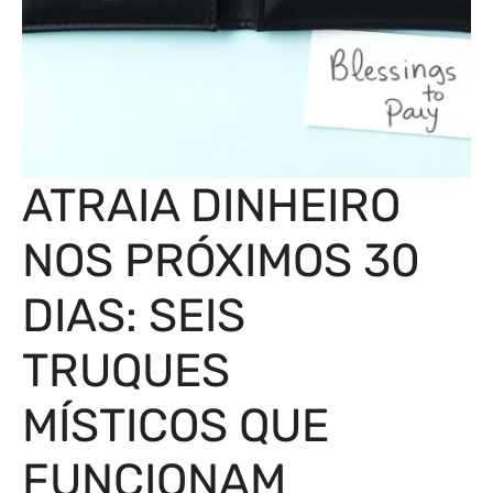
ATRAIA DINHEIRO
NOS PRÓXIMOS 30
DIAS: SEIS
TRUQUES
MÍSTICOS QUE
FUNCIONAM