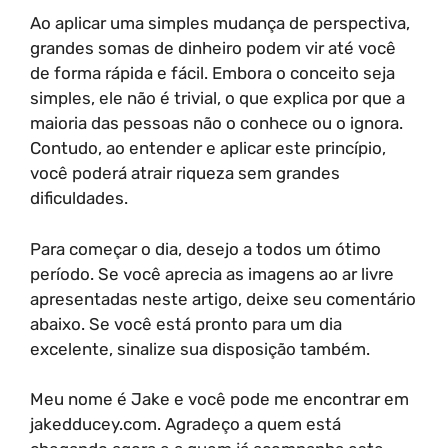
Ao aplicar uma simples mudança de perspectiva,
grandes somas de dinheiro podem vir até você
de forma rápida e fácil. Embora o conceito seja
simples, ele não é trivial, o que explica por que a
maioria das pessoas não o conhece ou o ignora.
Contudo, ao entender e aplicar este princípio,
você poderá atrair riqueza sem grandes
dificuldades.
Para começar o dia, desejo a todos um ótimo
período. Se você aprecia as imagens ao ar livre
apresentadas neste artigo, deixe seu comentário
abaixo. Se você está pronto para um dia
excelente, sinalize sua disposição também.
Meu nome é Jake e você pode me encontrar em
jakedducey.com. Agradeço a quem está