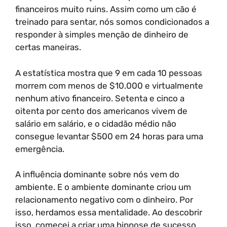
financeiros muito ruins. Assim como um cão é
treinado para sentar, nós somos condicionados a
responder à simples menção de dinheiro de
certas maneiras.
A estatística mostra que 9 em cada 10 pessoas
morrem com menos de $10.000 e virtualmente
nenhum ativo financeiro. Setenta e cinco a
oitenta por cento dos americanos vivem de
salário em salário, e o cidadão médio não
consegue levantar $500 em 24 horas para uma
emergência.
A influência dominante sobre nós vem do
ambiente. E o ambiente dominante criou um
relacionamento negativo com o dinheiro. Por
isso, herdamos essa mentalidade. Ao descobrir
isso, comecei a criar uma hipnose de sucesso