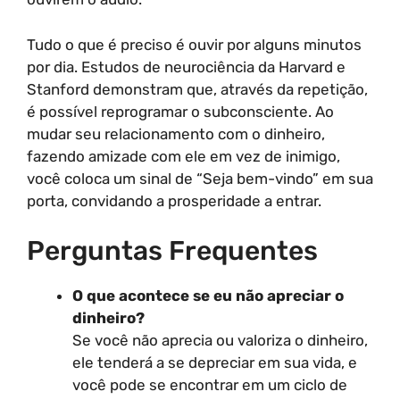
Tudo o que é preciso é ouvir por alguns minutos
por dia. Estudos de neurociência da Harvard e
Stanford demonstram que, através da repetição,
é possível reprogramar o subconsciente. Ao
mudar seu relacionamento com o dinheiro,
fazendo amizade com ele em vez de inimigo,
você coloca um sinal de “Seja bem-vindo” em sua
porta, convidando a prosperidade a entrar.
Perguntas Frequentes
O que acontece se eu não apreciar o
dinheiro?
Se você não aprecia ou valoriza o dinheiro,
ele tenderá a se depreciar em sua vida, e
você pode se encontrar em um ciclo de