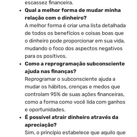
escassez financeira.
Qual a melhor forma de mudar minha
relação com o dinheiro?
A melhor forma é criar uma lista detalhada
de todos os benefícios e coisas boas que
o dinheiro pode proporcionar em sua vida,
mudando o foco dos aspectos negativos
para os positivos.
Como a reprogramação subconsciente
ajuda nas finanças?
Reprogramar o subconsciente ajuda a
mudar os hábitos, crenças e medos que
controlam 95% de suas ações financeiras,
como a forma como você lida com ganhos
e oportunidades.
É possível atrair dinheiro através da
apreciação?
Sim, o princípio estabelece que aquilo que