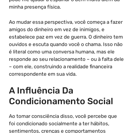
minha presença física.
Ao mudar essa perspectiva, você começa a fazer
amigos do dinheiro em vez de inimigos, e
estabelece paz em vez de guerra. O dinheiro tem
ouvidos e escuta quando você o chama. Isso não
é literal como uma conversa humana, mas ele
responde ao seu relacionamento – ou à falta dele
– com ele, construindo a realidade financeira
correspondente em sua vida.
A Influência Da
Condicionamento Social
Ao tomar consciência disso, você percebe que
foi condicionado socialmente a ter hábitos,
sentimentos, crenças e comportamentos