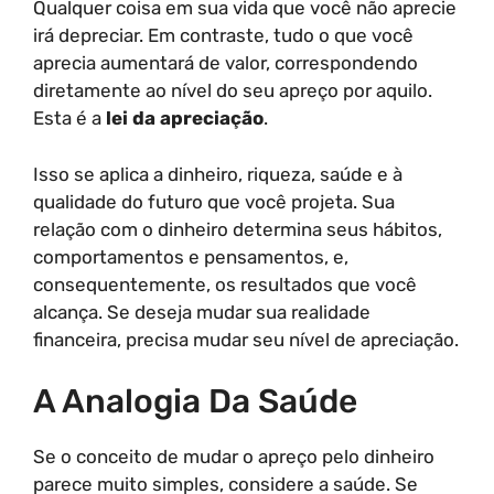
Qualquer coisa em sua vida que você não aprecie
irá depreciar. Em contraste, tudo o que você
aprecia aumentará de valor, correspondendo
diretamente ao nível do seu apreço por aquilo.
Esta é a
lei da apreciação
.
Isso se aplica a dinheiro, riqueza, saúde e à
qualidade do futuro que você projeta. Sua
relação com o dinheiro determina seus hábitos,
comportamentos e pensamentos, e,
consequentemente, os resultados que você
alcança. Se deseja mudar sua realidade
financeira, precisa mudar seu nível de apreciação.
A Analogia Da Saúde
Se o conceito de mudar o apreço pelo dinheiro
parece muito simples, considere a saúde. Se