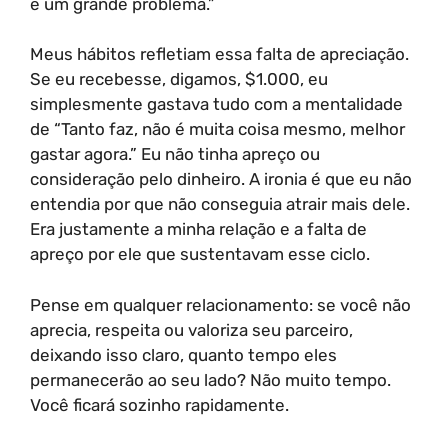
é um grande problema.”
Meus hábitos refletiam essa falta de apreciação.
Se eu recebesse, digamos, $1.000, eu
simplesmente gastava tudo com a mentalidade
de “Tanto faz, não é muita coisa mesmo, melhor
gastar agora.” Eu não tinha apreço ou
consideração pelo dinheiro. A ironia é que eu não
entendia por que não conseguia atrair mais dele.
Era justamente a minha relação e a falta de
apreço por ele que sustentavam esse ciclo.
Pense em qualquer relacionamento: se você não
aprecia, respeita ou valoriza seu parceiro,
deixando isso claro, quanto tempo eles
permanecerão ao seu lado? Não muito tempo.
Você ficará sozinho rapidamente.