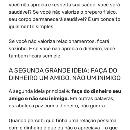
você não aprecia e respeita sua saúde, você será
saudável? Se você não valoriza o preparo físico,
seu corpo permanecerá saudável? É um conceito
igualmente simples.
Se você não valoriza relacionamentos, ficará
sozinho. E se você não aprecia o dinheiro, você
também ficará sem ele.
A SEGUNDA GRANDE IDEIA: FAÇA DO
DINHEIRO UM AMIGO, NÃO UM INIMIGO
A segunda ideia principal é:
faça do dinheiro seu
amigo e não seu inimigo.
Em outras palavras,
estabeleça paz com o dinheiro, não guerra.
Quando percebi que tinha uma relação péssima
com o dinheiro e que eu não o apreciava – o que