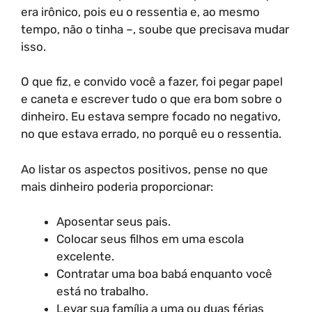
era irônico, pois eu o ressentia e, ao mesmo
tempo, não o tinha –, soube que precisava mudar
isso.
O que fiz, e convido você a fazer, foi pegar papel
e caneta e escrever tudo o que era bom sobre o
dinheiro. Eu estava sempre focado no negativo,
no que estava errado, no porquê eu o ressentia.
Ao listar os aspectos positivos, pense no que
mais dinheiro poderia proporcionar:
Aposentar seus pais.
Colocar seus filhos em uma escola
excelente.
Contratar uma boa babá enquanto você
está no trabalho.
Levar sua família a uma ou duas férias