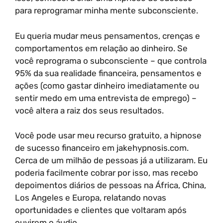
para reprogramar minha mente subconsciente.
Eu queria mudar meus pensamentos, crenças e
comportamentos em relação ao dinheiro. Se
você reprograma o subconsciente – que controla
95% da sua realidade financeira, pensamentos e
ações (como gastar dinheiro imediatamente ou
sentir medo em uma entrevista de emprego) –
você altera a raiz dos seus resultados.
Você pode usar meu recurso gratuito, a hipnose
de sucesso financeiro em jakehypnosis.com.
Cerca de um milhão de pessoas já a utilizaram. Eu
poderia facilmente cobrar por isso, mas recebo
depoimentos diários de pessoas na África, China,
Los Angeles e Europa, relatando novas
oportunidades e clientes que voltaram após
ouvirem o áudio.