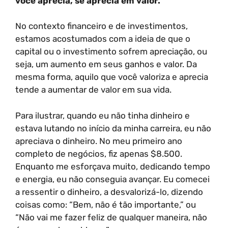
você aprecia, se aprecia em valor.
No contexto financeiro e de investimentos,
estamos acostumados com a ideia de que o
capital ou o investimento sofrem apreciação, ou
seja, um aumento em seus ganhos e valor. Da
mesma forma, aquilo que você valoriza e aprecia
tende a aumentar de valor em sua vida.
Para ilustrar, quando eu não tinha dinheiro e
estava lutando no início da minha carreira, eu não
apreciava o dinheiro. No meu primeiro ano
completo de negócios, fiz apenas $8.500.
Enquanto me esforçava muito, dedicando tempo
e energia, eu não conseguia avançar. Eu comecei
a ressentir o dinheiro, a desvalorizá-lo, dizendo
coisas como: “Bem, não é tão importante,” ou
“Não vai me fazer feliz de qualquer maneira, não