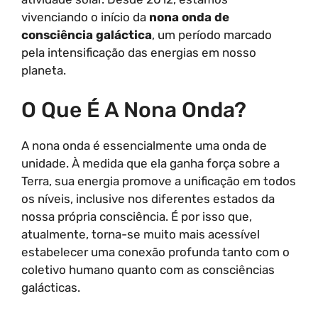
vivenciando o início da
nona onda de
consciência galáctica
, um período marcado
pela intensificação das energias em nosso
planeta.
O Que É A Nona Onda?
A nona onda é essencialmente uma onda de
unidade. À medida que ela ganha força sobre a
Terra, sua energia promove a unificação em todos
os níveis, inclusive nos diferentes estados da
nossa própria consciência. É por isso que,
atualmente, torna-se muito mais acessível
estabelecer uma conexão profunda tanto com o
coletivo humano quanto com as consciências
galácticas.