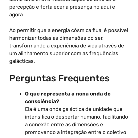
percepção e fortalecer a presença no aqui e
agora.
Ao permitir que a energia cósmica flua, é possível
harmonizar todas as dimensões do ser,
transformando a experiência de vida através de
um alinhamento superior com as frequências
galácticas.
Perguntas Frequentes
O que representa a nona onda de
consciência?
Ela é uma onda galáctica de unidade que
intensifica o despertar humano, facilitando
a conexão entre as dimensões e
promovendo a integração entre o coletivo