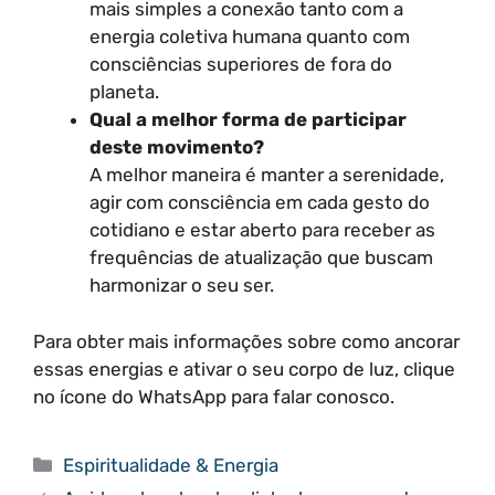
mais simples a conexão tanto com a
energia coletiva humana quanto com
consciências superiores de fora do
planeta.
Qual a melhor forma de participar
deste movimento?
A melhor maneira é manter a serenidade,
agir com consciência em cada gesto do
cotidiano e estar aberto para receber as
frequências de atualização que buscam
harmonizar o seu ser.
Para obter mais informações sobre como ancorar
essas energias e ativar o seu corpo de luz, clique
no ícone do WhatsApp para falar conosco.
Categorias
Espiritualidade & Energia