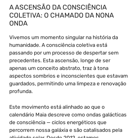
A ASCENSÃO DA CONSCIÊNCIA
COLETIVA: O CHAMADO DA NONA
ONDA
Vivemos um momento singular na história da
humanidade. A consciência coletiva está
passando por um processo de despertar sem
precedentes. Esta ascensão, longe de ser
apenas um conceito abstrato, traz à tona
aspectos sombrios e inconscientes que estavam
guardados, permitindo uma limpeza e renovação
profunda.
Este movimento está alinhado ao que o
calendário Maia descreve como ondas galácticas
de consciência — ciclos energéticos que
percorrem nossa galáxia e são catalisados pela
atividade solar. Desde 2012, estamos