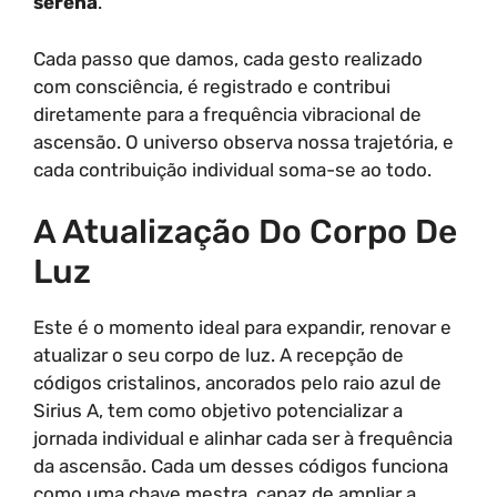
serena
.
Cada passo que damos, cada gesto realizado
com consciência, é registrado e contribui
diretamente para a frequência vibracional de
ascensão. O universo observa nossa trajetória, e
cada contribuição individual soma-se ao todo.
A Atualização Do Corpo De
Luz
Este é o momento ideal para expandir, renovar e
atualizar o seu corpo de luz. A recepção de
códigos cristalinos, ancorados pelo raio azul de
Sirius A, tem como objetivo potencializar a
jornada individual e alinhar cada ser à frequência
da ascensão. Cada um desses códigos funciona
como uma chave mestra, capaz de ampliar a