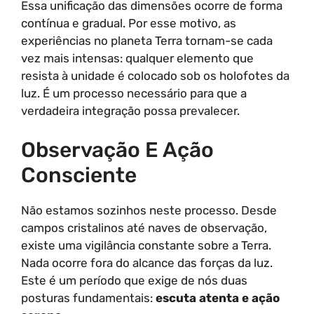
Essa unificação das dimensões ocorre de forma
contínua e gradual. Por esse motivo, as
experiências no planeta Terra tornam-se cada
vez mais intensas: qualquer elemento que
resista à unidade é colocado sob os holofotes da
luz. É um processo necessário para que a
verdadeira integração possa prevalecer.
Observação E Ação
Consciente
Não estamos sozinhos neste processo. Desde
campos cristalinos até naves de observação,
existe uma vigilância constante sobre a Terra.
Nada ocorre fora do alcance das forças da luz.
Este é um período que exige de nós duas
posturas fundamentais:
escuta atenta e ação