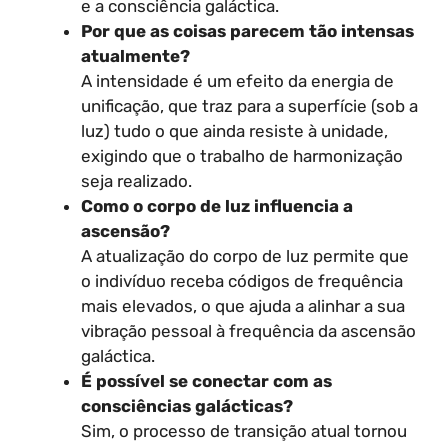
e a consciência galáctica.
Por que as coisas parecem tão intensas
atualmente?
A intensidade é um efeito da energia de
unificação, que traz para a superfície (sob a
luz) tudo o que ainda resiste à unidade,
exigindo que o trabalho de harmonização
seja realizado.
Como o corpo de luz influencia a
ascensão?
A atualização do corpo de luz permite que
o indivíduo receba códigos de frequência
mais elevados, o que ajuda a alinhar a sua
vibração pessoal à frequência da ascensão
galáctica.
É possível se conectar com as
consciências galácticas?
Sim, o processo de transição atual tornou