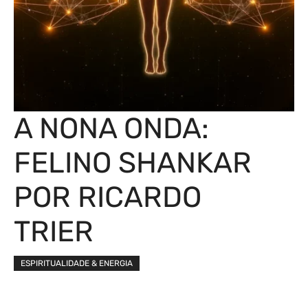
A NONA ONDA:
FELINO SHANKAR
POR RICARDO
TRIER
ESPIRITUALIDADE & ENERGIA