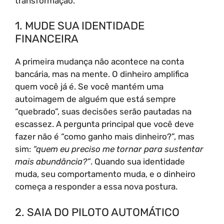
transformação.
1. MUDE SUA IDENTIDADE
FINANCEIRA
A primeira mudança não acontece na conta
bancária, mas na mente. O dinheiro amplifica
quem você já é. Se você mantém uma
autoimagem de alguém que está sempre
“quebrado”, suas decisões serão pautadas na
escassez. A pergunta principal que você deve
fazer não é “como ganho mais dinheiro?”, mas
sim:
“quem eu preciso me tornar para sustentar
mais abundância?”
. Quando sua identidade
muda, seu comportamento muda, e o dinheiro
começa a responder a essa nova postura.
2. SAIA DO PILOTO AUTOMÁTICO