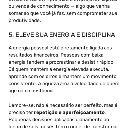
ou venda de conhecimento — algo que venha
somar ao que você já faz, sem comprometer sua
produtividade.
5. ELEVE SUA ENERGIA E DISCIPLINA
A energia pessoal está diretamente ligada aos
resultados financeiros. Pessoas com baixa
energia tendem a procrastinar e desistir rápido.
Já quem mantém a energia elevada executa,
aprende com os erros e mantém um movimento
consistente. A riqueza ama a velocidade de quem
age com constância.
Lembre-se: não é necessário ser perfeito, mas é
preciso ter
repetição e aperfeiçoamento
.
Pequenas decisões aplicadas diariamente ao
longo de seis meses têm o poder de transformar