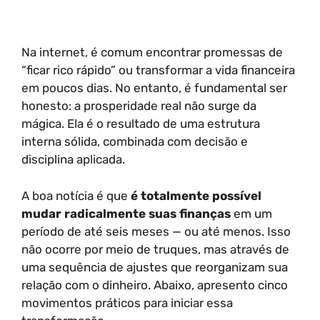
Na internet, é comum encontrar promessas de
“ficar rico rápido” ou transformar a vida financeira
em poucos dias. No entanto, é fundamental ser
honesto: a prosperidade real não surge da
mágica. Ela é o resultado de uma estrutura
interna sólida, combinada com decisão e
disciplina aplicada.
A boa notícia é que
é totalmente possível
mudar radicalmente suas finanças
em um
período de até seis meses — ou até menos. Isso
não ocorre por meio de truques, mas através de
uma sequência de ajustes que reorganizam sua
relação com o dinheiro. Abaixo, apresento cinco
movimentos práticos para iniciar essa