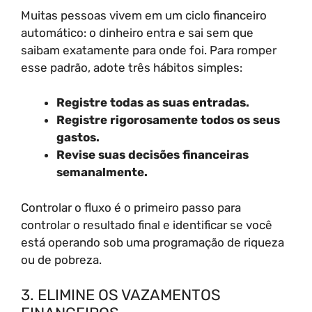
Muitas pessoas vivem em um ciclo financeiro
automático: o dinheiro entra e sai sem que
saibam exatamente para onde foi. Para romper
esse padrão, adote três hábitos simples:
Registre todas as suas entradas.
Registre rigorosamente todos os seus
gastos.
Revise suas decisões financeiras
semanalmente.
Controlar o fluxo é o primeiro passo para
controlar o resultado final e identificar se você
está operando sob uma programação de riqueza
ou de pobreza.
3. ELIMINE OS VAZAMENTOS