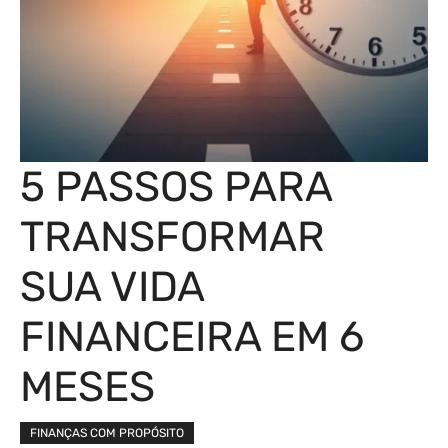
5 PASSOS PARA
TRANSFORMAR
SUA VIDA
FINANCEIRA EM 6
MESES
FINANÇAS COM PROPÓSITO