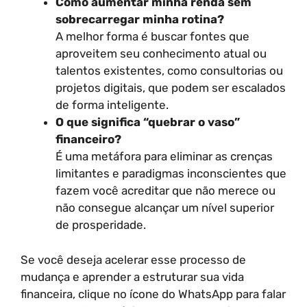
Como aumentar minha renda sem
sobrecarregar minha rotina?
A melhor forma é buscar fontes que
aproveitem seu conhecimento atual ou
talentos existentes, como consultorias ou
projetos digitais, que podem ser escalados
de forma inteligente.
O que significa “quebrar o vaso”
financeiro?
É uma metáfora para eliminar as crenças
limitantes e paradigmas inconscientes que
fazem você acreditar que não merece ou
não consegue alcançar um nível superior
de prosperidade.
Se você deseja acelerar esse processo de
mudança e aprender a estruturar sua vida
financeira, clique no ícone do WhatsApp para falar