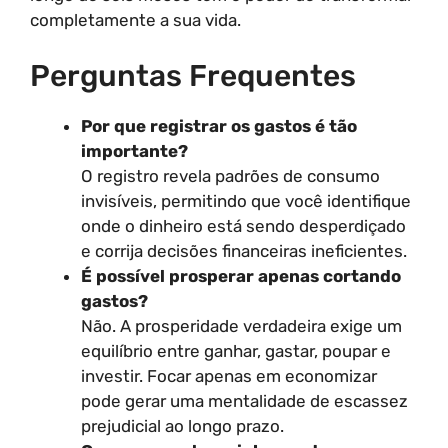
completamente a sua vida.
Perguntas Frequentes
Por que registrar os gastos é tão
importante?
O registro revela padrões de consumo
invisíveis, permitindo que você identifique
onde o dinheiro está sendo desperdiçado
e corrija decisões financeiras ineficientes.
É possível prosperar apenas cortando
gastos?
Não. A prosperidade verdadeira exige um
equilíbrio entre ganhar, gastar, poupar e
investir. Focar apenas em economizar
pode gerar uma mentalidade de escassez
prejudicial ao longo prazo.